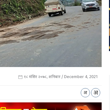
१८ मंसिर २०७८, शनिबार / December 4, 2021