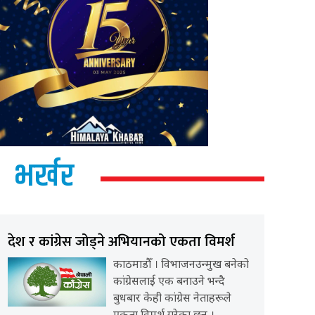
भर्खर
देश र कांग्रेस जोड्ने अभियानको एकता विमर्श
काठमाडौँ । विभाजनउन्मुख बनेको
कांग्रेसलाई एक बनाउने भन्दै
बुधबार केही कांग्रेस नेताहरूले