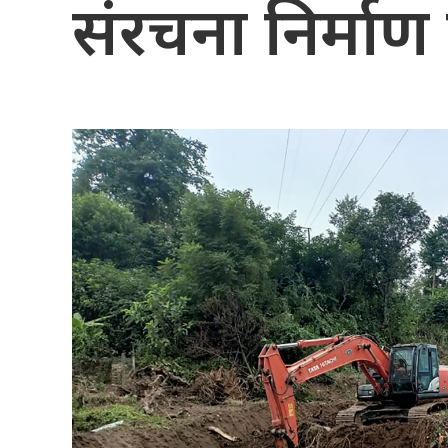
संरचना निर्माण 