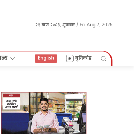
२१ श्रावण २०८३, शुक्रबार / Fri Aug 7, 2026
अन्य
युनिकोड
English