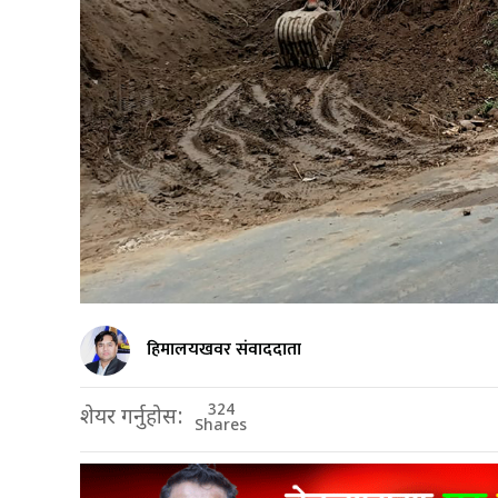
हिमालयखवर संवाददाता
324
शेयर गर्नुहोस:
Shares