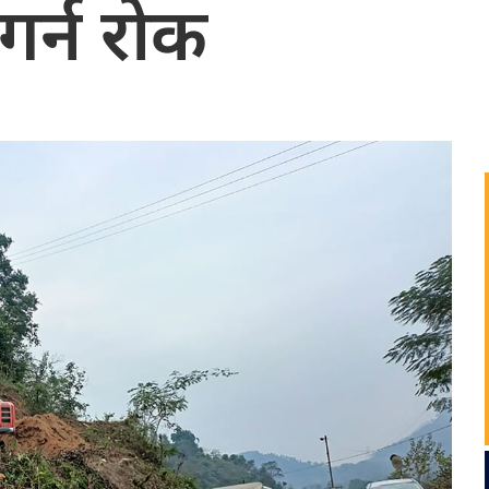
गर्न रोक