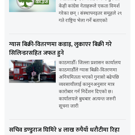
केही कांग्रेस नेताहरूले एकता विमर्श
गरेका छन् । संस्थापनइतर समूहले २९
गते राष्ट्रिय भेला गर्ने बताएको
ग्यास बिक्री-वितरणमा कडाइ, लुकाएर बिक्री गरे
सिलिन्डरसहित जफत हुने
काठमाडौँ। जिल्ला प्रशासन कार्यालय
काठमाडौँले ग्यास बिक्री-वितरणमा
अनियमितता भएको गुनासो बढेपछि
व्यवसायीलाई कानुनअनुसार मात्र
कारोबार गर्न निर्देशन दिएको छ।
कार्यालयले बुधबार अत्यन्त जरुरी
सूचना जारी
सचिव डण्डुराज घिमिरे ४ लाख रुपैयाँ धरौटीमा रिहा