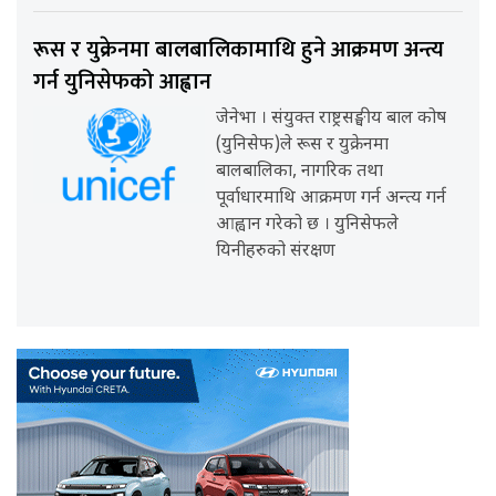
रूस र युक्रेनमा बालबालिकामाथि हुने आक्रमण अन्त्य
गर्न युनिसेफको आह्वान
जेनेभा । संयुक्त राष्ट्रसङ्घीय बाल कोष
(युनिसेफ)ले रूस र युक्रेनमा
बालबालिका, नागरिक तथा
पूर्वाधारमाथि आक्रमण गर्न अन्त्य गर्न
आह्वान गरेको छ । युनिसेफले
यिनीहरुको संरक्षण