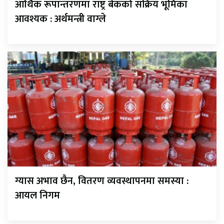
आर्थिक रूपान्तरणमा राष्ट्र बैंकको सक्रिय भूमिका
आवश्यक : अर्थमन्त्री वाग्ले
ग्यास अभाव छैन, वितरण व्यवस्थापनमा समस्या :
आयल निगम