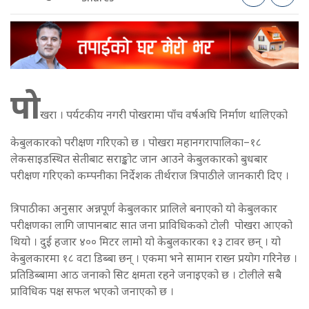
पो
खरा । पर्यटकीय नगरी पोखरामा पाँच वर्षअघि निर्माण थालिएको
केबुलकारको परीक्षण गरिएको छ । पोखरा महानगरापालिका–१८
लेकसाइडस्थित सेतीबाट सराङ्कोट जान आउने केबुलकारको बुधबार
परीक्षण गरिएको कम्पनीका निर्देशक तीर्थराज त्रिपाठीले जानकारी दिए ।
त्रिपाठीका अनुसार अन्नपूर्ण केबुलकार प्रालिले बनाएको यो केबुलकार
परीक्षणका लागि जापानबाट सात जना प्राविधिकको टोली पोखरा आएको
थियो । दुई हजार ४०० मिटर लामो यो केबुलकारका १३ टावर छन् । यो
केबुलकारमा १८ वटा डिब्बा छन् । एकमा भने सामान राख्न प्रयोग गरिनेछ ।
प्रतिडिब्बामा आठ जनाको सिट क्षमता रहने जनाइएको छ । टोलीले सबै
प्राविधिक पक्ष सफल भएको जनाएको छ ।