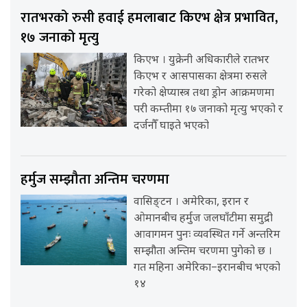
रातभरको रुसी हवाई हमलाबाट किएभ क्षेत्र प्रभावित,
१७ जनाको मृत्यु
किएभ । युक्रेनी अधिकारीले रातभर
किएभ र आसपासका क्षेत्रमा रुसले
गरेको क्षेप्यास्त्र तथा ड्रोन आक्रमणमा
परी कम्तीमा १७ जनाको मृत्यु भएको र
दर्जनौँ घाइते भएको
हर्मुज सम्झौता अन्तिम चरणमा
वासिङ्टन । अमेरिका, इरान र
ओमानबीच हर्मुज जलघाँटीमा समुद्री
आवागमन पुनः व्यवस्थित गर्ने अन्तरिम
सम्झौता अन्तिम चरणमा पुगेको छ ।
गत महिना अमेरिका–इरानबीच भएको
१४