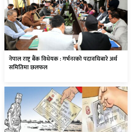
नेपाल राष्ट्र बैंक विधेयक : गर्भनरको पदावधिबारे अर्थ
समितिमा छलफल