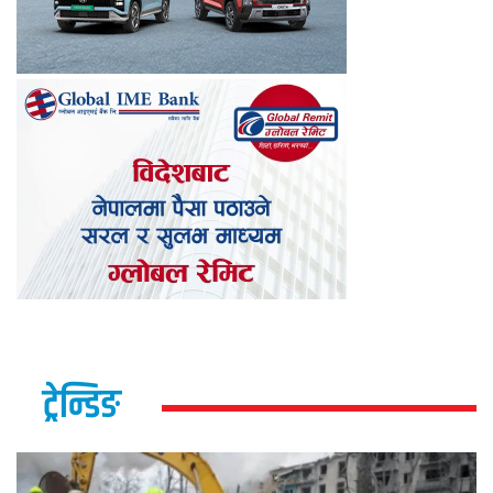
ट्रेन्डिङ