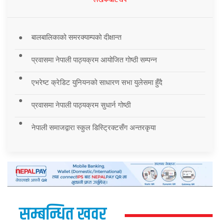
बालबालिकाको समरक्याम्पको दीक्षान्त
प्रवासमा नेपाली पाठ्यक्रम आयोजित गोष्ठी सम्पन्न
एभरेष्ट क्रेडिट युनियनको साधारण सभा युलेसमा हुँदै
प्रवासमा नेपाली पाठ्यक्रम सुधार्न गोष्ठी
नेपाली समाजद्वारा स्कुल डिस्ट्रिक्टसँग अन्तरकृया
सम्बन्धित खवर