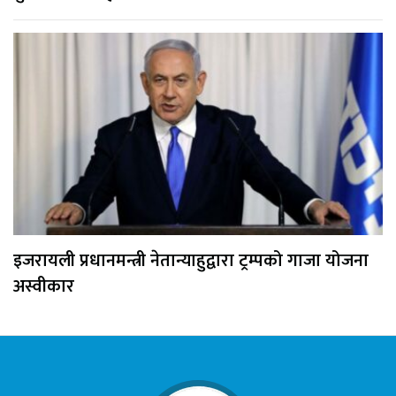
इजरायली प्रधानमन्त्री नेतान्याहुद्वारा ट्रम्पको गाजा योजना
अस्वीकार