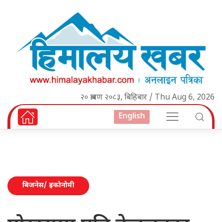
२० श्रावण २०८३, बिहिबार / Thu Aug 6, 2026
English
बिजनेस/ इकोनोमी