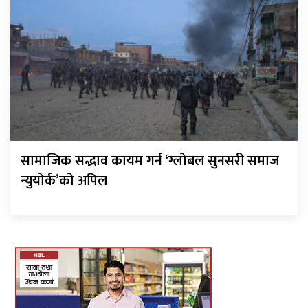
सामाजिक सद्भाव कायम गर्न ‘ग्लोबल सुनसरी समाज
न्युयोर्क’को अपिल