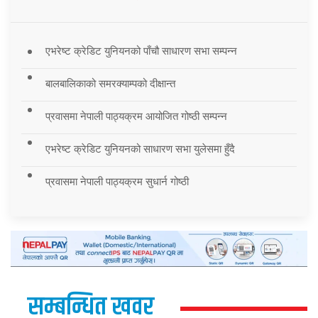
एभरेष्ट क्रेडिट युनियनको पाँचौ साधारण सभा सम्पन्न
बालबालिकाको समरक्याम्पको दीक्षान्त
प्रवासमा नेपाली पाठ्यक्रम आयोजित गोष्ठी सम्पन्न
एभरेष्ट क्रेडिट युनियनको साधारण सभा युलेसमा हुँदै
प्रवासमा नेपाली पाठ्यक्रम सुधार्न गोष्ठी
सम्बन्धित खवर