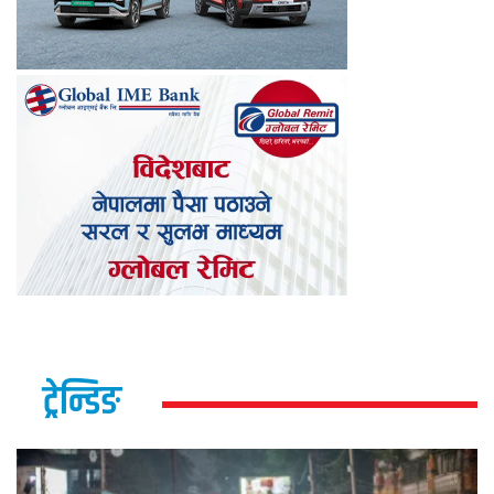
ट्रेन्डिङ