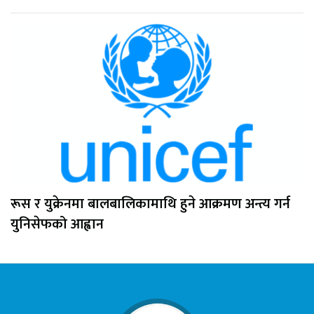
रूस र युक्रेनमा बालबालिकामाथि हुने आक्रमण अन्त्य गर्न
युनिसेफको आह्वान