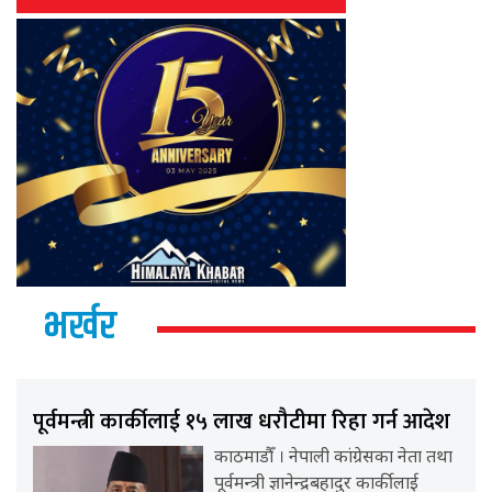
भर्खर
पूर्वमन्त्री कार्कीलाई १५ लाख धरौटीमा रिहा गर्न आदेश
काठमाडौँ । नेपाली कांग्रेसका नेता तथा
पूर्वमन्त्री ज्ञानेन्द्रबहादुर कार्कीलाई