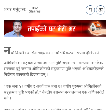
432
शेयर गर्नुहोस:
Shares
न
याँ दिल्ली । कोरोना भाइरसको नयाँ भेरियन्टको रूपमा देखिएको
ओमिक्रोनको सङ्क्रमण भारतमा पनि पुष्टि भएको छ । भारतको कर्नाटक
राज्यका दुई जनामा ओमिक्रोनको सङ्क्रमण पुष्टि भएको अधिकारीहरूले
बिहीबार जानकारी दिएका छन् ।
“एक जना ४६ वर्षीय र अर्का एक जना ६६ वर्षीय पुरुषमा ओमिक्रोनको
सङ्क्रमण पुष्टि भएको हो,” केन्द्रीय स्वास्थ्य मन्त्रालयका एक अधिकारीले
भने ।