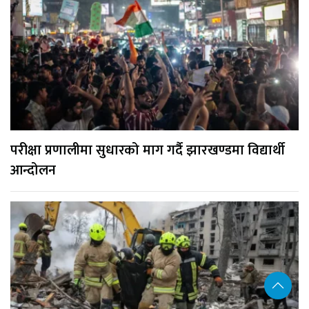
परीक्षा प्रणालीमा सुधारको माग गर्दै झारखण्डमा विद्यार्थी
आन्दोलन