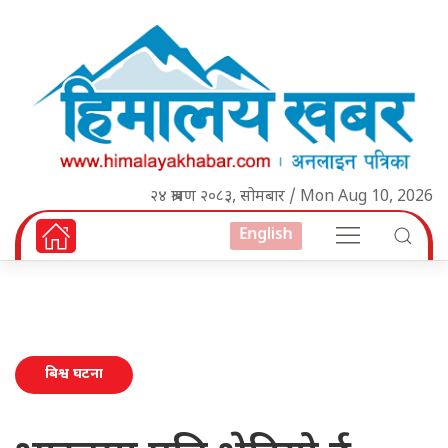
२४ श्रावण २०८३, सोमबार / Mon Aug 10, 2026
English
बिश्व घटना