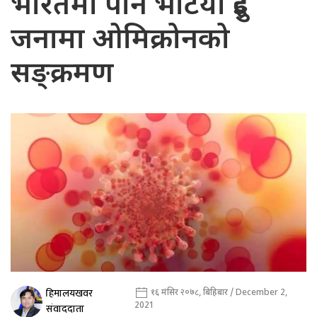
भारतमा पनि भेटियो दुई
जनामा ओमिक्रोनको
सङ्क्रमण
हिमालयखवर
१६ मंसिर २०७८, बिहिबार / December 2,
2021
संवाददाता