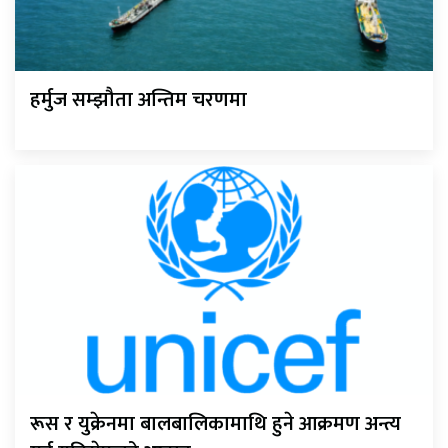
हर्मुज सम्झौता अन्तिम चरणमा
रूस र युक्रेनमा बालबालिकामाथि हुने आक्रमण अन्त्य