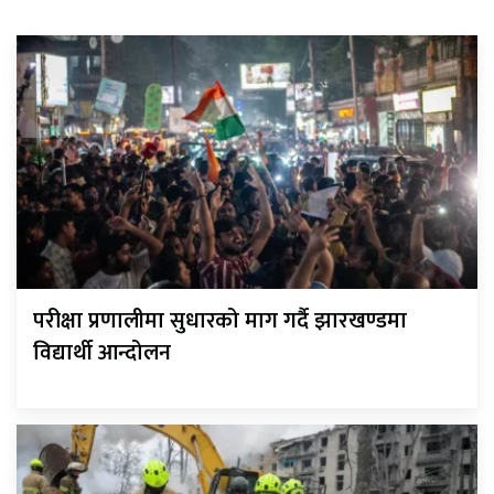
परीक्षा प्रणालीमा सुधारको माग गर्दै झारखण्डमा
विद्यार्थी आन्दोलन