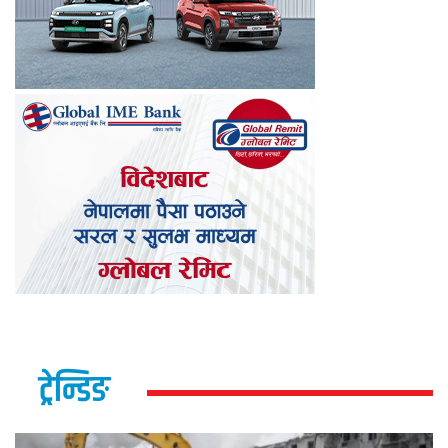
ट्रेन्डिङ