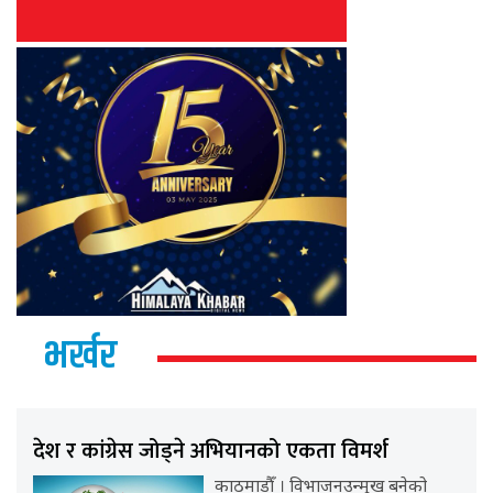
भर्खर
देश र कांग्रेस जोड्ने अभियानको एकता विमर्श
काठमाडौँ । विभाजनउन्मुख बनेको