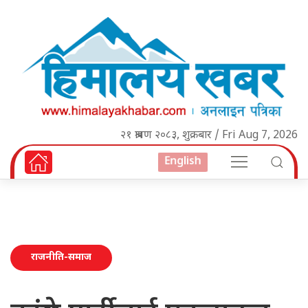
२१ श्रावण २०८३, शुक्रबार / Fri Aug 7, 2026
English
राजनीति-समाज