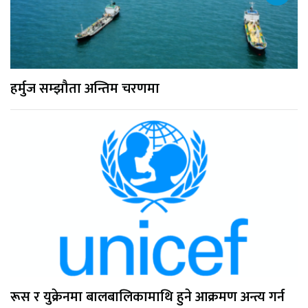
हर्मुज सम्झौता अन्तिम चरणमा
रूस र युक्रेनमा बालबालिकामाथि हुने आक्रमण अन्त्य गर्न