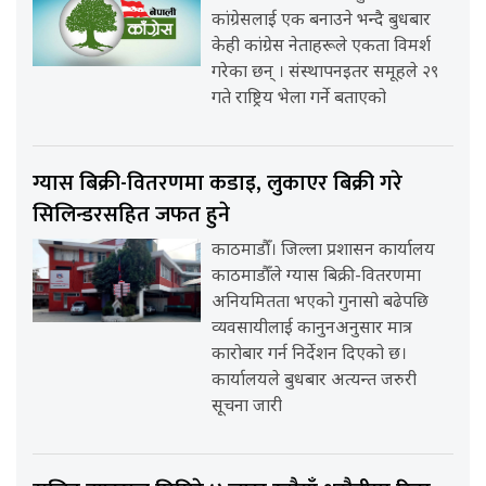
कांग्रेसलाई एक बनाउने भन्दै बुधबार
केही कांग्रेस नेताहरूले एकता विमर्श
गरेका छन् । संस्थापनइतर समूहले २९
गते राष्ट्रिय भेला गर्ने बताएको
ग्यास बिक्री-वितरणमा कडाइ, लुकाएर बिक्री गरे
सिलिन्डरसहित जफत हुने
काठमाडौँ। जिल्ला प्रशासन कार्यालय
काठमाडौँले ग्यास बिक्री-वितरणमा
अनियमितता भएको गुनासो बढेपछि
व्यवसायीलाई कानुनअनुसार मात्र
कारोबार गर्न निर्देशन दिएको छ।
कार्यालयले बुधबार अत्यन्त जरुरी
सूचना जारी