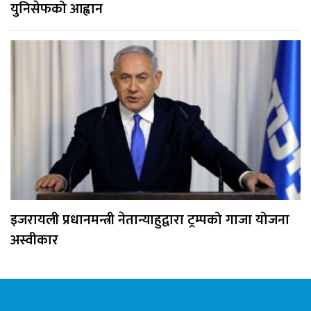
युनिसेफको आह्वान
इजरायली प्रधानमन्त्री नेतान्याहुद्वारा ट्रम्पको गाजा योजना
अस्वीकार