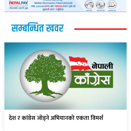
सम्बन्धित खवर
देश र कांग्रेस जोड्ने अभियानको एकता विमर्श