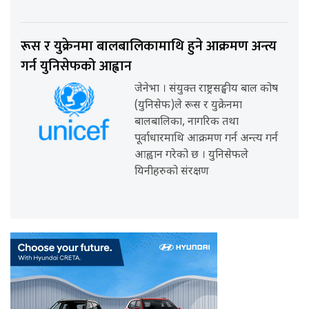
रूस र युक्रेनमा बालबालिकामाथि हुने आक्रमण अन्त्य
गर्न युनिसेफको आह्वान
जेनेभा । संयुक्त राष्ट्रसङ्घीय बाल कोष
(युनिसेफ)ले रूस र युक्रेनमा
बालबालिका, नागरिक तथा
पूर्वाधारमाथि आक्रमण गर्न अन्त्य गर्न
आह्वान गरेको छ । युनिसेफले
यिनीहरुको संरक्षण