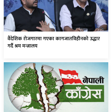
वैदेशिक रोजगारमा गएका कागजातविहीनको उद्धार
गर्दै श्रम मन्त्रालय