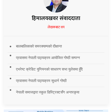
हिमालयखवर संवाददाता
लेखकबाट थप
बालबालिकाको समरक्याम्पको दीक्षान्त
प्रवासमा नेपाली पाठ्यक्रम आयोजित गोष्ठी सम्पन्न
एभरेष्ट क्रेडिट युनियनको साधारण सभा युलेसमा हुँदै
प्रवासमा नेपाली पाठ्यक्रम सुधार्न गोष्ठी
नेपाली समाजद्वारा स्कुल डिस्ट्रिक्टसँग अन्तरकृया