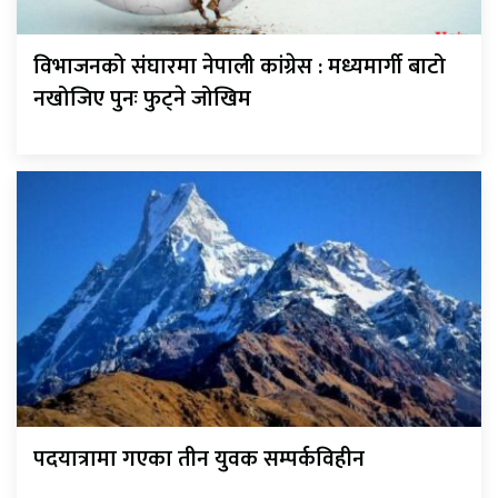
विभाजनको संघारमा नेपाली कांग्रेस : मध्यमार्गी बाटो
नखोजिए पुनः फुट्ने जोखिम
पदयात्रामा गएका तीन युवक सम्पर्कविहीन