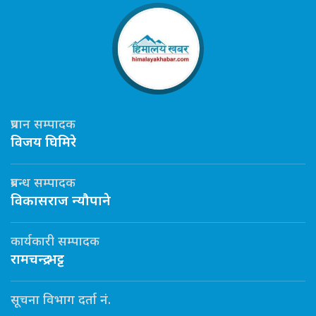
प्रधान सम्पादक
विजय घिमिरे
प्रबन्ध सम्पादक
विकासराज न्यौपाने
कार्यकारी सम्पादक
रामचन्द्र भट्ट
सूचना विभाग दर्ता नं.