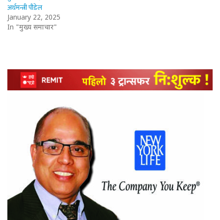
अर्थमन्त्री पौडेल
January 22, 2025
In "मुख्य समाचार"