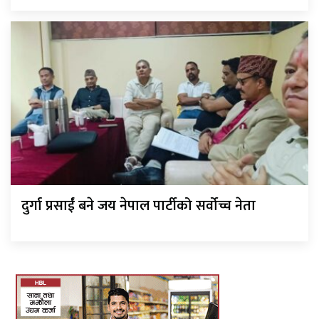
दुर्गा प्रसाईं बने जय नेपाल पार्टीको सर्वोच्च नेता