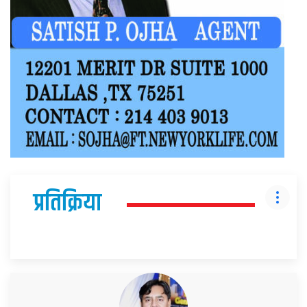
प्रतिक्रिया