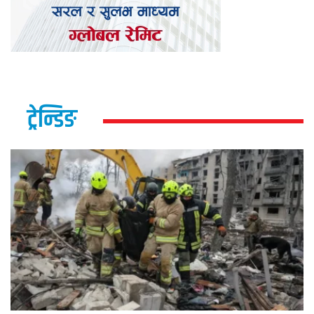
ट्रेन्डिङ