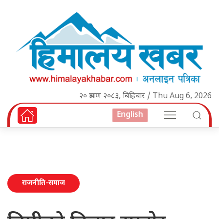
२० श्रावण २०८३, बिहिबार / Thu Aug 6, 2026
English
राजनीति-समाज