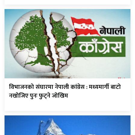
विभाजनको संघारमा नेपाली कांग्रेस : मध्यमार्गी बाटो
नखोजिए पुनः फुट्ने जोखिम