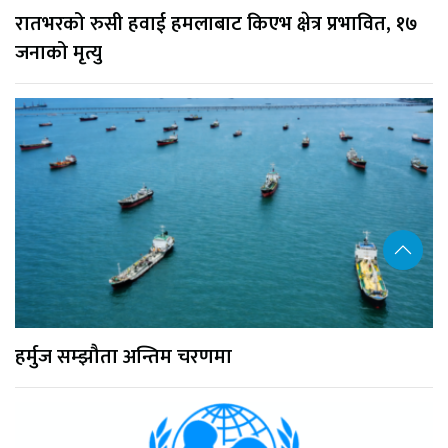
रातभरको रुसी हवाई हमलाबाट किएभ क्षेत्र प्रभावित, १७
जनाको मृत्यु
हर्मुज सम्झौता अन्तिम चरणमा