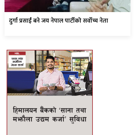
दुर्गा प्रसाईं बने जय नेपाल पार्टीको सर्वोच्च नेता