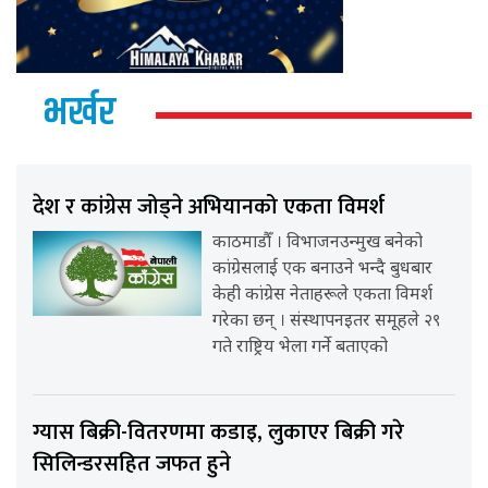
भर्खर
देश र कांग्रेस जोड्ने अभियानको एकता विमर्श
काठमाडौँ । विभाजनउन्मुख बनेको
कांग्रेसलाई एक बनाउने भन्दै बुधबार
केही कांग्रेस नेताहरूले एकता विमर्श
गरेका छन् । संस्थापनइतर समूहले २९
गते राष्ट्रिय भेला गर्ने बताएको
ग्यास बिक्री-वितरणमा कडाइ, लुकाएर बिक्री गरे
सिलिन्डरसहित जफत हुने