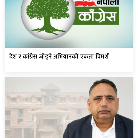
देश र कांग्रेस जोड्ने अभियानको एकता विमर्श