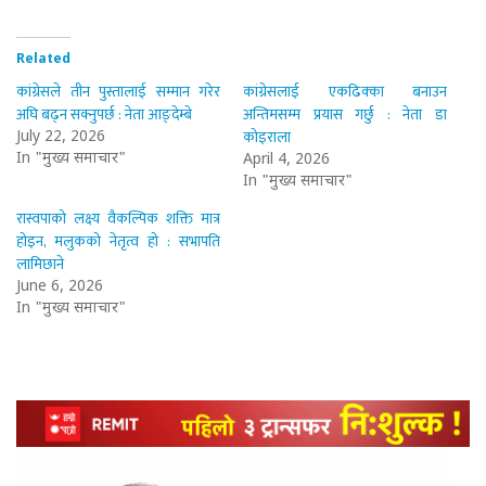
Related
कांग्रेसले तीन पुस्तालाई सम्मान गरेर
कांग्रेसलाई एकढिक्का बनाउन
अघि बढ्न सक्नुपर्छ : नेता आङ्देम्बे
अन्तिमसम्म प्रयास गर्छु : नेता डा
कोइराला
July 22, 2026
In "मुख्य समाचार"
April 4, 2026
In "मुख्य समाचार"
रास्वपाको लक्ष्य वैकल्पिक शक्ति मात्र
होइन, मलुकको नेतृत्व हो : सभापति
लामिछाने
June 6, 2026
In "मुख्य समाचार"