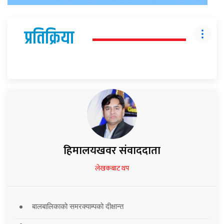
प्रतिक्रिया
हिमालयखवर संवाददाता
लेखकबाट थप
बालबालिकाको समरक्याम्पको दीक्षान्त