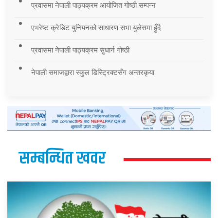
प्रवासमा नेपाली पाठ्यक्रम आयोजित गोष्ठी सम्पन्न
एभरेष्ट क्रेडिट युनियनको साधारण सभा युलेसमा हुँदै
प्रवासमा नेपाली पाठ्यक्रम सुधार्न गोष्ठी
नेपाली समाजद्वारा स्कुल डिस्ट्रिक्टसँग अन्तरकृया
सम्बन्धित खवर