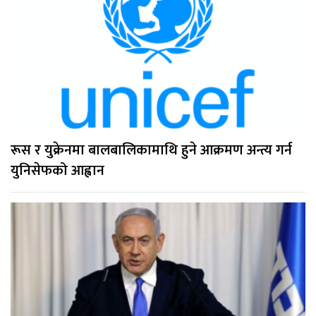
रूस र युक्रेनमा बालबालिकामाथि हुने आक्रमण अन्त्य गर्न
युनिसेफको आह्वान