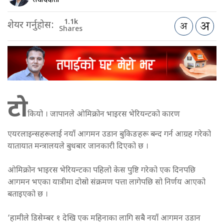
1.1k
शेयर गर्नुहोस:
Shares
टो
कियो । जापानले ओमिक्रोन भाइरस भेरियन्टको कारण
एयरलाइन्सहरूलाई नयाँ आगमन उडान बुकिङहरू बन्द गर्न आग्रह गरेको
यातायात मन्त्रालयले बुधबार जानकारी दिएको छ ।
ओमिक्रोन भाइरस भेरियन्टका पहिलो केस पुष्टि गरेको एक दिनपछि
आगमन भएका यात्रीमा दोस्रो संक्रमण पत्ता लागेपछि सो निर्णय आएको
बताइएको छ ।
‘हामीले डिसेम्बर १ देखि एक महिनाका लागि सबै नयाँ आगमन उडान