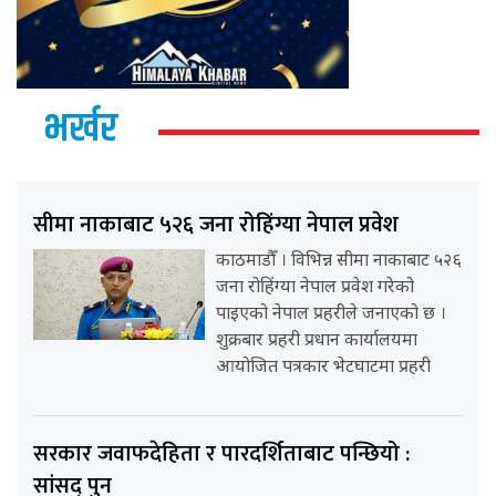
भर्खर
सीमा नाकाबाट ५२६ जना रोहिंग्या नेपाल प्रवेश
काठमाडौँ । विभिन्न सीमा नाकाबाट ५२६
जना रोहिंग्या नेपाल प्रवेश गरेको
पाइएको नेपाल प्रहरीले जनाएको छ ।
शुक्रबार प्रहरी प्रधान कार्यालयमा
आयोजित पत्रकार भेटघाटमा प्रहरी
सरकार जवाफदेहिता र पारदर्शिताबाट पन्छियो :
सांसद् पुन