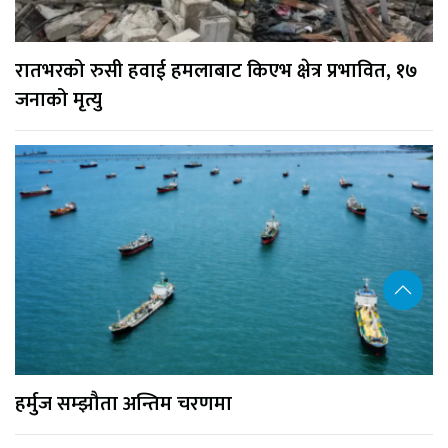
रातभरको रुसी हवाई हमलाबाट किएभ क्षेत्र प्रभावित, १७
जनाको मृत्यु
हर्मुज सम्झौता अन्तिम चरणमा