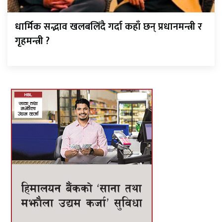
धार्मिक सद्भाव खलबलिँदै गर्दा कहाँ छन् प्रधानमन्त्री र
गृहमन्त्री ?