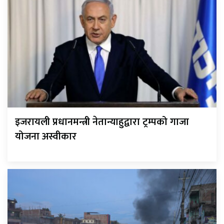
इजरायली प्रधानमन्त्री नेतान्याहुद्वारा ट्रम्पको गाजा
योजना अस्वीकार