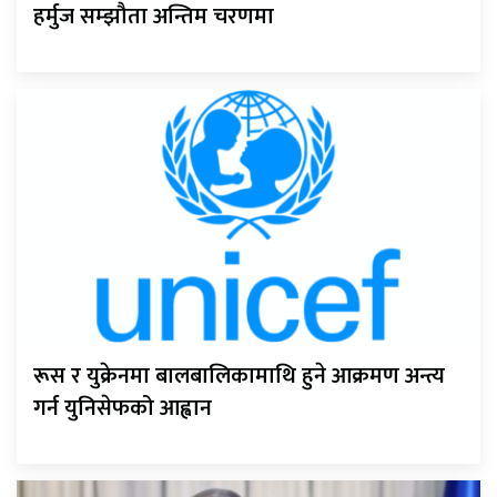
हर्मुज सम्झौता अन्तिम चरणमा
रूस र युक्रेनमा बालबालिकामाथि हुने आक्रमण अन्त्य
गर्न युनिसेफको आह्वान