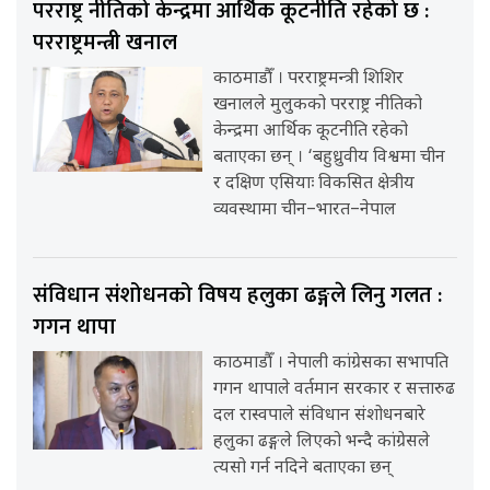
परराष्ट्र नीतिको केन्द्रमा आर्थिक कूटनीति रहेको छ :
परराष्ट्रमन्त्री खनाल
काठमाडौँ । परराष्ट्रमन्त्री शिशिर
खनालले मुलुकको परराष्ट्र नीतिको
केन्द्रमा आर्थिक कूटनीति रहेको
बताएका छन् । ‘बहुध्रुवीय विश्वमा चीन
र दक्षिण एसियाः विकसित क्षेत्रीय
व्यवस्थामा चीन–भारत–नेपाल
संविधान संशोधनको विषय हलुका ढङ्गले लिनु गलत :
गगन थापा
काठमाडौँ । नेपाली कांग्रेसका सभापति
गगन थापाले वर्तमान सरकार र सत्तारुढ
दल रास्वपाले संविधान संशोधनबारे
हलुका ढङ्गले लिएको भन्दै कांग्रेसले
त्यसो गर्न नदिने बताएका छन्