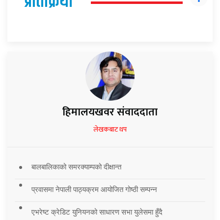
प्रतिक्रिया
हिमालयखवर संवाददाता
लेखकबाट थप
बालबालिकाको समरक्याम्पको दीक्षान्त
प्रवासमा नेपाली पाठ्यक्रम आयोजित गोष्ठी सम्पन्न
एभरेष्ट क्रेडिट युनियनको साधारण सभा युलेसमा हुँदै