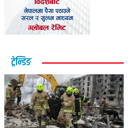
ट्रेन्डिङ