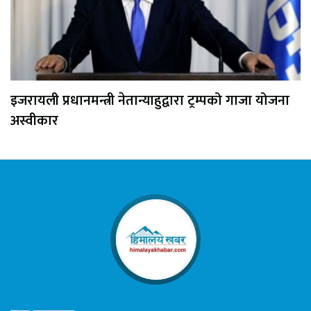
इजरायली प्रधानमन्त्री नेतान्याहुद्वारा ट्रम्पको गाजा योजना
अस्वीकार