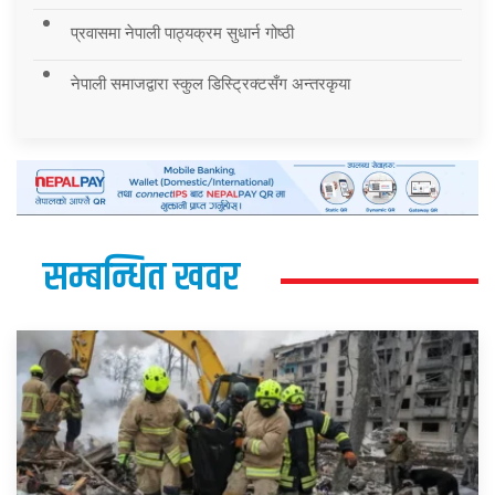
प्रवासमा नेपाली पाठ्यक्रम सुधार्न गोष्ठी
नेपाली समाजद्वारा स्कुल डिस्ट्रिक्टसँग अन्तरकृया
सम्बन्धित खवर