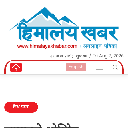
२१ श्रावण २०८३, शुक्रबार / Fri Aug 7, 2026
English
बिश्व घटना