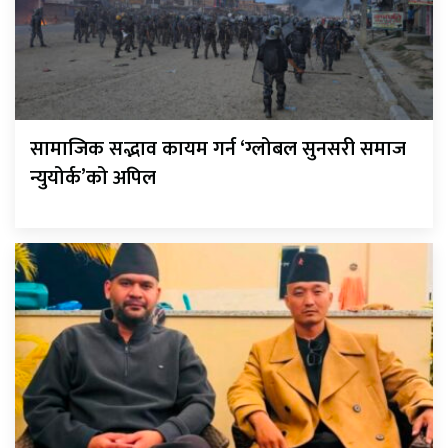
सामाजिक सद्भाव कायम गर्न ‘ग्लोबल सुनसरी समाज
न्युयोर्क’को अपिल