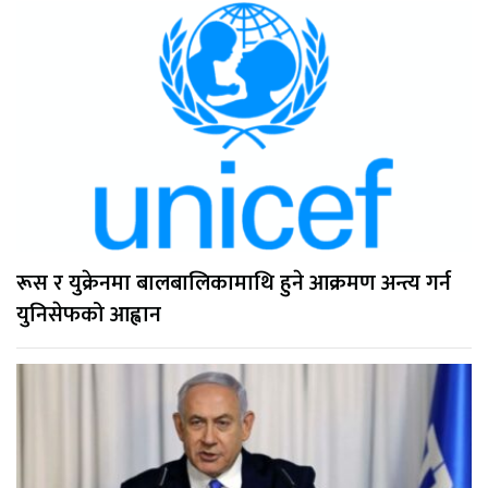
रूस र युक्रेनमा बालबालिकामाथि हुने आक्रमण अन्त्य गर्न
युनिसेफको आह्वान