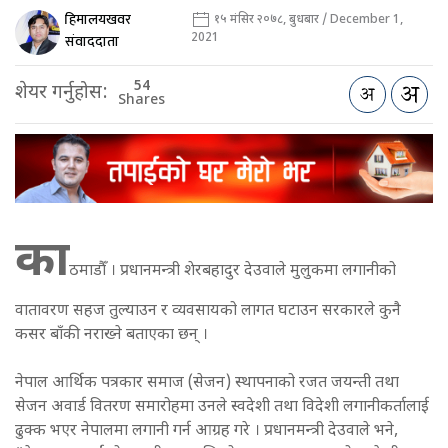
हिमालयखवर
१५ मंसिर २०७८, बुधबार / December 1,
2021
संवाददाता
54
शेयर गर्नुहोस:
Shares
का
ठमाडौँ । प्रधानमन्त्री शेरबहादुर देउवाले मुलुकमा लगानीको
वातावरण सहज तुल्याउन र व्यवसायको लागत घटाउन सरकारले कुनै
कसर बाँकी नराख्ने बताएका छन् ।
नेपाल आर्थिक पत्रकार समाज (सेजन) स्थापनाको रजत जयन्ती तथा
सेजन अवार्ड वितरण समारोहमा उनले स्वदेशी तथा विदेशी लगानीकर्तालाई
ढुक्क भएर नेपालमा लगानी गर्न आग्रह गरे । प्रधानमन्त्री देउवाले भने,