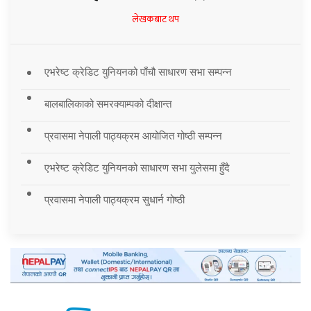
लेखकबाट थप
एभरेष्ट क्रेडिट युनियनको पाँचौ साधारण सभा सम्पन्न
बालबालिकाको समरक्याम्पको दीक्षान्त
प्रवासमा नेपाली पाठ्यक्रम आयोजित गोष्ठी सम्पन्न
एभरेष्ट क्रेडिट युनियनको साधारण सभा युलेसमा हुँदै
प्रवासमा नेपाली पाठ्यक्रम सुधार्न गोष्ठी