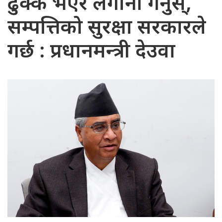
ढुक्क भएर लगानी गर्नुस्,
सम्पत्तिको सुरक्षा सरकारले
गर्छ : प्रधानमन्त्री देउवा