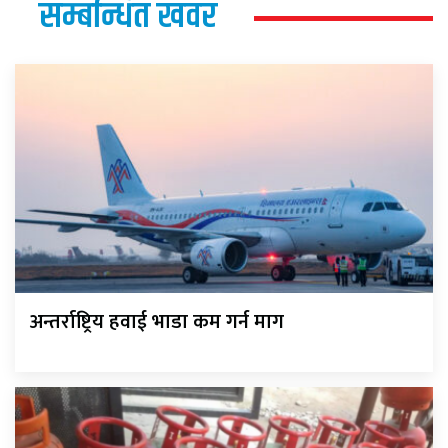
सम्बन्धित खवर
अन्तर्राष्ट्रिय हवाई भाडा कम गर्न माग