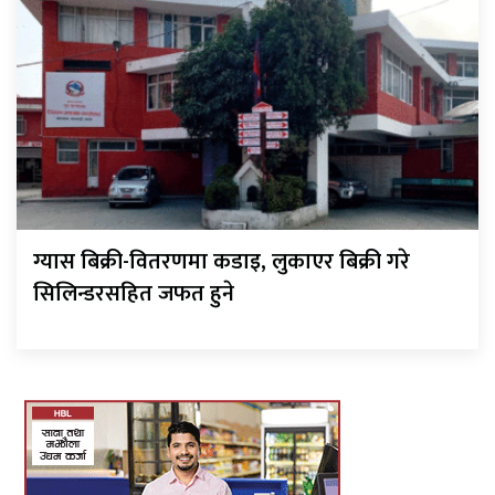
ग्यास बिक्री-वितरणमा कडाइ, लुकाएर बिक्री गरे
सिलिन्डरसहित जफत हुने