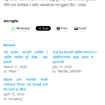
नीति तथा कार्यक्रम र बजेट व्यवस्थापन गर्न सुझाव दिए । रासस
शेयर गर्नुहोस:
WhatsApp
Print
Email
Related
नयाँ सरकार गठनसँगै राजनीति र
ऊर्जा क्षेत्र नेपालको आर्थिक रूपान्तरण र
आर्थिक स्थायित्व हुने अपेक्षा : प्राडा
औद्योगिकरणको प्रमुख आधार हो :
ज्ञवाली
प्रधानमन्त्री
March 17, 2026
July 10, 2026
In "नेपाल"
In "बिजनेस/ इकोनोमी"
विदेशमा वस्ने नेपालीको नेपाली
नागरिकता निरन्तर गर्दा देशलाई हानी
छैन गभर्नर डा. पौडेल
April 19, 2026
In "breaking"