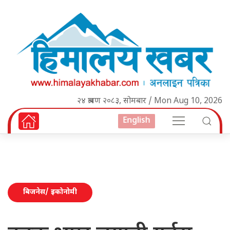
२४ श्रावण २०८३, सोमबार / Mon Aug 10, 2026
English
बिजनेस/ इकोनोमी