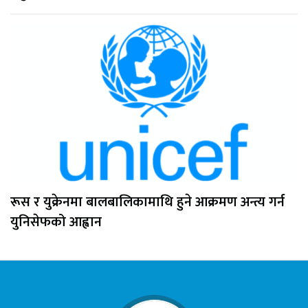
रूस र युक्रेनमा बालबालिकामाथि हुने आक्रमण अन्त्य गर्न
युनिसेफको आह्वान