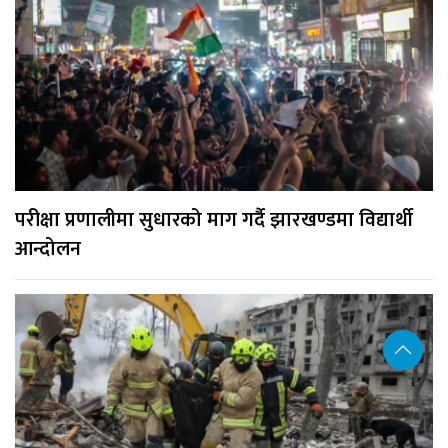
परीक्षा प्रणालीमा सुधारको माग गर्दै झारखण्डमा विद्यार्थी
आन्दोलन