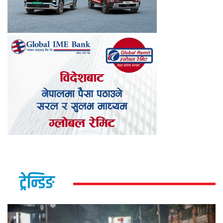
ट्रेन्डिङ