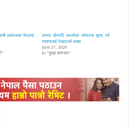
ी अर्थतन्त्रका मेरुदण्ड
जनमत जोगाउँदै आन्तरिक लोकतन्त्र सुदृढ गर्न
रास्वपालाई नेताहरुको आग्रह
June 21, 2026
ी"
In "मुख्य समाचार"