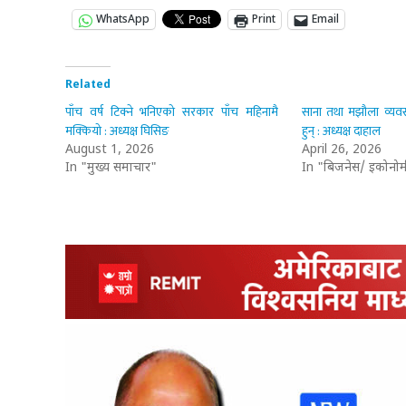
WhatsApp
Print
Email
Related
पाँच वर्ष टिक्ने भनिएको सरकार पाँच महिनामै
साना तथा मझौला व्यवसाय
मक्कियो : अध्यक्ष घिसिङ
हुन् : अध्यक्ष दाहाल
August 1, 2026
April 26, 2026
In "मुख्य समाचार"
In "बिजनेस/ इकोनोम