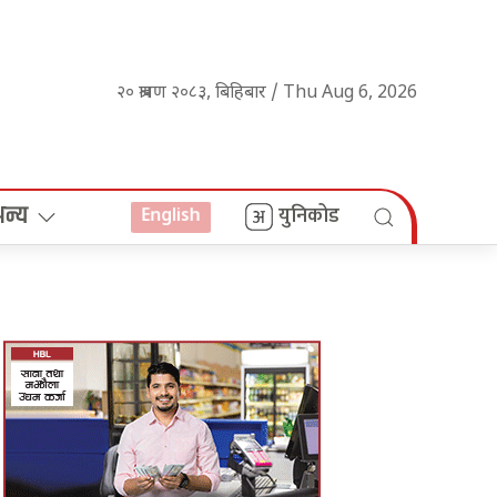
२० श्रावण २०८३, बिहिबार / Thu Aug 6, 2026
अन्य
युनिकोड
English