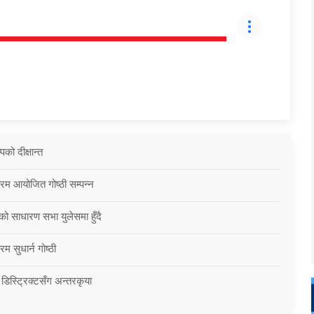
को दीक्षान्त
्रम आयोजित गोष्ठी सम्पन्न
को साधारण सभा युलेसमा हुँदै
म सुधार्न गोष्ठी
 डिस्ट्रिक्टसँग अन्तरकृया