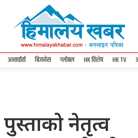
अन्तर्वार्ता
बिजनेस
ग्लोबल
HK विशेष
HK TV
 पुस्ताको नेतृत्व