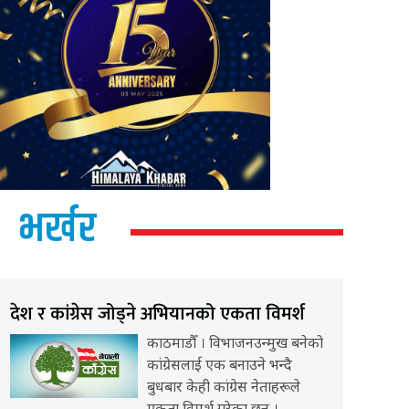
भर्खर
देश र कांग्रेस जोड्ने अभियानको एकता विमर्श
काठमाडौँ । विभाजनउन्मुख बनेको
कांग्रेसलाई एक बनाउने भन्दै
बुधबार केही कांग्रेस नेताहरूले