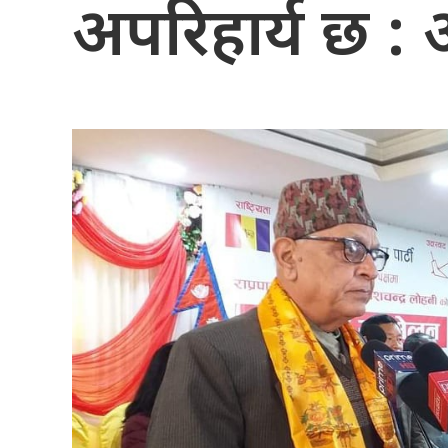
अपरिहार्य छ : 