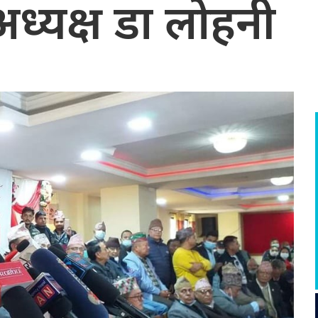
अध्यक्ष डा लोहनी