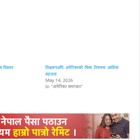
म विस्तार
विश्वकपअघि अमेरिकाको भिसा नियममा आंशिक
सहजता
May 14, 2026
In "अमेरिका समाचार"