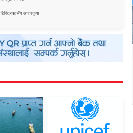
 डिस्ट्रिक्टसँग अन्तरकृया