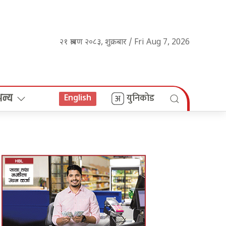
२१ श्रावण २०८३, शुक्रबार / Fri Aug 7, 2026
अन्य
युनिकोड
English