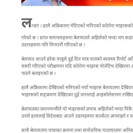
ल
न्डन । हालै अफ्रिकामा भेटिएको भनिएको कोरोना भाइरसको 
गरेको छ । प्राप्त समाचारहरुमा बेलायतले अहिलेको भन्दा थप कडा 
उडानहरुमा पनि निगरानी गरिएको छ ।
बेलायत आउने हरेक यात्रुले दुई दिन मात्र यताको स्वास्थ्य रिपोर्ट अ
यसरी गरिएको परीक्षणमा यदि कोरोना भाइरस पोजेटिभ देखिएमा आफैँ
पाउने बताइएको छ ।
हालै अफ्रिकामा देखिएको भनिएको नयाँ भाइरस बेलायतमा देखिएको 
भाइरसको सङ्क्रमण देखिएका दुई जनालाई आइसोलेसनमा राखिएको 
बेलायतका प्रधानमन्त्रीले यो भाइरसको प्रभाव अहिलेको भन्दा निक
उनले हाललाई विदेशबाट आउने उडानहरुमा सतर्कता अपनाइने र यात
साथै बेलायतमा यात्राका क्रममा तथा सार्वजनिक यातायातमा अनिवार्