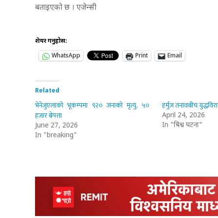
बताइएको छ । एजेन्सी
शेयर गर्नुहोस:
WhatsApp
Print
Email
Related
भेनेजुएलाको भूकम्पमा ९२० जनाको मृत्यु, ५०
हर्मुज तनावबीच युद्धविरा
हजार बेपत्ता
April 24, 2026
In "बिश्व घटना"
June 27, 2026
In "breaking"