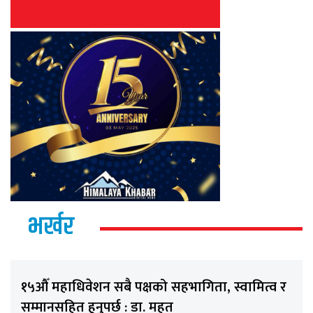
भर्खर
१५औँ महाधिवेशन सबै पक्षको सहभागिता, स्वामित्व र
सम्मानसहित हुनुपर्छ : डा. महत