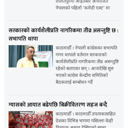
ललितपुरमा आइतबार आयोजित
नेपालको पहिलो ‘कमेडी एक्ट’ मा
सरकारको कार्यशैलीप्रति नागरिकमा तीव्र असन्तुष्टि छ :
सभापति थापा
काठमाडौँ । नेपाली कांग्रेसका सभापति
गगन थापाले वर्तमान सरकारको
कार्यशैलीप्रति नागरिकमा तीव्र असन्तुष्टि
रहेको बताएका छन् । आजदेखि सुरु
भएको कांग्रेस केन्द्रीय समितिको
बैठकलाई सम्बोधन गर्दै
ग्यासको आयात बढेपछि बिक्रीवितरण सहज बन्दै
काठमाडौँ । काठमाडौँ उपत्यकासहित
देशका विभिन्न भागमा पछिल्ला केही