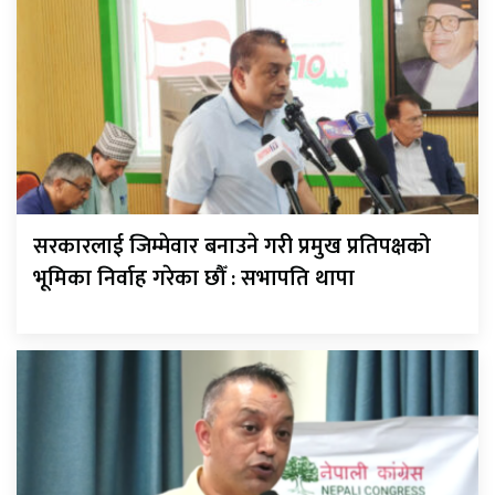
सरकारलाई जिम्मेवार बनाउने गरी प्रमुख प्रतिपक्षको
भूमिका निर्वाह गरेका छौँ : सभापति थापा