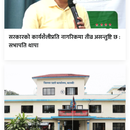
सरकारको कार्यशैलीप्रति नागरिकमा तीव्र असन्तुष्टि छ :
सभापति थापा