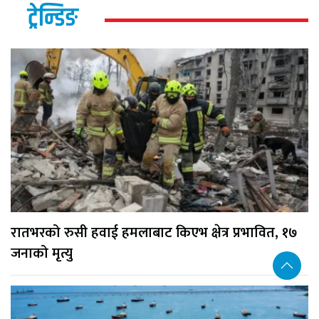
ट्रेन्डिङ
रातभरको रुसी हवाई हमलाबाट किएभ क्षेत्र प्रभावित, १७
जनाको मृत्यु