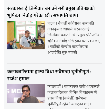
सरकारलाई जिम्मेवार बनाउने गरी प्रमुख प्रतिपक्षको
भूमिका निर्वाह गरेका छौँ : सभापति थापा
पाटन । नेपाली कांग्रेसका सभापति
गगनकुमार थापाले सरकारलाई
जिम्मेवार बनाउने गरी प्रमुख प्रतिपक्षीको
भूमिका निर्वाह गरिरहेका बताएका छन्
। पार्टीको केन्द्रीय कार्यालयमा
आजदेखि सुरु भएको
कलाकारितामा हास्य विधा सबैभन्दा चुनौतीपूर्ण :
राजेश हमाल
काठमाडौँ । महानायक राजेश हमालले
कलाकारिताका विभिन्न विधाहरूमध्ये
हास्य विधा (कमेडी) सबैभन्दा
चुनौतीपूर्ण रहेको बताएका छन् ।