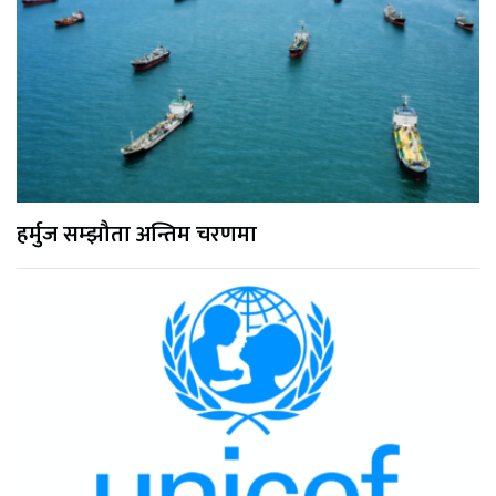
हर्मुज सम्झौता अन्तिम चरणमा