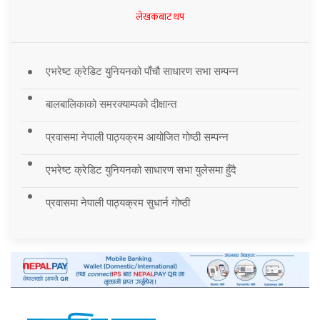
लेखकबाट थप
एभरेष्ट क्रेडिट युनियनको पाँचौ साधारण सभा सम्पन्न
बालबालिकाको समरक्याम्पको दीक्षान्त
प्रवासमा नेपाली पाठ्यक्रम आयोजित गोष्ठी सम्पन्न
एभरेष्ट क्रेडिट युनियनको साधारण सभा युलेसमा हुँदै
प्रवासमा नेपाली पाठ्यक्रम सुधार्न गोष्ठी