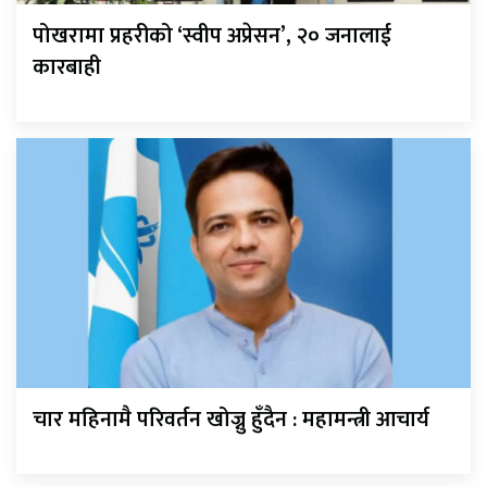
पोखरामा प्रहरीको ‘स्वीप अप्रेसन’, २० जनालाई
कारबाही
चार महिनामै परिवर्तन खोज्नु हुँदैन : महामन्त्री आचार्य