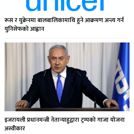
रूस र युक्रेनमा बालबालिकामाथि हुने आक्रमण अन्त्य गर्न
युनिसेफको आह्वान
इजरायली प्रधानमन्त्री नेतान्याहुद्वारा ट्रम्पको गाजा योजना
अस्वीकार