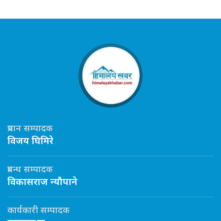
प्रधान सम्पादक
विजय घिमिरे
प्रबन्ध सम्पादक
विकासराज न्यौपाने
कार्यकारी सम्पादक