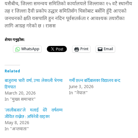
यसैबीच, जिल्ला समन्वय समितिको कार्यालयले जिल्लाका १५ वटै स्थानीय
तह र जिल्ला दैवी प्रकोप उद्धार समितिसँग चिसोबाट बर्सेनि हुँदै आएको
जनधनको क्षति यसपालि हुन नदिन पूर्वसतर्कता र आवश्यक तयारीका
लागि आग्रह गरेको छ । रासस
शेयर गर्नुहोस:
WhatsApp
Print
Email
Related
बाजुरामा भारी वर्षा, उच्च लेकाली भेगमा
गर्मी छल्न बर्दिबासका विद्यालय बन्द
हिमपात
June 3, 2026
In "नेपाल"
March 20, 2026
In "मुख्य समाचार"
‘लालीबजार’ले मलाई धेरै वर्षसम्म
जीवित राख्नेछ : अभिनेत्री खड्का
May 8, 2026
In "अन्तर्वार्ता"