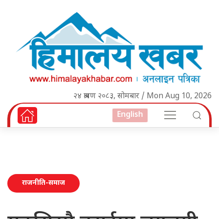
२४ श्रावण २०८३, सोमबार / Mon Aug 10, 2026
English
राजनीति-समाज