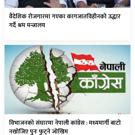
वैदेशिक रोजगारमा गएका कागजातविहीनको उद्धार
गर्दै श्रम मन्त्रालय
विभाजनको संघारमा नेपाली कांग्रेस : मध्यमार्गी बाटो
नखोजिए पुनः फुट्ने जोखिम