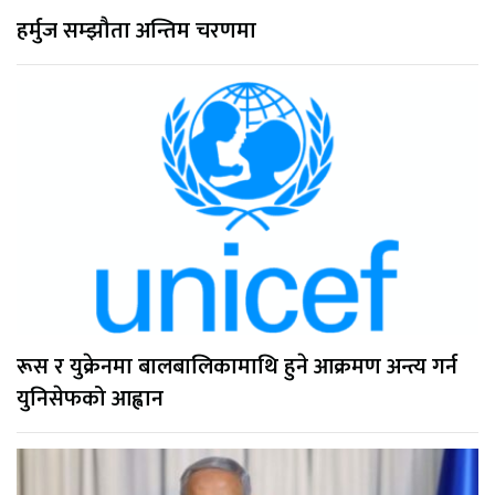
हर्मुज सम्झौता अन्तिम चरणमा
रूस र युक्रेनमा बालबालिकामाथि हुने आक्रमण अन्त्य गर्न
युनिसेफको आह्वान