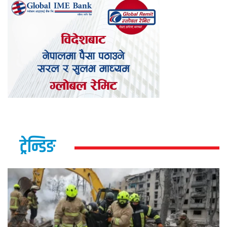
ट्रेन्डिङ