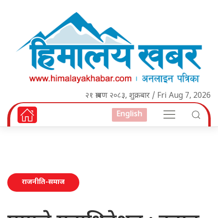
२१ श्रावण २०८३, शुक्रबार / Fri Aug 7, 2026
English
राजनीति-समाज