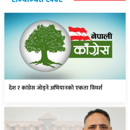
देश र कांग्रेस जोड्ने अभियानको एकता विमर्श