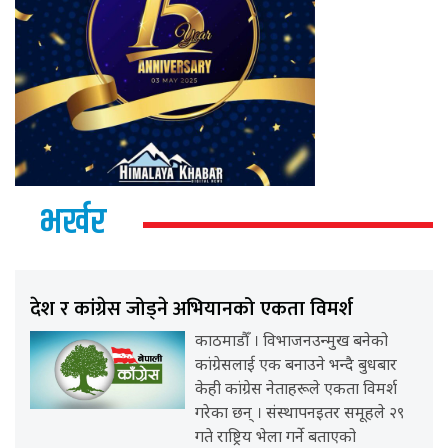
भर्खर
देश र कांग्रेस जोड्ने अभियानको एकता विमर्श
काठमाडौँ । विभाजनउन्मुख बनेको
कांग्रेसलाई एक बनाउने भन्दै बुधबार
केही कांग्रेस नेताहरूले एकता विमर्श
गरेका छन् । संस्थापनइतर समूहले २९
गते राष्ट्रिय भेला गर्ने बताएको