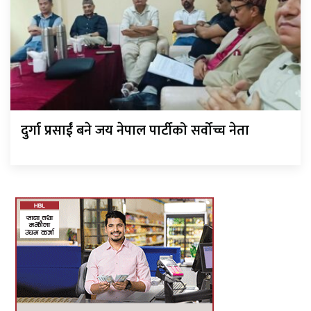
दुर्गा प्रसाईं बने जय नेपाल पार्टीको सर्वोच्च नेता