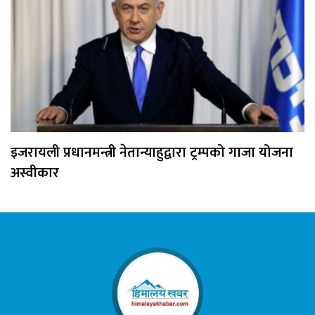
इजरायली प्रधानमन्त्री नेतान्याहुद्वारा ट्रम्पको गाजा योजना
अस्वीकार