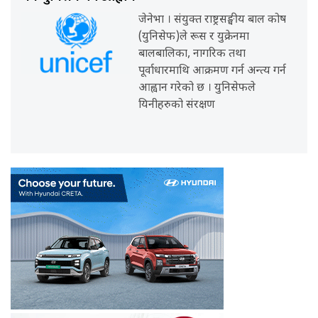
जेनेभा । संयुक्त राष्ट्रसङ्घीय बाल कोष
(युनिसेफ)ले रूस र युक्रेनमा
बालबालिका, नागरिक तथा
पूर्वाधारमाथि आक्रमण गर्न अन्त्य गर्न
आह्वान गरेको छ । युनिसेफले
यिनीहरुको संरक्षण