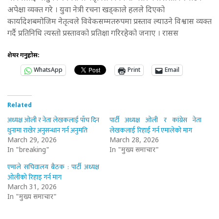
अपेक्षा व्यक्त गरे । युवा नेत्री रचना खड्काले हलले दिएको
कार्यादेशबमोजिम नेतृत्वले विवेकसम्मतरुपमा प्रस्ताव ल्याउने विश्वास व्यक्त
गर्दै प्रतिनिधि त्यस्तो प्रस्तावको प्रतिक्षा गरिरहेको जनाए । रासस
शेयर गर्नुहोस:
WhatsApp
Print
Email
Related
अध्यक्ष ओली र नेता लेखकलाई पाँच दिन
पार्टी अध्यक्ष ओली र कांग्रेस नेता
थुनामा राखेर अनुसन्धान गर्न अनुमति
लेखकलाई रिहाई गर्न एमालेको माग
March 29, 2026
March 28, 2026
In "breaking"
In "मुख्य समाचार"
एमाले सचिवालय बैठक : पार्टी अध्यक्ष
ओलीको रिहाइ गर्न माग
March 31, 2026
In "मुख्य समाचार"