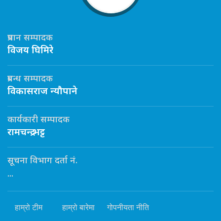
प्रधान सम्पादक
विजय घिमिरे
प्रबन्ध सम्पादक
विकासराज न्यौपाने
कार्यकारी सम्पादक
रामचन्द्र भट्ट
सूचना विभाग दर्ता नं.
...
हाम्रो टीम
हाम्रो बारेमा
गोपनीयता नीति