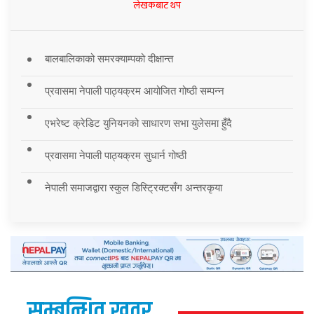
लेखकबाट थप
बालबालिकाको समरक्याम्पको दीक्षान्त
प्रवासमा नेपाली पाठ्यक्रम आयोजित गोष्ठी सम्पन्न
एभरेष्ट क्रेडिट युनियनको साधारण सभा युलेसमा हुँदै
प्रवासमा नेपाली पाठ्यक्रम सुधार्न गोष्ठी
नेपाली समाजद्वारा स्कुल डिस्ट्रिक्टसँग अन्तरकृया
सम्बन्धित खवर