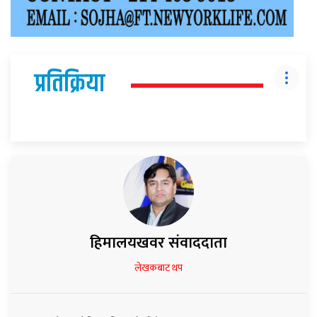
प्रतिक्रिया
हिमालयखवर संवाददाता
लेखकबाट थप