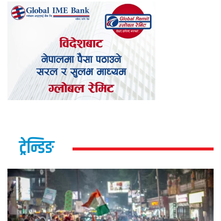
ट्रेन्डिङ