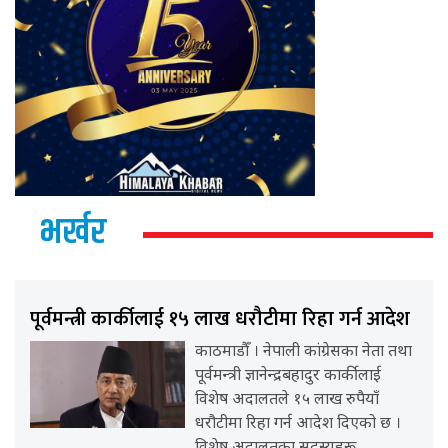
भर्खर
पूर्वमन्त्री कार्कीलाई १५ लाख धरौटीमा रिहा गर्न आदेश
काठमाडौँ । नेपाली कांग्रेसका नेता तथा
पूर्वमन्त्री ज्ञानेन्द्रबहादुर कार्कीलाई
विशेष अदालतले १५ लाख रुपैयाँ
धरौटीमा रिहा गर्न आदेश दिएको छ ।