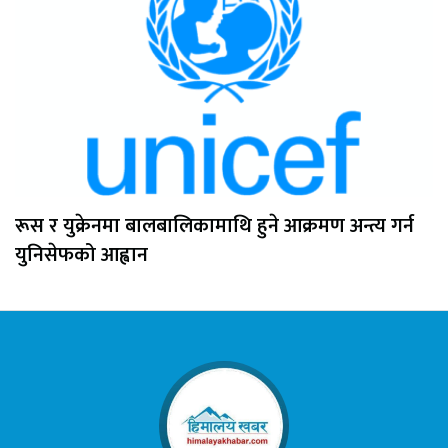
रूस र युक्रेनमा बालबालिकामाथि हुने आक्रमण अन्त्य गर्न
युनिसेफको आह्वान