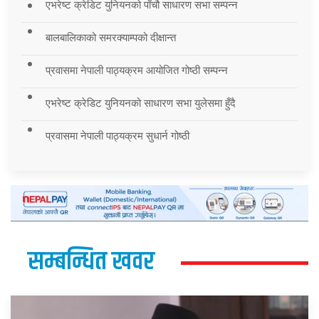
एभरेष्ट क्रेडिट युनियनको पाँचौ साधारण सभा सम्पन्न
बालबालिकाको समरक्याम्पको दीक्षान्त
प्रवासमा नेपाली पाठ्यक्रम आयोजित गोष्ठी सम्पन्न
एभरेष्ट क्रेडिट युनियनको साधारण सभा युलेसमा हुँदै
प्रवासमा नेपाली पाठ्यक्रम सुधार्न गोष्ठी
सम्बन्धित खवर