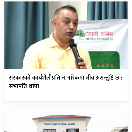
सरकारको कार्यशैलीप्रति नागरिकमा तीव्र असन्तुष्टि छ :
सभापति थापा