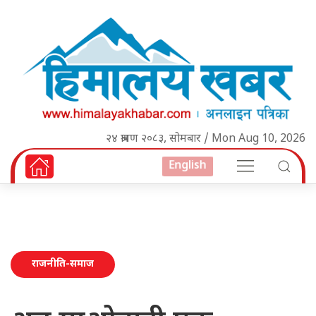
२४ श्रावण २०८३, सोमबार / Mon Aug 10, 2026
English
राजनीति-समाज