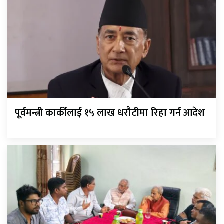
पूर्वमन्त्री कार्कीलाई १५ लाख धरौटीमा रिहा गर्न आदेश