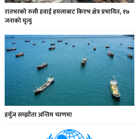
रातभरको रुसी हवाई हमलाबाट किएभ क्षेत्र प्रभावित, १७
जनाको मृत्यु
हर्मुज सम्झौता अन्तिम चरणमा