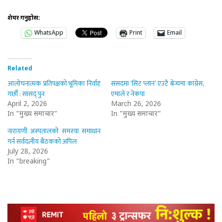
शेयर गर्नुहोस:
WhatsApp
Print
Email
Related
आलोचनात्मक प्रतिपक्षको भूमिका निर्वाह
संसदमा ‘सिट प्लान’ एउटै बेन्चमा कांग्रेस,
गर्छौं : सांसद् पुन
एमाले र नेकपा
April 2, 2026
March 26, 2026
In "मुख्य समाचार"
In "मुख्य समाचार"
नारायणी अस्पतालको समस्या समाधान
गर्न सर्वदलीय बैठकको अपिल
July 28, 2026
In "breaking"