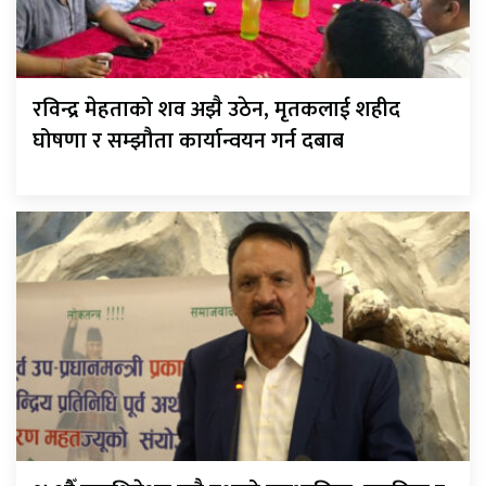
रविन्द्र मेहताको शव अझै उठेन, मृतकलाई शहीद
घोषणा र सम्झौता कार्यान्वयन गर्न दबाब