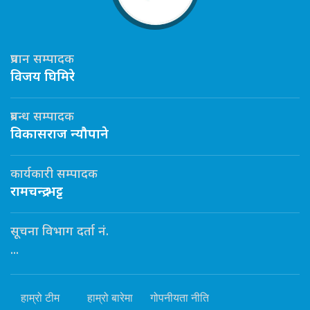
प्रधान सम्पादक
विजय घिमिरे
प्रबन्ध सम्पादक
विकासराज न्यौपाने
कार्यकारी सम्पादक
रामचन्द्र भट्ट
सूचना विभाग दर्ता नं.
...
हाम्रो टीम
हाम्रो बारेमा
गोपनीयता नीति