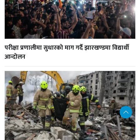
परीक्षा प्रणालीमा सुधारको माग गर्दै झारखण्डमा विद्यार्थी
आन्दोलन