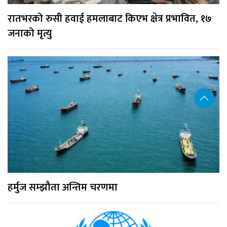
रातभरको रुसी हवाई हमलाबाट किएभ क्षेत्र प्रभावित, १७
जनाको मृत्यु
हर्मुज सम्झौता अन्तिम चरणमा