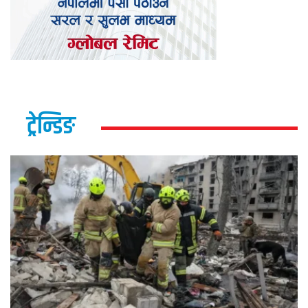
ट्रेन्डिङ