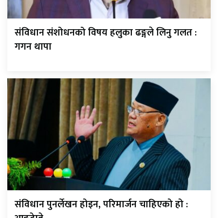
संविधान संशोधनको विषय हलुका ढङ्गले लिनु गलत :
गगन थापा
संविधान पुनर्लेखन होइन, परिमार्जन चाहिएको हो :