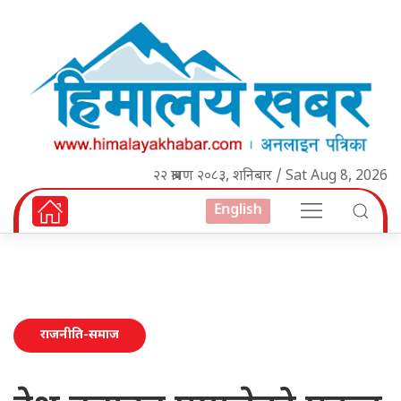
२२ श्रावण २०८३, शनिबार / Sat Aug 8, 2026
English
राजनीति-समाज