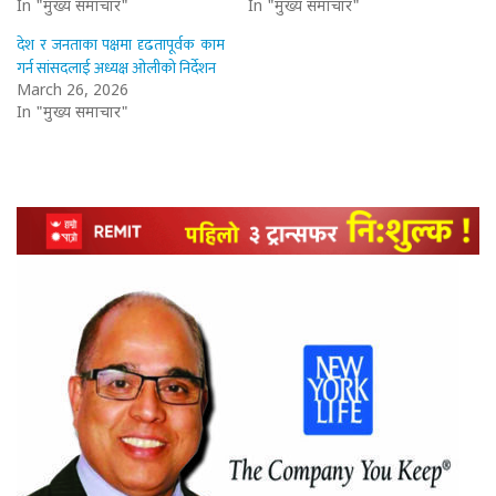
In "मुख्य समाचार"
In "मुख्य समाचार"
देश र जनताका पक्षमा दृढतापूर्वक काम
गर्न सांसदलाई अध्यक्ष ओलीको निर्देशन
March 26, 2026
In "मुख्य समाचार"