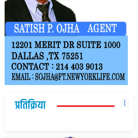
प्रतिक्रिया