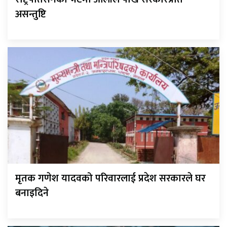
असन्तुष्टि
मृतक गणेश यादवको परिवारलाई प्रदेश सरकारले घर
बनाइदिने