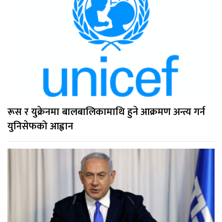
रूस र युक्रेनमा बालबालिकामाथि हुने आक्रमण अन्त्य गर्न
युनिसेफको आह्वान