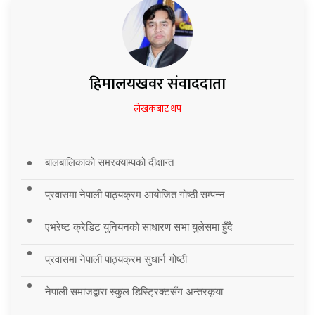
हिमालयखवर संवाददाता
लेखकबाट थप
बालबालिकाको समरक्याम्पको दीक्षान्त
प्रवासमा नेपाली पाठ्यक्रम आयोजित गोष्ठी सम्पन्न
एभरेष्ट क्रेडिट युनियनको साधारण सभा युलेसमा हुँदै
प्रवासमा नेपाली पाठ्यक्रम सुधार्न गोष्ठी
नेपाली समाजद्वारा स्कुल डिस्ट्रिक्टसँग अन्तरकृया