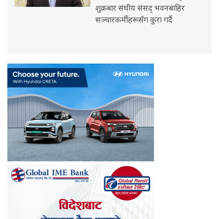
शुक्रबार संघीय संसद् भवनबाहिर
सञ्चारकर्मीहरूसँग कुरा गर्दै