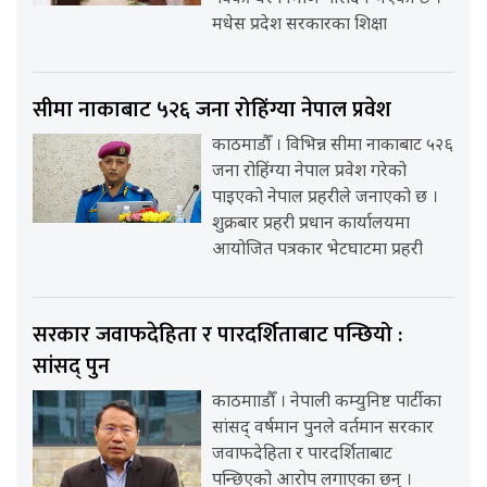
मधेस प्रदेश सरकारका शिक्षा
सीमा नाकाबाट ५२६ जना रोहिंग्या नेपाल प्रवेश
काठमाडौँ । विभिन्न सीमा नाकाबाट ५२६
जना रोहिंग्या नेपाल प्रवेश गरेको
पाइएको नेपाल प्रहरीले जनाएको छ ।
शुक्रबार प्रहरी प्रधान कार्यालयमा
आयोजित पत्रकार भेटघाटमा प्रहरी
सरकार जवाफदेहिता र पारदर्शिताबाट पन्छियो :
सांसद् पुन
काठमााडौँ । नेपाली कम्युनिष्ट पार्टीका
सांसद् वर्षमान पुनले वर्तमान सरकार
जवाफदेहिता र पारदर्शिताबाट
पन्छिएको आरोप लगाएका छन् ।