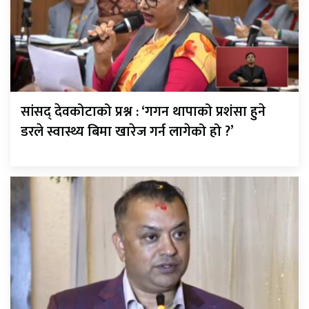
सांसद् देवकोटाको प्रश्न : ‘गगन थापाको प्रशंसा हुने
डरले स्वास्थ्य बिमा खारेज गर्न लागेको हो ?’