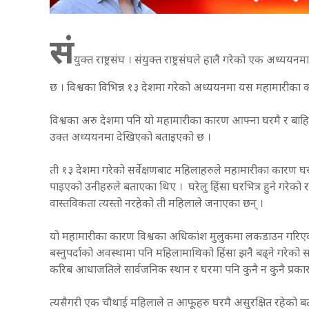
सं
युक्त राष्ट्रसंघ । संयुक्त राष्ट्रसंघले हालै गरेको एक अ
छ । विश्वका विभिन्न १३ देशमा गरेको अध्ययनमा यस महामारीका 
विश्वका अरु देशमा पनि यो महामारीका कारण आफ्ना घरमै र बाहिर
उक्त अध्ययनमा देखिएको बताइएको छ ।
ती १३ देशमा गरेको सर्वेक्षणबाट महिलाहरुले महामारीका कारण घर
पाइएको उनीहरुले बताएका थिए । घरेलु हिंसा घरभित्र हुने गरेको 
वास्तविकता त्यस्तो नरहेको ती महिलाले जनाएका छन् ।
यो महामारीका कारण विश्वका अधिकांश मुलुकमा लकडाउन गरिएको 
बस्नुपर्दाको अवस्थामा पनि महिलामाथिको हिंसा झनै बढ्ने गरेको 
करिब आधाजतिले सार्वजनिक स्थान र घरमा पनि कुनै न कुनै प्रक
त्यसैगरी एक चौथाई महिलाले त आफूहरु घरमै असुरक्षित रहेको 