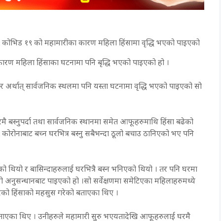
ध्ययनमा कोभिड १९ को महामारीका कारण महिला हिंसामा वृद्धि भएको पाइएको
कारण महिला हिंसाका घटनामा पनि बृद्धि भएको पाइएको हो ।
 अर्थात् सार्वजनिक स्थलमा पनि यस्ता घटनामा वृद्धि भएको पाइएको सो
मै बस्नुपर्दा तथा सार्वजनिक स्थानमा समेत आफूहरुमाथि हिंसा बढेको
र कोरोनाबाट बच्न घरभित्र बस्नु सबैभन्दा ठूलो बचाउ ठानिएको भए पनि
थियो र बासिन्दाहरुलाई घरभित्रै बस्न भनिएको थियो । तर पनि घरमा
सो अनुसन्धानबाट पाइएको हो ।सो सर्वेक्षणमा समेटिएका महिलाहरुमध्ये
ारको हिंसाको महसुस गरेको बताएका थिए ।
बताएका थिए । उनीहरुले महामारी सुरु भएयतादेखि आफूहरुलाई घरमै