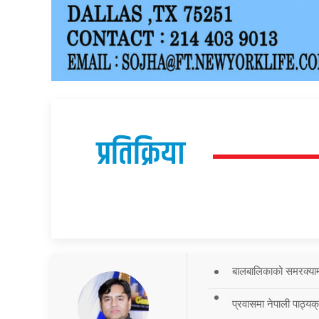
प्रतिक्रिया
बालबालिकाको समरक्याम्प
प्रवासमा नेपाली पाठ्यक