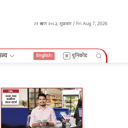
२१ श्रावण २०८३, शुक्रबार / Fri Aug 7, 2026
अन्य
युनिकोड
English