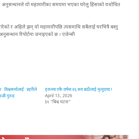
्त अनुसन्धानले यो महामारीका समयमा भएका घरेलु हिंसाको यथोचित
रेको र अहिले झन् यो महामारीपछि त्यसमाथि सबैलाई घरभित्रै बस्नु
 अनुसन्धान रिपोर्टमा जनाइएको छ । एजेन्सी
िश्वकर्मालाई प्रहरीले
इरानमा एकै वर्षमा १६ सय बढीलाई मृत्युदण्ड !
्त्री गुरुङ
April 13, 2026
In "बिश्व घटना"