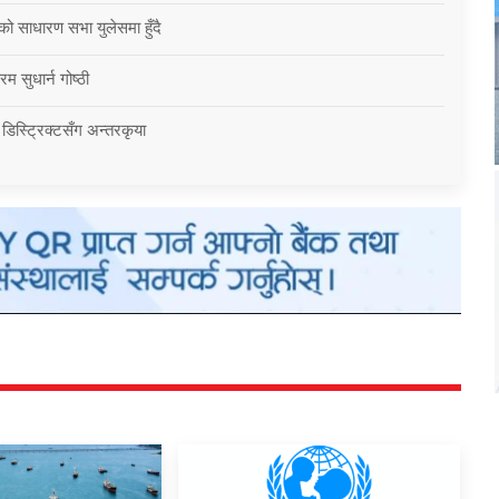
को साधारण सभा युलेसमा हुँदै
म सुधार्न गोष्ठी
 डिस्ट्रिक्टसँग अन्तरकृया