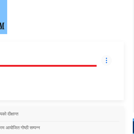
को दीक्षान्त
्रम आयोजित गोष्ठी सम्पन्न