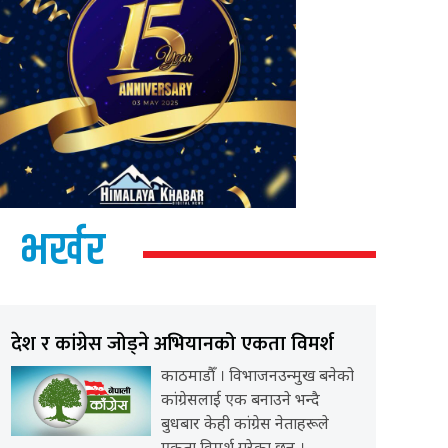
भर्खर
देश र कांग्रेस जोड्ने अभियानको एकता विमर्श
काठमाडौँ । विभाजनउन्मुख बनेको
कांग्रेसलाई एक बनाउने भन्दै
बुधबार केही कांग्रेस नेताहरूले