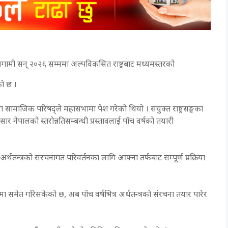
आगामी सन् २०२६ सम्ममा अल्पविकसित राष्ट्रबाट मध्यमस्तरको
को छ ।
था सामाजिक परिषद्ले महासभामा पेश गरेको थियो । संयुक्त राष्ट्रसङ्घका
 नेपालको स्तरोन्नतिसम्बन्धी प्रस्तावलाई पाँच वर्षको तयारी
र्थतन्त्रको संरचनागत परिवर्तनका लागि आफ्ना तर्फबाट सम्पूर्ण प्रक्रिया
ुमा समेत गरिसकेको छ, अब पाँच वर्षभित्र अर्थतन्त्रको संरचना तयार पारेर