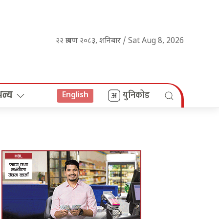
२२ श्रावण २०८३, शनिबार / Sat Aug 8, 2026
अन्य
युनिकोड
English