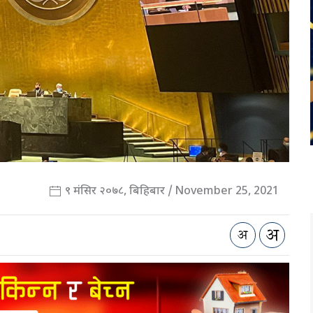
९ मंसिर २०७८, बिहिबार / November 25, 2021