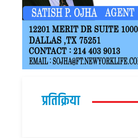
प्रतिक्रिया