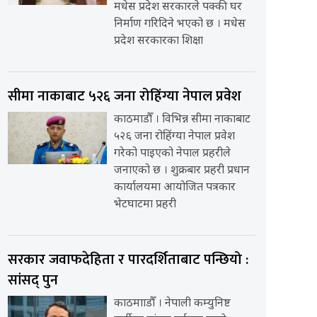
मधेस प्रदेश सरकारले पक्की घर
निर्माण गरिदिने भएको छ । मधेस
प्रदेश सरकारका शिक्षा
सीमा नाकाबाट ५२६ जना रोहिंग्या नेपाल प्रवेश
काठमाडौँ । विभिन्न सीमा नाकाबाट
५२६ जना रोहिंग्या नेपाल प्रवेश
गरेको पाइएको नेपाल प्रहरीले
जनाएको छ । शुक्रबार प्रहरी प्रधान
कार्यालयमा आयोजित पत्रकार
भेटघाटमा प्रहरी
सरकार जवाफदेहिता र पारदर्शिताबाट पन्छियो :
सांसद् पुन
काठमााडौँ । नेपाली कम्युनिष्ट