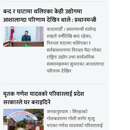
बन्द र घाटामा थलिएका केही उद्योगमा
आशालाग्दा परिणाम देखिन थाले : प्रधानमन्त्री
काठमाडौँ । प्रधानमन्त्री वालेन्द्र
शाहले वर्षौंदेखि बन्द रहेका,
निरन्तर घाटामा थलिएका र
सर्वसाधारणमा निराशा पैदा गरेका
राष्ट्रिय उद्योग तथा सार्वजनिक
संस्थानहरूमा सुधारका आशालाग्दा
परिणाम देखिन
मृतक गणेश यादवको परिवारलाई प्रदेश
सरकारले घर बनाइदिने
जनकपुरधाम । सिरहाको
गोलबजारमा गोली लागेर मृत्यु
भएका गणेश यादवको परिवारलाई