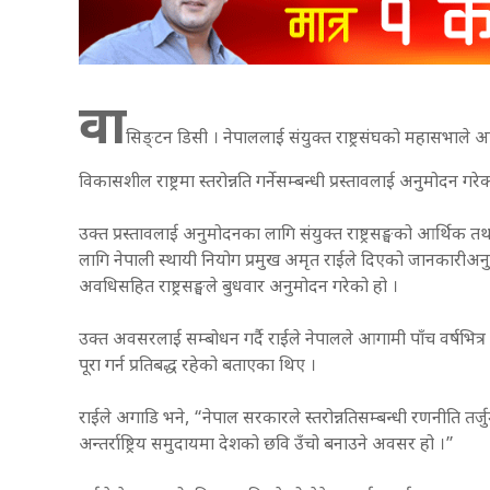
वा
सिङ्टन डिसी । नेपाललाई संयुक्त राष्ट्रसंघको महासभाले 
विकासशील राष्ट्रमा स्तरोन्नति गर्नेसम्बन्धी प्रस्तावलाई अनुमोदन गरे
उक्त प्रस्तावलाई अनुमोदनका लागि संयुक्त राष्ट्रसङ्घको आर्थिक त
लागि नेपाली स्थायी नियोग प्रमुख अमृत राईले दिएको जानकारीअनुसार
अवधिसहित राष्ट्रसङ्घले बुधवार अनुमोदन गरेको हो ।
उक्त अवसरलाई सम्बोधन गर्दै राईले नेपालले आगामी पाँच वर्षभित्र अ
पूरा गर्न प्रतिबद्ध रहेको बताएका थिए ।
राईले अगाडि भने, “नेपाल सरकारले स्तरोन्नतिसम्बन्धी रणनीति तर्ज
अन्तर्राष्ट्रिय समुदायमा देशको छवि उँचो बनाउने अवसर हो ।”