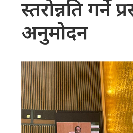
स्तरोन्नति गर्ने प्र
अनुमोदन