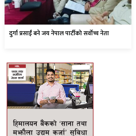
दुर्गा प्रसाईं बने जय नेपाल पार्टीको सर्वोच्च नेता