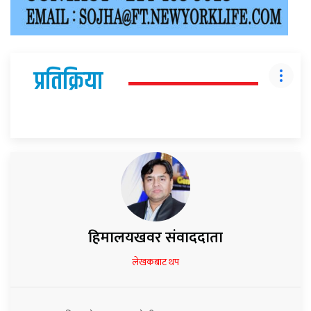
प्रतिक्रिया
हिमालयखवर संवाददाता
लेखकबाट थप