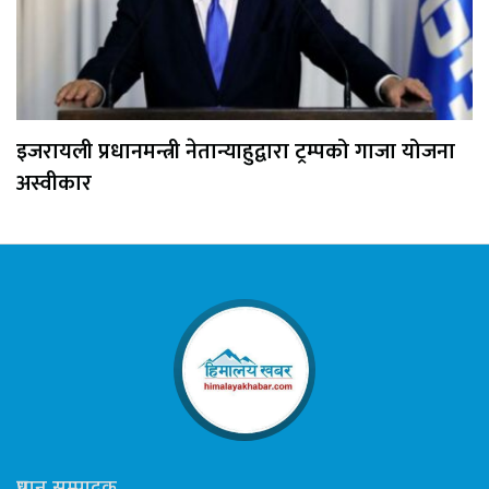
इजरायली प्रधानमन्त्री नेतान्याहुद्वारा ट्रम्पको गाजा योजना
अस्वीकार
प्रधान सम्पादक