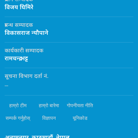
विजय घिमिरे
प्रबन्ध सम्पादक
विकासराज न्यौपाने
कार्यकारी सम्पादक
रामचन्द्र भट्ट
सूचना विभाग दर्ता नं.
...
हाम्रो टीम
हाम्रो बारेमा
गोपनीयता नीति
सम्पर्क गर्नुहोस्
विज्ञापन
यूनिकोड