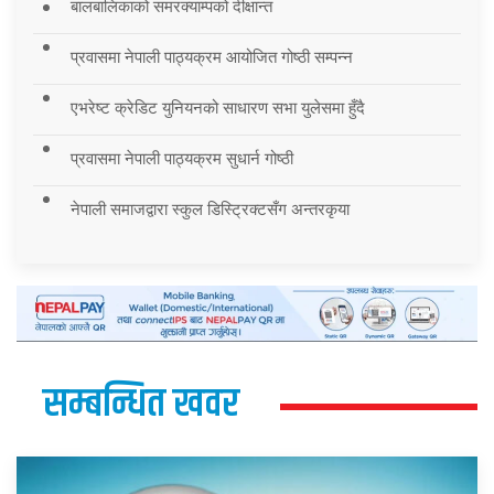
बालबालिकाको समरक्याम्पको दीक्षान्त
प्रवासमा नेपाली पाठ्यक्रम आयोजित गोष्ठी सम्पन्न
एभरेष्ट क्रेडिट युनियनको साधारण सभा युलेसमा हुँदै
प्रवासमा नेपाली पाठ्यक्रम सुधार्न गोष्ठी
नेपाली समाजद्वारा स्कुल डिस्ट्रिक्टसँग अन्तरकृया
सम्बन्धित खवर