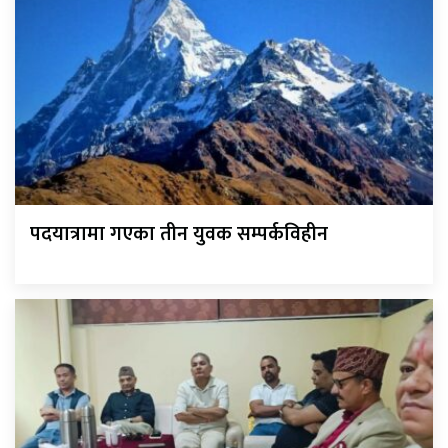
पदयात्रामा गएका तीन युवक सम्पर्कविहीन