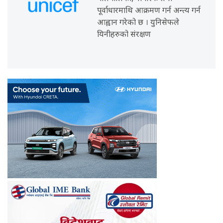
पूर्वाधारमाथि आक्रमण गर्न अन्त्य गर्न
आह्वान गरेको छ । युनिसेफले
यिनीहरुको संरक्षण