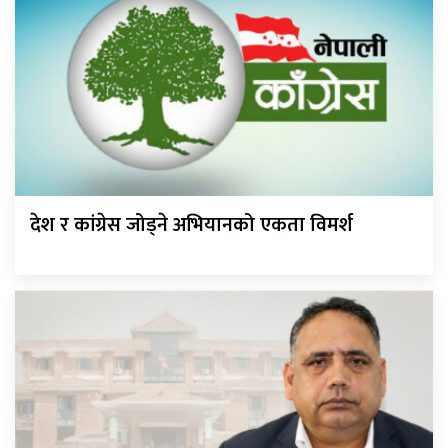
देश र कांग्रेस जोड्ने अभियानको एकता विमर्श