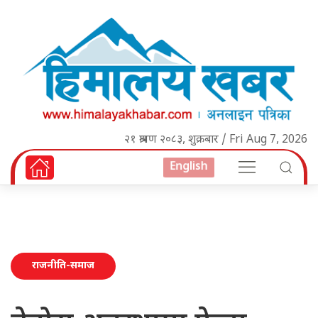
२१ श्रावण २०८३, शुक्रबार / Fri Aug 7, 2026
English
राजनीति-समाज