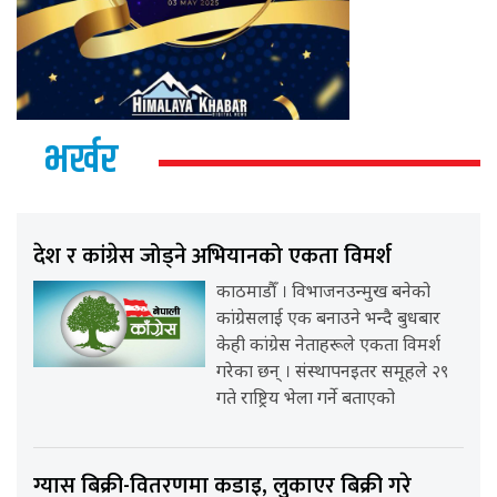
भर्खर
देश र कांग्रेस जोड्ने अभियानको एकता विमर्श
काठमाडौँ । विभाजनउन्मुख बनेको
कांग्रेसलाई एक बनाउने भन्दै बुधबार
केही कांग्रेस नेताहरूले एकता विमर्श
गरेका छन् । संस्थापनइतर समूहले २९
गते राष्ट्रिय भेला गर्ने बताएको
ग्यास बिक्री-वितरणमा कडाइ, लुकाएर बिक्री गरे