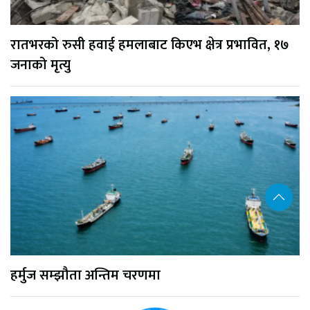
रातभरको रुसी हवाई हमलाबाट किएभ क्षेत्र प्रभावित, १७
जनाको मृत्यु
हर्मुज सम्झौता अन्तिम चरणमा