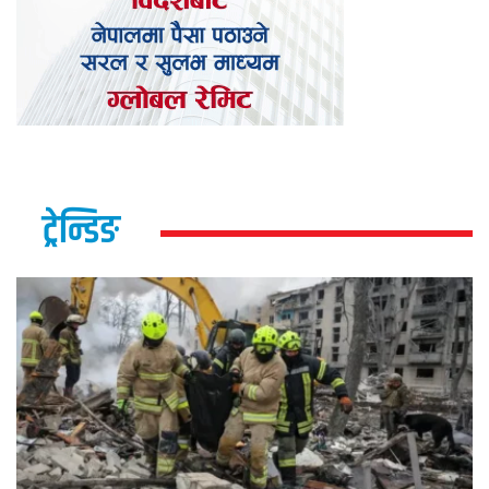
ट्रेन्डिङ