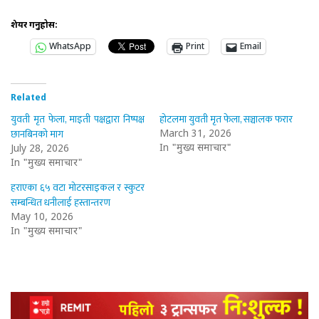
शेयर गर्नुहोस:
WhatsApp
Print
Email
Related
युवती मृत फेला, माइती पक्षद्वारा निष्पक्ष
होटलमा युवती मृत फेला, सञ्चालक फरार
छानबिनको माग
March 31, 2026
In "मुख्य समाचार"
July 28, 2026
In "मुख्य समाचार"
हराएका ६५ वटा मोटरसाइकल र स्कुटर
सम्बन्धित धनीलाई हस्तान्तरण
May 10, 2026
In "मुख्य समाचार"