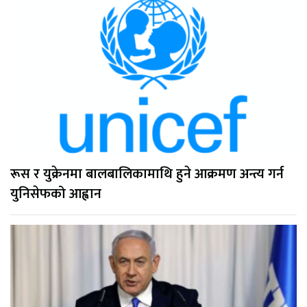
रूस र युक्रेनमा बालबालिकामाथि हुने आक्रमण अन्त्य गर्न
युनिसेफको आह्वान