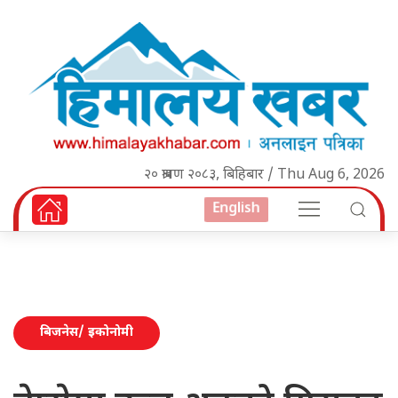
२० श्रावण २०८३, बिहिबार / Thu Aug 6, 2026
English
बिजनेस/ इकोनोमी