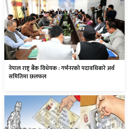
नेपाल राष्ट्र बैंक विधेयक : गर्भनरको पदावधिबारे अर्थ
समितिमा छलफल