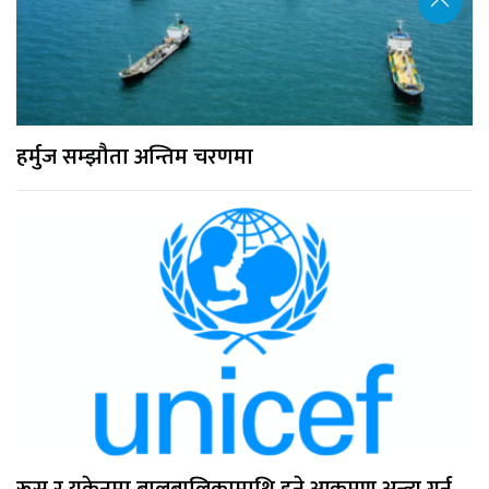
हर्मुज सम्झौता अन्तिम चरणमा