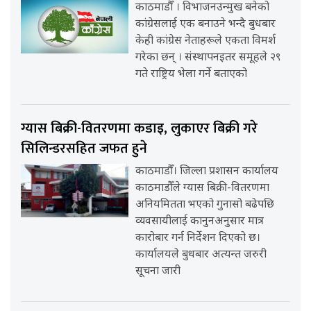
काठमाडौँ । विभाजनउन्मुख बनेको
कांग्रेसलाई एक बनाउने भन्दै बुधबार
केही कांग्रेस नेताहरूले एकता विमर्श
गरेका छन् । संस्थापनइतर समूहले २९
गते राष्ट्रिय भेला गर्ने बताएको
ग्यास बिक्री-वितरणमा कडाइ, लुकाएर बिक्री गरे
सिलिन्डरसहित जफत हुने
काठमाडौँ। जिल्ला प्रशासन कार्यालय
काठमाडौँले ग्यास बिक्री-वितरणमा
अनियमितता भएको गुनासो बढेपछि
व्यवसायीलाई कानुनअनुसार मात्र
कारोबार गर्न निर्देशन दिएको छ।
कार्यालयले बुधबार अत्यन्त जरुरी
सूचना जारी