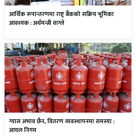
आर्थिक रूपान्तरणमा राष्ट्र बैंकको सक्रिय भूमिका
आवश्यक : अर्थमन्त्री वाग्ले
ग्यास अभाव छैन, वितरण व्यवस्थापनमा समस्या :
आयल निगम