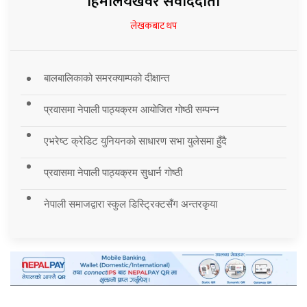
हिमालयखवर संवाददाता
लेखकबाट थप
बालबालिकाको समरक्याम्पको दीक्षान्त
प्रवासमा नेपाली पाठ्यक्रम आयोजित गोष्ठी सम्पन्न
एभरेष्ट क्रेडिट युनियनको साधारण सभा युलेसमा हुँदै
प्रवासमा नेपाली पाठ्यक्रम सुधार्न गोष्ठी
नेपाली समाजद्वारा स्कुल डिस्ट्रिक्टसँग अन्तरकृया