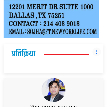
प्रतिक्रिया