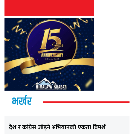
भर्खर
देश र कांग्रेस जोड्ने अभियानको एकता विमर्श