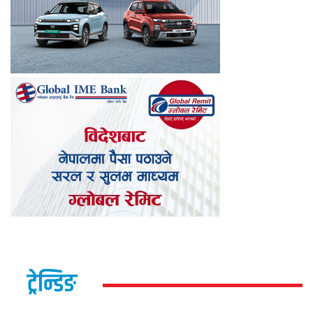
ट्रेन्डिङ