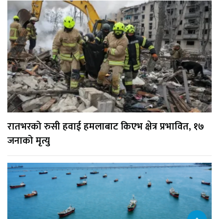
रातभरको रुसी हवाई हमलाबाट किएभ क्षेत्र प्रभावित, १७
जनाको मृत्यु