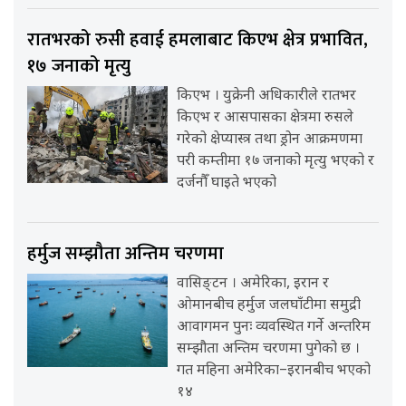
रातभरको रुसी हवाई हमलाबाट किएभ क्षेत्र प्रभावित,
१७ जनाको मृत्यु
किएभ । युक्रेनी अधिकारीले रातभर
किएभ र आसपासका क्षेत्रमा रुसले
गरेको क्षेप्यास्त्र तथा ड्रोन आक्रमणमा
परी कम्तीमा १७ जनाको मृत्यु भएको र
दर्जनौँ घाइते भएको
हर्मुज सम्झौता अन्तिम चरणमा
वासिङ्टन । अमेरिका, इरान र
ओमानबीच हर्मुज जलघाँटीमा समुद्री
आवागमन पुनः व्यवस्थित गर्ने अन्तरिम
सम्झौता अन्तिम चरणमा पुगेको छ ।
गत महिना अमेरिका–इरानबीच भएको
१४