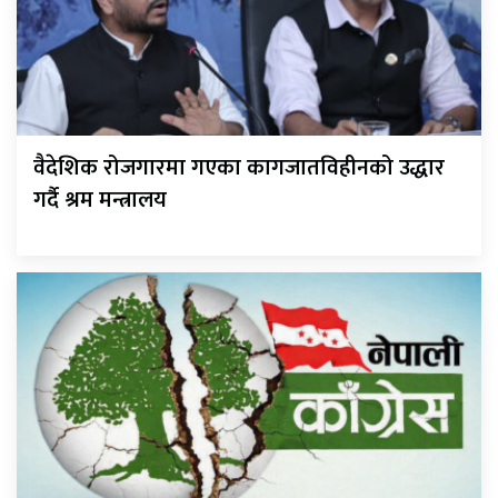
वैदेशिक रोजगारमा गएका कागजातविहीनको उद्धार
गर्दै श्रम मन्त्रालय