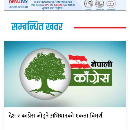
सम्बन्धित खवर
देश र कांग्रेस जोड्ने अभियानको एकता विमर्श