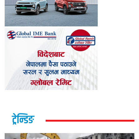
ट्रेन्डिङ