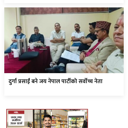
दुर्गा प्रसाईं बने जय नेपाल पार्टीको सर्वोच्च नेता