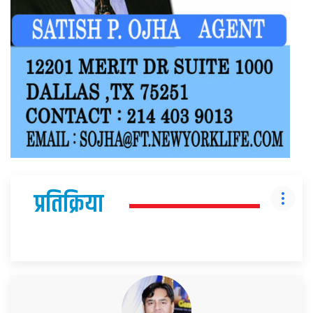
प्रतिक्रिया