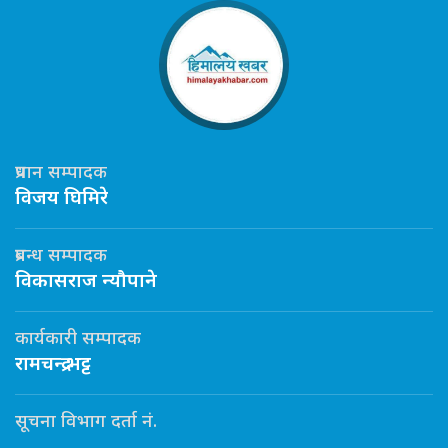
प्रधान सम्पादक
विजय घिमिरे
प्रबन्ध सम्पादक
विकासराज न्यौपाने
कार्यकारी सम्पादक
रामचन्द्र भट्ट
सूचना विभाग दर्ता नं.