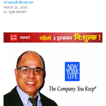
गर्न महामन्त्री पौडेलको माग
March 23, 2026
In "मुख्य समाचार"