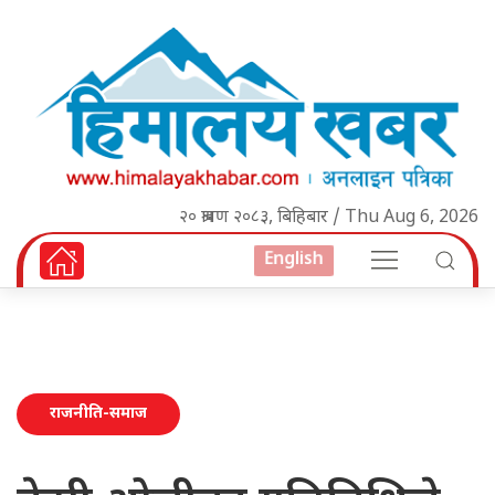
२० श्रावण २०८३, बिहिबार / Thu Aug 6, 2026
English
राजनीति-समाज