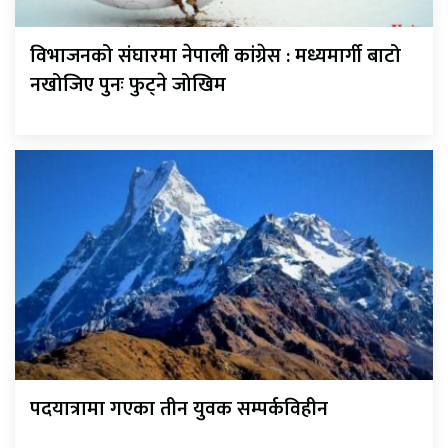
विभाजनको संघारमा नेपाली कांग्रेस : मध्यमार्गी बाटो
नखोजिए पुनः फुट्ने जोखिम
पदयात्रामा गएका तीन युवक सम्पर्कविहीन