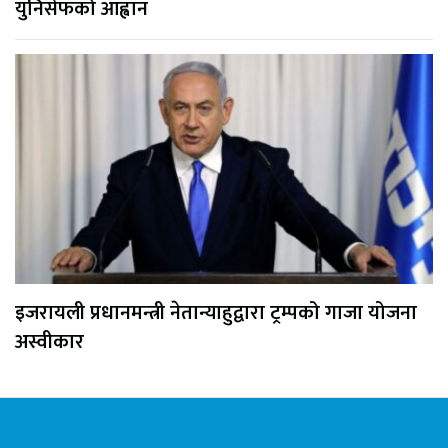
युनिसेफको आह्वान
इजरायली प्रधानमन्त्री नेतान्याहुद्वारा ट्रम्पको गाजा योजना
अस्वीकार