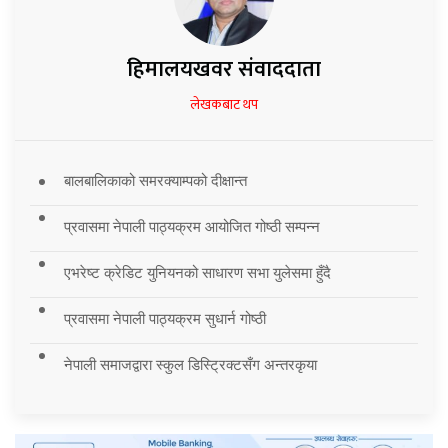
हिमालयखवर संवाददाता
लेखकबाट थप
बालबालिकाको समरक्याम्पको दीक्षान्त
प्रवासमा नेपाली पाठ्यक्रम आयोजित गोष्ठी सम्पन्न
एभरेष्ट क्रेडिट युनियनको साधारण सभा युलेसमा हुँदै
प्रवासमा नेपाली पाठ्यक्रम सुधार्न गोष्ठी
नेपाली समाजद्वारा स्कुल डिस्ट्रिक्टसँग अन्तरकृया