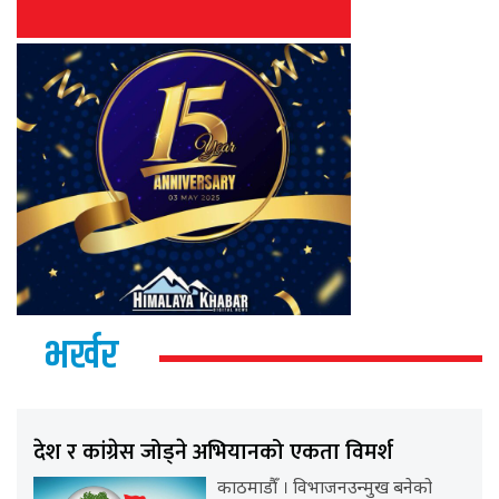
भर्खर
देश र कांग्रेस जोड्ने अभियानको एकता विमर्श
काठमाडौँ । विभाजनउन्मुख बनेको