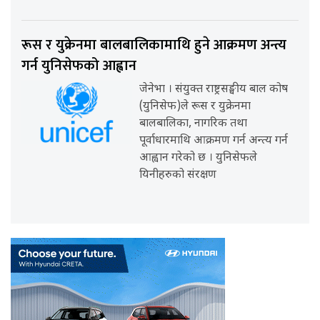
रूस र युक्रेनमा बालबालिकामाथि हुने आक्रमण अन्त्य
गर्न युनिसेफको आह्वान
जेनेभा । संयुक्त राष्ट्रसङ्घीय बाल कोष
(युनिसेफ)ले रूस र युक्रेनमा
बालबालिका, नागरिक तथा
पूर्वाधारमाथि आक्रमण गर्न अन्त्य गर्न
आह्वान गरेको छ । युनिसेफले
यिनीहरुको संरक्षण