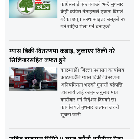
कांग्रेसलाई एक बनाउने भन्दै बुधबार
केही कांग्रेस नेताहरूले एकता विमर्श
गरेका छन् । संस्थापनइतर समूहले २९
गते राष्ट्रिय भेला गर्ने बताएको
ग्यास बिक्री-वितरणमा कडाइ, लुकाएर बिक्री गरे
सिलिन्डरसहित जफत हुने
काठमाडौँ। जिल्ला प्रशासन कार्यालय
काठमाडौँले ग्यास बिक्री-वितरणमा
अनियमितता भएको गुनासो बढेपछि
व्यवसायीलाई कानुनअनुसार मात्र
कारोबार गर्न निर्देशन दिएको छ।
कार्यालयले बुधबार अत्यन्त जरुरी
सूचना जारी