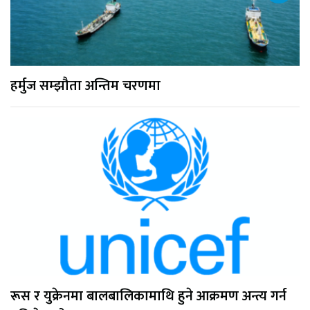
हर्मुज सम्झौता अन्तिम चरणमा
रूस र युक्रेनमा बालबालिकामाथि हुने आक्रमण अन्त्य गर्न