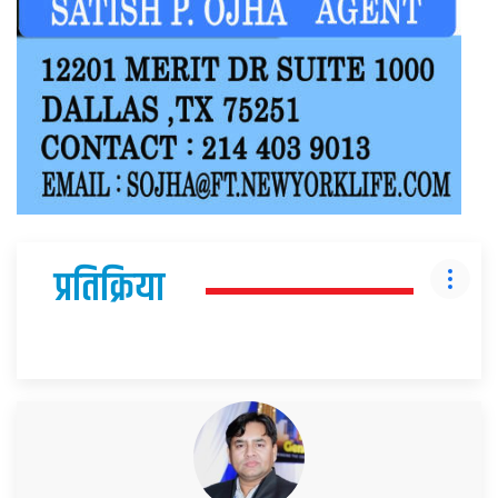
प्रतिक्रिया