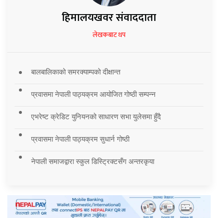
हिमालयखवर संवाददाता
लेखकबाट थप
बालबालिकाको समरक्याम्पको दीक्षान्त
प्रवासमा नेपाली पाठ्यक्रम आयोजित गोष्ठी सम्पन्न
एभरेष्ट क्रेडिट युनियनको साधारण सभा युलेसमा हुँदै
प्रवासमा नेपाली पाठ्यक्रम सुधार्न गोष्ठी
नेपाली समाजद्वारा स्कुल डिस्ट्रिक्टसँग अन्तरकृया