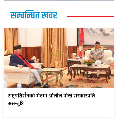
सम्बन्धित खवर
राष्ट्रपतिसँगको भेटमा ओलीले पोखे सरकारप्रति
असन्तुष्टि