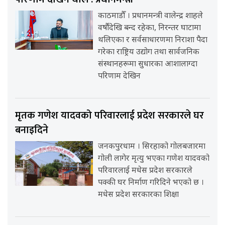
काठमाडौँ । प्रधानमन्त्री वालेन्द्र शाहले
वर्षौंदेखि बन्द रहेका, निरन्तर घाटामा
थलिएका र सर्वसाधारणमा निराशा पैदा
गरेका राष्ट्रिय उद्योग तथा सार्वजनिक
संस्थानहरूमा सुधारका आशालाग्दा
परिणाम देखिन
मृतक गणेश यादवको परिवारलाई प्रदेश सरकारले घर
बनाइदिने
जनकपुरधाम । सिरहाको गोलबजारमा
गोली लागेर मृत्यु भएका गणेश यादवको
परिवारलाई मधेस प्रदेश सरकारले
पक्की घर निर्माण गरिदिने भएको छ ।
मधेस प्रदेश सरकारका शिक्षा