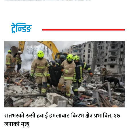
ट्रेन्डिङ
रातभरको रुसी हवाई हमलाबाट किएभ क्षेत्र प्रभावित, १७
जनाको मृत्यु