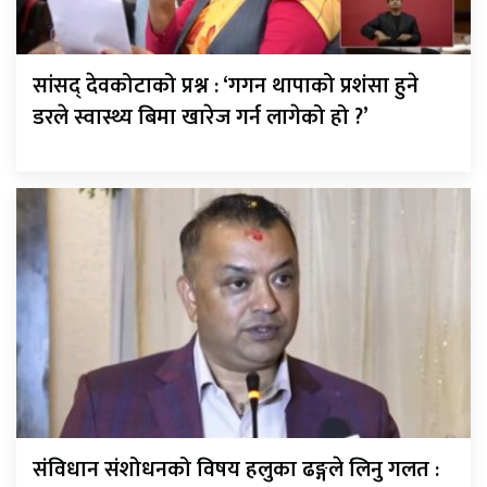
सांसद् देवकोटाको प्रश्न : ‘गगन थापाको प्रशंसा हुने
डरले स्वास्थ्य बिमा खारेज गर्न लागेको हो ?’
संविधान संशोधनको विषय हलुका ढङ्गले लिनु गलत :