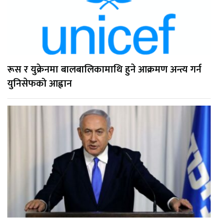
रूस र युक्रेनमा बालबालिकामाथि हुने आक्रमण अन्त्य गर्न
युनिसेफको आह्वान