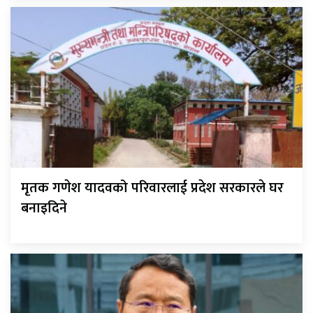
मृतक गणेश यादवको परिवारलाई प्रदेश सरकारले घर
बनाइदिने