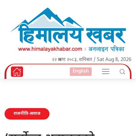
२२ श्रावण २०८३, शनिबार / Sat Aug 8, 2026
English
राजनीति-समाज