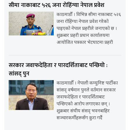
सीमा नाकाबाट ५२६ जना रोहिंग्या नेपाल प्रवेश
काठमाडौँ । विभिन्न सीमा नाकाबाट ५२६
जना रोहिंग्या नेपाल प्रवेश गरेको
पाइएको नेपाल प्रहरीले जनाएको छ ।
शुक्रबार प्रहरी प्रधान कार्यालयमा
आयोजित पत्रकार भेटघाटमा प्रहरी
सरकार जवाफदेहिता र पारदर्शिताबाट पन्छियो :
सांसद् पुन
काठमााडौँ । नेपाली कम्युनिष्ट पार्टीका
सांसद् वर्षमान पुनले वर्तमान सरकार
जवाफदेहिता र पारदर्शिताबाट
पन्छिएको आरोप लगाएका छन् ।
शुक्रबार संघीय संसद् भवनबाहिर
सञ्चारकर्मीहरूसँग कुरा गर्दै