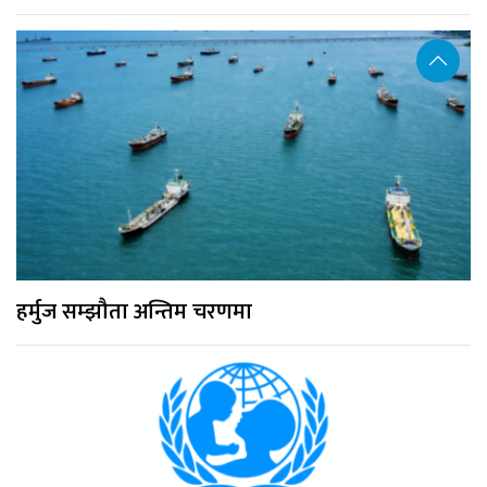
हर्मुज सम्झौता अन्तिम चरणमा