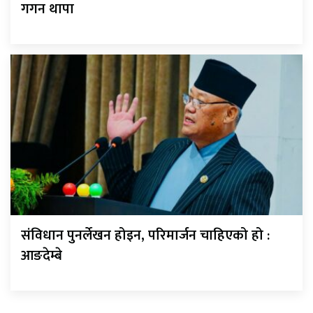
गगन थापा
संविधान पुनर्लेखन होइन, परिमार्जन चाहिएको हो :
आङदेम्बे