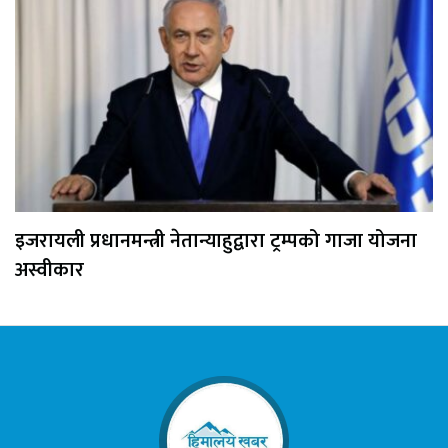
इजरायली प्रधानमन्त्री नेतान्याहुद्वारा ट्रम्पको गाजा योजना
अस्वीकार