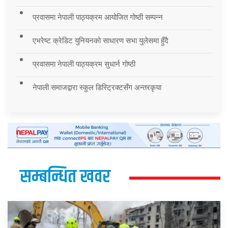
प्रवासमा नेपाली पाठ्यक्रम आयोजित गोष्ठी सम्पन्न
एभरेष्ट क्रेडिट युनियनको साधारण सभा युलेसमा हुँदै
प्रवासमा नेपाली पाठ्यक्रम सुधार्न गोष्ठी
नेपाली समाजद्वारा स्कुल डिस्ट्रिक्टसँग अन्तरकृया
सम्बन्धित खवर