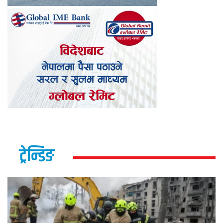
ट्रेन्डिङ