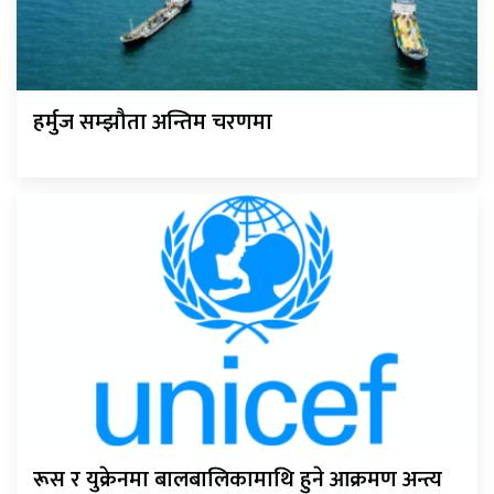
हर्मुज सम्झौता अन्तिम चरणमा
रूस र युक्रेनमा बालबालिकामाथि हुने आक्रमण अन्त्य