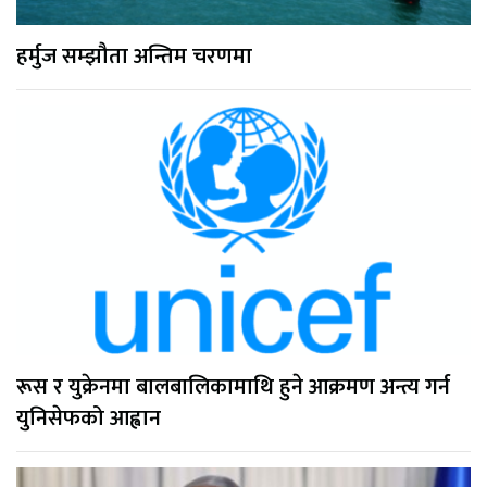
हर्मुज सम्झौता अन्तिम चरणमा
रूस र युक्रेनमा बालबालिकामाथि हुने आक्रमण अन्त्य गर्न
युनिसेफको आह्वान