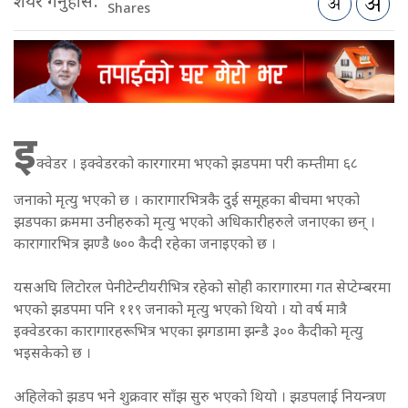
शेयर गर्नुहोस:
Shares
इ
क्वेडर । इक्वेडरको कारगारमा भएको झडपमा परी कम्तीमा ६८
जनाको मृत्यु भएको छ । कारागारभित्रकै दुई समूहका बीचमा भएको
झडपका क्रममा उनीहरुको मृत्यु भएको अधिकारीहरुले जनाएका छन् ।
कारागारभित्र झण्डै ७०० कैदी रहेका जनाइएको छ ।
यसअघि लिटोरल पेनीटेन्टीयरीभित्र रहेको सोही कारागारमा गत सेप्टेम्बरमा
भएको झडपमा पनि ११९ जनाको मृत्यु भएको थियो । यो वर्ष मात्रै
इक्वेडरका कारागारहरूभित्र भएका झगडामा झन्डै ३०० कैदीको मृत्यु
भइसकेको छ ।
अहिलेको झडप भने शुक्रवार साँझ सुरु भएको थियो । झडपलाई नियन्त्रण