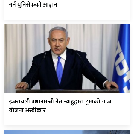
गर्न युनिसेफको आह्वान
इजरायली प्रधानमन्त्री नेतान्याहुद्वारा ट्रम्पको गाजा
योजना अस्वीकार