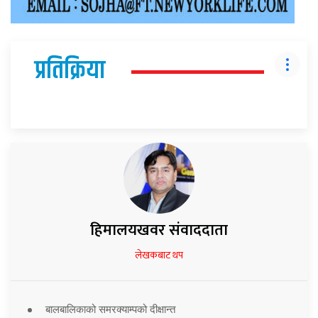
प्रतिक्रिया
हिमालयखवर संवाददाता
लेखकबाट थप
बालबालिकाको समरक्याम्पको दीक्षान्त