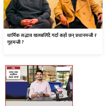
धार्मिक सद्भाव खलबलिँदै गर्दा कहाँ छन् प्रधानमन्त्री र
गृहमन्त्री ?