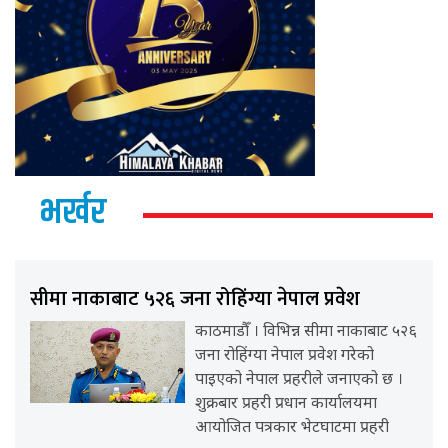
भर्खर
सीमा नाकाबाट ५२६ जना रोहिंग्या नेपाल प्रवेश
काठमाडौँ । विभिन्न सीमा नाकाबाट ५२६
जना रोहिंग्या नेपाल प्रवेश गरेको
पाइएको नेपाल प्रहरीले जनाएको छ ।
शुक्रबार प्रहरी प्रधान कार्यालयमा
आयोजित पत्रकार भेटघाटमा प्रहरी