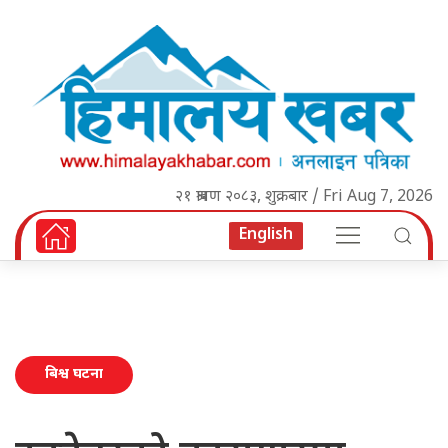
२१ श्रावण २०८३, शुक्रबार / Fri Aug 7, 2026
English
बिश्व घटना