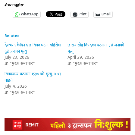
शेयर गर्नुहोस:
WhatsApp
Print
Email
Related
देशभर एकैदिन ४७ विपद् घटना, पहिरोमा
छ सय सोह्र विपद्का घटनामा ३४ जनाको
दुई जनाको मृत्यु
मृत्यु
July 23, 2026
April 29, 2026
In "मुख्य समाचार"
In "मुख्य समाचार"
विपदजन्य घटनामा १२७ को मृत्यु, ७७३
घाइते
July 4, 2026
In "मुख्य समाचार"