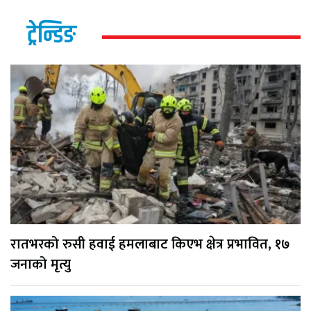
ट्रेन्डिङ
रातभरको रुसी हवाई हमलाबाट किएभ क्षेत्र प्रभावित, १७
जनाको मृत्यु