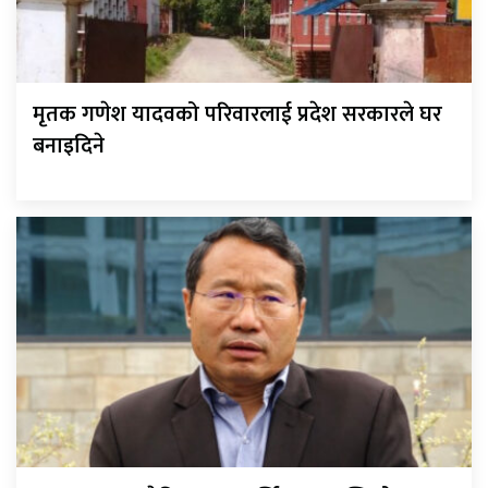
मृतक गणेश यादवको परिवारलाई प्रदेश सरकारले घर
बनाइदिने