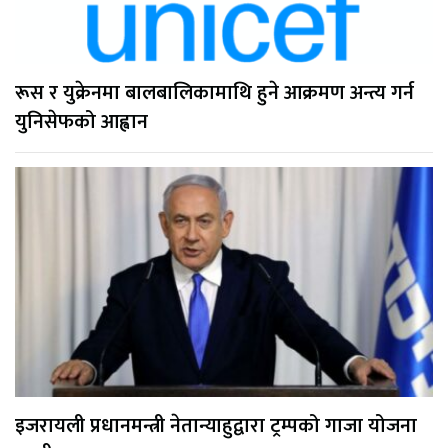
रूस र युक्रेनमा बालबालिकामाथि हुने आक्रमण अन्त्य गर्न
युनिसेफको आह्वान
इजरायली प्रधानमन्त्री नेतान्याहुद्वारा ट्रम्पको गाजा योजना