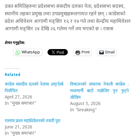
उक्त समितिहरुमा प्रदेशसभा संसदीय दलका नेता, प्रदेशसभा सदस्य,
स्थानीय तहका प्रमुख तथा उपप्रमुखहरूलगायत रहने छन् । कांग्रेसको
प्रदेश अधिवेशन आगामी मङ्सिर १६ र १७ गते तथा केन्द्रीय महाधिवेशन
आगामी मङ्सिर २४ देखि २६ गतेम्म गर्ने तय भएको छ । रासस
शेयर गर्नुहोस:
WhatsApp
Print
Email
Related
कांग्रेस संसदीय दलको नेतामा आङ्देम्बे
विभाजनको संघारमा नेपाली कांग्रेस :
निर्वाचित
मध्यमार्गी बाटो नखोजिए पुनः फुट्ने
जोखिम
April 27, 2026
In "मुख्य समाचार"
August 5, 2026
In "breaking"
रास्वपा प्रथम महाधिवेशनको तयारी पूरा
June 21, 2026
In "मुख्य समाचार"