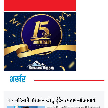
भर्खर
चार महिनामै परिवर्तन खोज्नु हुँदैन : महामन्त्री आचार्य