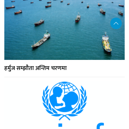
हर्मुज सम्झौता अन्तिम चरणमा