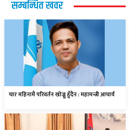
सम्बन्धित खवर
चार महिनामै परिवर्तन खोज्नु हुँदैन : महामन्त्री आचार्य