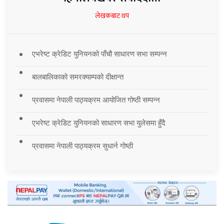
लेखकबाट थप
एभरेष्ट क्रेडिट युनियनको पाँचौ साधारण सभा सम्पन्न
बालबालिकाको समरक्याम्पको दीक्षान्त
प्रवासमा नेपाली पाठ्यक्रम आयोजित गोष्ठी सम्पन्न
एभरेष्ट क्रेडिट युनियनको साधारण सभा युलेसमा हुँदै
प्रवासमा नेपाली पाठ्यक्रम सुधार्न गोष्ठी