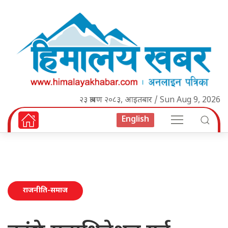
२३ श्रावण २०८३, आइतबार / Sun Aug 9, 2026
English
राजनीति-समाज