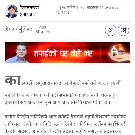
हिमालयखवर
२८ कार्तिक २०७८, आइतबार / November
14, 2021
संवाददाता
432
शेयर गर्नुहोस:
Shares
का
ठमाडौँ । प्रमुख सत्तारूढ दल नेपाली कांग्रेसले आसन्न १४औँ
महाधिवेशन आयोजना गर्न पार्टी सभापति एवं प्रधानमन्त्री शेरबहादुर
देउवाको संयोजकत्वमा मूल आयोजक समिति गठन गरेको छ ।
कांग्रेस केन्द्रीय समितिको आज बसेको बैठकले महाधिवेशनको तयारीका
लागि मूल आयोजक समिति गठन गरेको र समितिमा पार्टीका पदाधिकारी,
केन्द्रीय सदस्य, आमन्त्रित केन्द्रीय सदस्य, सङ्घीय संसद्का सदस्यहरु,