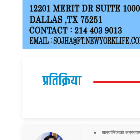
प्रतिक्रिया
बालबालिकाको समरक्याम्प