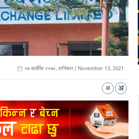
२७ कार्तिक २०७८, शनिबार / November 13, 2021