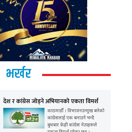
भर्खर
देश र कांग्रेस जोड्ने अभियानको एकता विमर्श
काठमाडौँ । विभाजनउन्मुख बनेको
कांग्रेसलाई एक बनाउने भन्दै
बुधबार केही कांग्रेस नेताहरूले