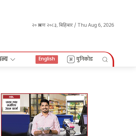
२० श्रावण २०८३, बिहिबार / Thu Aug 6, 2026
अन्य
युनिकोड
English