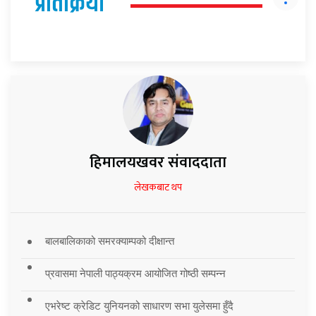
प्रतिक्रिया
हिमालयखवर संवाददाता
लेखकबाट थप
बालबालिकाको समरक्याम्पको दीक्षान्त
प्रवासमा नेपाली पाठ्यक्रम आयोजित गोष्ठी सम्पन्न
एभरेष्ट क्रेडिट युनियनको साधारण सभा युलेसमा हुँदै