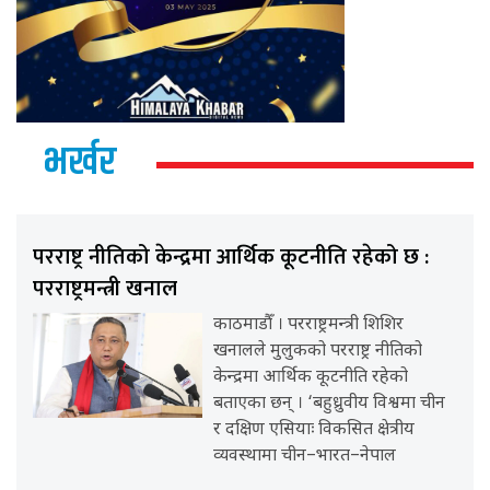
भर्खर
परराष्ट्र नीतिको केन्द्रमा आर्थिक कूटनीति रहेको छ :
परराष्ट्रमन्त्री खनाल
काठमाडौँ । परराष्ट्रमन्त्री शिशिर
खनालले मुलुकको परराष्ट्र नीतिको
केन्द्रमा आर्थिक कूटनीति रहेको
बताएका छन् । ‘बहुध्रुवीय विश्वमा चीन
र दक्षिण एसियाः विकसित क्षेत्रीय
व्यवस्थामा चीन–भारत–नेपाल