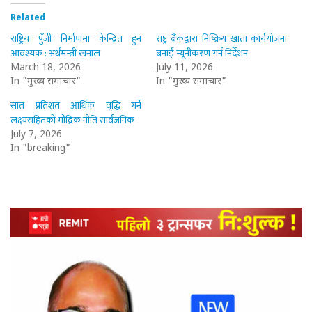
Related
राष्ट्रिय पुँजी निर्माणमा केन्द्रित हुन
राष्ट्र बैंकद्वारा निष्क्रिय खाता कार्ययोजना
आवश्यक : अर्थमन्त्री खनाल
बनाई न्यूनीकरण गर्न निर्देशन
March 18, 2026
July 11, 2026
In "मुख्य समाचार"
In "मुख्य समाचार"
सात प्रतिशत आर्थिक वृद्धि गर्ने
लक्ष्यसहितको मौद्रिक नीति सार्वजनिक
July 7, 2026
In "breaking"