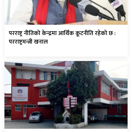
परराष्ट्र नीतिको केन्द्रमा आर्थिक कूटनीति रहेको छ :
परराष्ट्रमन्त्री खनाल