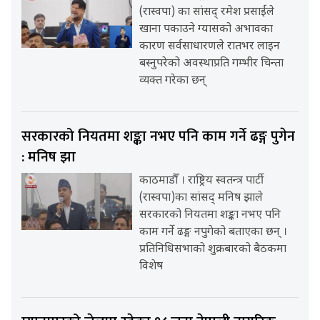
(रास्वपा) का सांसद् रमेश प्रसाईंले
खाना पकाउने ग्यासको अभावका
कारण सर्वसाधारणले रातभर लाइन
बस्नुपरेको अवस्थाप्रति गम्भीर चिन्ता
व्यक्त गरेका छन्
सरकारको नियतमा शङ्का नभए पनि काम गर्ने ढङ्ग पुगेन
: मनिष झा
काठमाडौँ । राष्ट्रिय स्वतन्त्र पार्टी
(रास्वपा)का सांसद् मनिष झाले
सरकारको नियतमा शङ्का नभए पनि
काम गर्ने ढङ्ग नपुगेको बताएका छन् ।
प्रतिनिधिसभाको शुक्रबारको बैठकमा
विशेष