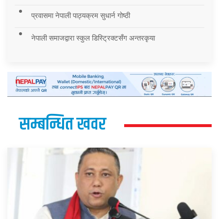
प्रवासमा नेपाली पाठ्यक्रम सुधार्न गोष्ठी
नेपाली समाजद्वारा स्कुल डिस्ट्रिक्टसँग अन्तरकृया
सम्बन्धित खवर