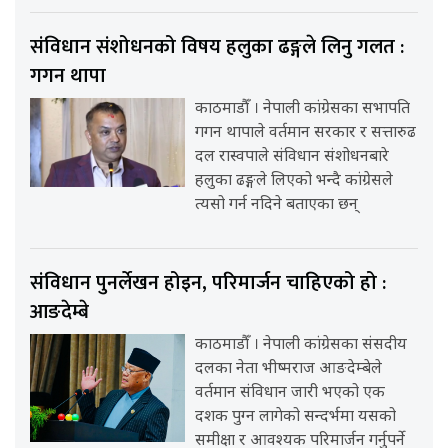
संविधान संशोधनको विषय हलुका ढङ्गले लिनु गलत :
गगन थापा
काठमाडौँ । नेपाली कांग्रेसका सभापति
गगन थापाले वर्तमान सरकार र सत्तारुढ
दल रास्वपाले संविधान संशोधनबारे
हलुका ढङ्गले लिएको भन्दै कांग्रेसले
त्यसो गर्न नदिने बताएका छन्
संविधान पुनर्लेखन होइन, परिमार्जन चाहिएको हो :
आङदेम्बे
काठमाडौँ । नेपाली कांग्रेसका संसदीय
दलका नेता भीष्मराज आङदेम्बेले
वर्तमान संविधान जारी भएको एक
दशक पुग्न लागेको सन्दर्भमा यसको
समीक्षा र आवश्यक परिमार्जन गर्नुपर्ने