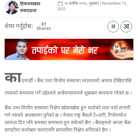
हिमालयखवर
२६ कार्तिक २०७८, शुक्रबार / November 12,
2021
संवाददाता
81
शेयर गर्नुहोस:
Shares
का
ठमाडौँ । बैंक तथा वित्तीय संस्थामा तरलताको अभाव देखिएपछि
त्यसको समाधान गर्ने उद्देश्यले अर्थमन्त्रालयले शुक्रबार छलफल गरेको छ ।
बैंक तथा वित्तीय संस्थामा निक्षेप खोसाखोस हुन थालेको तथा नयाँ लगानी
गर्न नसक्ने अवस्थामा पुगेको छ । नेपाल राष्ट्र बैंकले टे«जरी, रिपोमार्फत
तरलता दिए पनि समस्या समाधान हुन सकेको छैन । बैंकहरुले अन्तर बैंक
सापटीमा कारोबार चलाएपनि प्रणालीमा निक्षेप थपिएको छैन ।