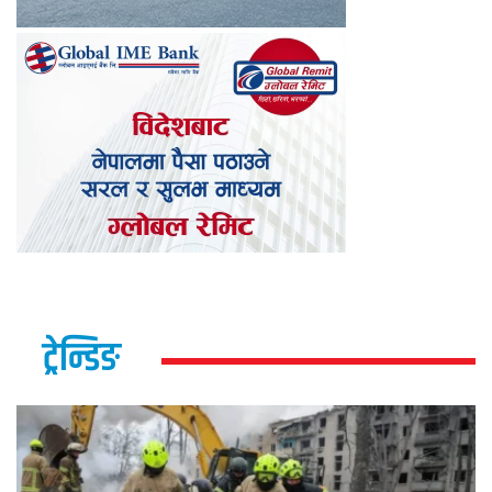
ट्रेन्डिङ