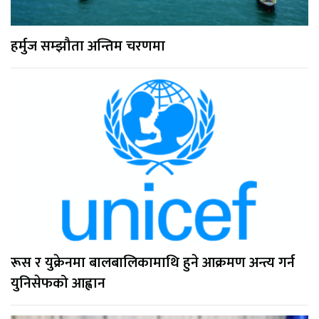
हर्मुज सम्झौता अन्तिम चरणमा
रूस र युक्रेनमा बालबालिकामाथि हुने आक्रमण अन्त्य गर्न
युनिसेफको आह्वान