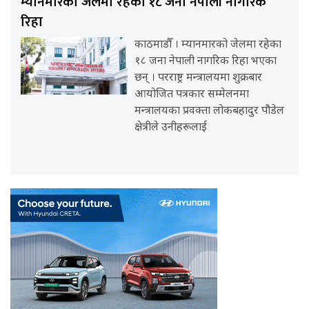
म्यानमारको जेलमा रहेका १८ जना नेपाली नागरिक
रिहा
काठमाडौँ । म्यानमारको जेलमा रहेका
१८ जना नेपाली नागरिक रिहा भएका
छन् । परराष्ट्र मन्त्रालयमा शुक्रबार
आयोजित पत्रकार सम्मेलनमा
मन्त्रालयका प्रवक्ता लोकबहादुर पौडेल
क्षेत्रीले उनीहरूलाई