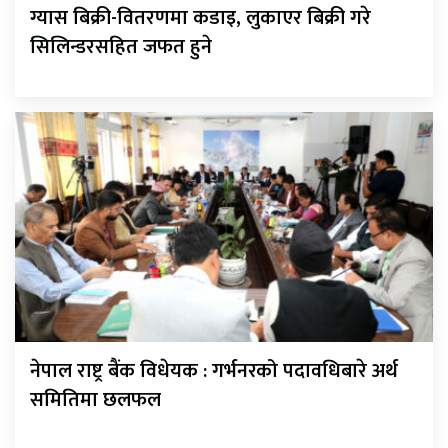
ग्यास बिक्री-वितरणमा कडाइ, लुकाएर बिक्री गरे
सिलिन्डरसहित जफत हुने
नेपाल राष्ट्र बैंक विधेयक : गर्भनरको पदावधिबारे अर्थ
समितिमा छलफल