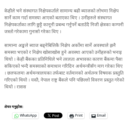
केहीले भने संस्थागत निक्षेपकर्ताले सामान्य बढी ब्याजको लोभमा निक्षेप
सार्ने काम गर्दा समस्या आएको बताएका थिए । उनीहरुले संस्थागत
निक्षेपकर्ताका लागि छुट्टै कानूनी प्रबन्ध गर्नुपर्ने बताउँदै निजी क्षेत्रका कम्पनी
जस्तो गरेकामा गुनासो गरेका थिए ।
सामान्य अङ्कले ब्याज बढ्नेबित्तिकै निक्षेप अर्कोमा सार्ने अवस्थाले झनै
समस्या भएको र निक्षेप खोसाखोस हुने अवस्था आएको उनीहरुको भनाइ
थियो । केही बैंकका प्रतिनिधिले भने तरलता अभावका कारण बैंकमा पैसा
सकिएको भन्दै समस्याको समाधान गरिदिन अर्थमन्त्रीसँग माग गरेका थिए
। छलफलमा अर्थमन्त्रालयका तर्फबाट वर्तमानको अर्थतन्त्र विषयक प्रस्तुति
गरिएको थियो । यस्तै, नेपाल राष्ट्र बैंकले पनि पछिल्लो विवरण प्रस्तुत गरेको
थियो । रासस
शेयर गर्नुहोस:
WhatsApp
Print
Email