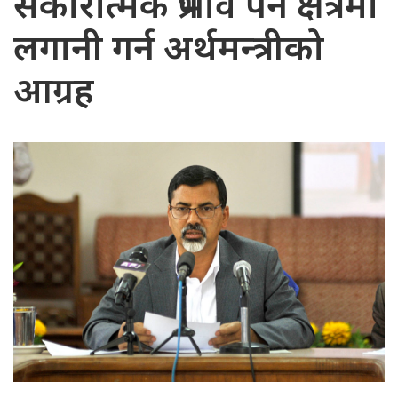
सकारात्मक प्रभाव पर्ने क्षेत्रमा
लगानी गर्न अर्थमन्त्रीको
आग्रह