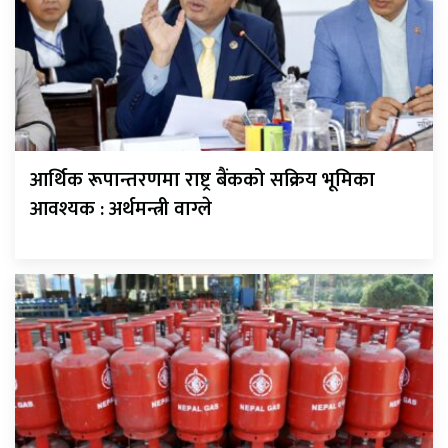
आर्थिक रूपान्तरणमा राष्ट्र बैंकको सक्रिय भूमिका
आवश्यक : अर्थमन्त्री वाग्ले