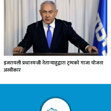
इजरायली प्रधानमन्त्री नेतान्याहुद्वारा ट्रम्पको गाजा योजना
अस्वीकार