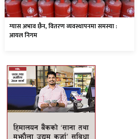
ग्यास अभाव छैन, वितरण व्यवस्थापनमा समस्या :
आयल निगम