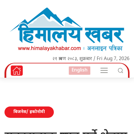
२१ श्रावण २०८३, शुक्रबार / Fri Aug 7, 2026
English
बिजनेस/ इकोनोमी