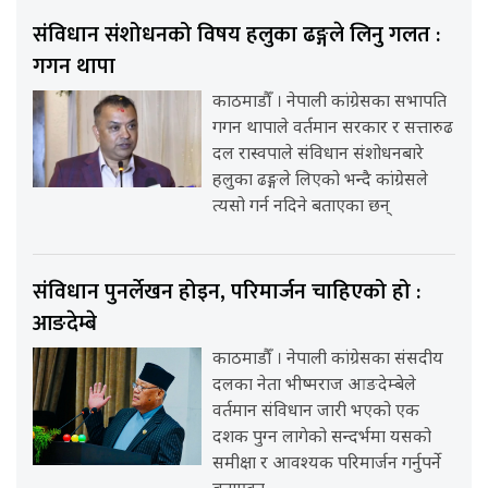
संविधान संशोधनको विषय हलुका ढङ्गले लिनु गलत :
गगन थापा
काठमाडौँ । नेपाली कांग्रेसका सभापति
गगन थापाले वर्तमान सरकार र सत्तारुढ
दल रास्वपाले संविधान संशोधनबारे
हलुका ढङ्गले लिएको भन्दै कांग्रेसले
त्यसो गर्न नदिने बताएका छन्
संविधान पुनर्लेखन होइन, परिमार्जन चाहिएको हो :
आङदेम्बे
काठमाडौँ । नेपाली कांग्रेसका संसदीय
दलका नेता भीष्मराज आङदेम्बेले
वर्तमान संविधान जारी भएको एक
दशक पुग्न लागेको सन्दर्भमा यसको
समीक्षा र आवश्यक परिमार्जन गर्नुपर्ने