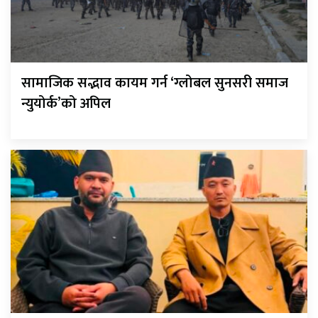
सामाजिक सद्भाव कायम गर्न ‘ग्लोबल सुनसरी समाज
न्युयोर्क’को अपिल