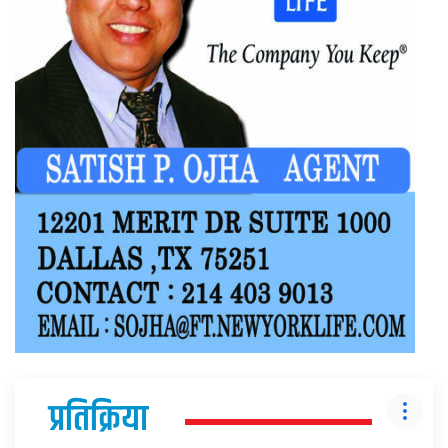
प्रतिक्रिया