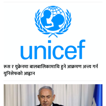
रूस र युक्रेनमा बालबालिकामाथि हुने आक्रमण अन्त्य गर्न
युनिसेफको आह्वान