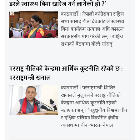
डरले स्वास्थ्य बिमा खारेज गर्न लागेको हो ?’
काठमाडौँ । नेपाली कांग्रेसका राष्ट्रिय
सभा सांसद् गीता देवकोटाले स्वास्थ्य
बिमा कार्यक्रम तत्काल अघि बढाउन
सरकारसँग माग गरेकी छन् । राष्ट्रिय
सभाको बैठकमा बोल्दै सांसद्
परराष्ट्र नीतिको केन्द्रमा आर्थिक कूटनीति रहेको छ :
परराष्ट्रमन्त्री खनाल
काठमाडौँ । परराष्ट्रमन्त्री शिशिर
खनालले मुलुकको परराष्ट्र नीतिको
केन्द्रमा आर्थिक कूटनीति रहेको
बताएका छन् । ‘बहुध्रुवीय विश्वमा चीन
र दक्षिण एसियाः विकसित क्षेत्रीय
व्यवस्थामा चीन–भारत–नेपाल