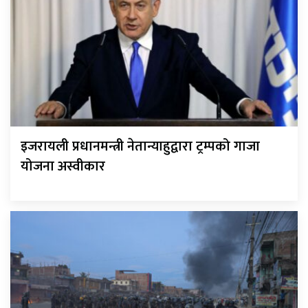
इजरायली प्रधानमन्त्री नेतान्याहुद्वारा ट्रम्पको गाजा
योजना अस्वीकार