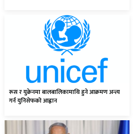
रूस र युक्रेनमा बालबालिकामाथि हुने आक्रमण अन्त्य
गर्न युनिसेफको आह्वान