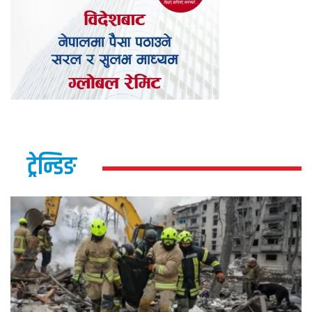
ट्रेन्डिङ