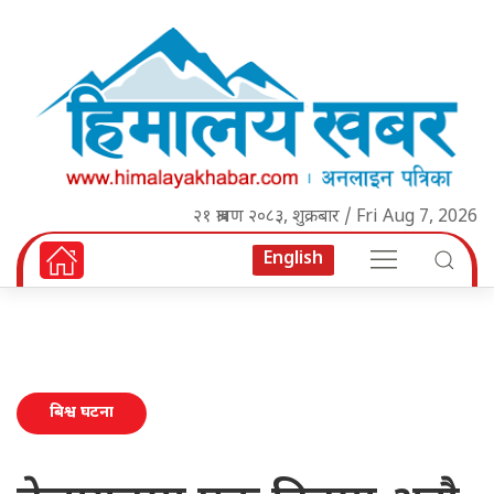
२१ श्रावण २०८३, शुक्रबार / Fri Aug 7, 2026
English
बिश्व घटना