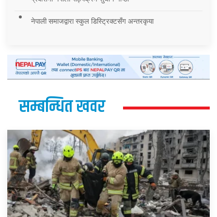
नेपाली समाजद्वारा स्कुल डिस्ट्रिक्टसँग अन्तरकृया
सम्बन्धित खवर