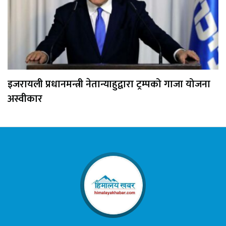
इजरायली प्रधानमन्त्री नेतान्याहुद्वारा ट्रम्पको गाजा योजना
अस्वीकार