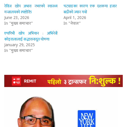
रेविज खोप अभाव नभएको स्वास्थ्य
चट्याङका कारण एक दशकमा हजार
मन्त्रालयको स्पष्टोक्ति
बढीको ज्यान गयो
June 23, 2026
April 1, 2026
In "मुख्य समाचार"
In "नेपाल"
एचपिभी खोप अभियान : अभिनेत्री
कोइरालालाई सद्भावनादूत घोषणा
January 29, 2025
In "मुख्य समाचार"