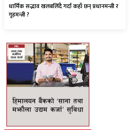
धार्मिक सद्भाव खलबलिँदै गर्दा कहाँ छन् प्रधानमन्त्री र
गृहमन्त्री ?