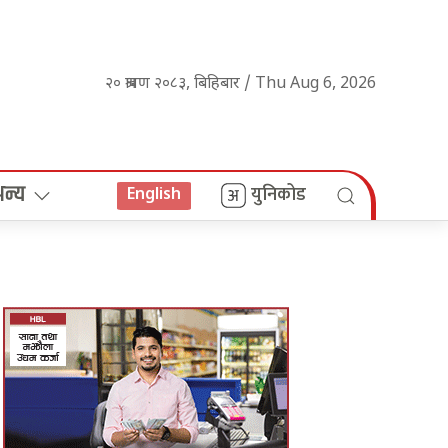
२० श्रावण २०८३, बिहिबार / Thu Aug 6, 2026
अन्य
युनिकोड
English