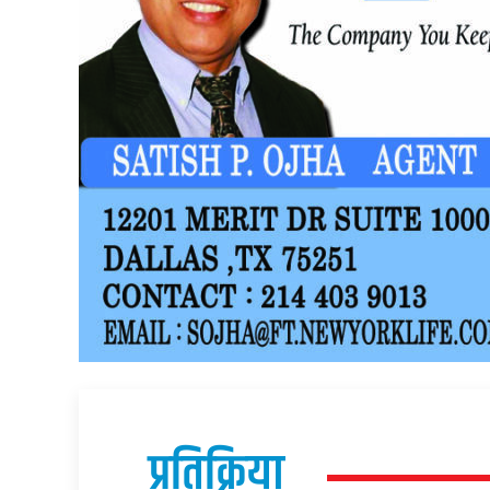
प्रतिक्रिया