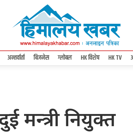
अन्तर्वार्ता
बिजनेस
ग्लोबल
HK विशेष
HK TV
ुई मन्त्री नियुक्त