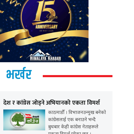
भर्खर
देश र कांग्रेस जोड्ने अभियानको एकता विमर्श
काठमाडौँ । विभाजनउन्मुख बनेको
कांग्रेसलाई एक बनाउने भन्दै
बुधबार केही कांग्रेस नेताहरूले