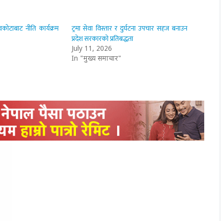
ेवकोटाबाट नीति कार्यक्रम
ट्रमा सेवा विस्तार र दुर्घटना उपचार सहज बनाउन
प्रदेश सरकारको प्रतिबद्धता
July 11, 2026
In "मुख्य समाचार"