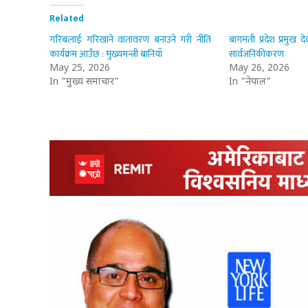
Related
गरिबलाई गरिखाने वातावरण बनाउने गरी नीति
बागमती प्रदेश प्रमुख द
कार्यक्रम आउँछ : मुख्यमन्त्री बानियाँ
सार्वजनिकीकरण
May 25, 2026
May 26, 2026
In "मुख्य समाचार"
In "नेपाल"