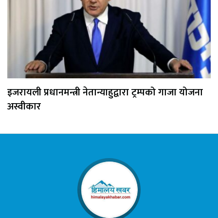
इजरायली प्रधानमन्त्री नेतान्याहुद्वारा ट्रम्पको गाजा योजना
अस्वीकार