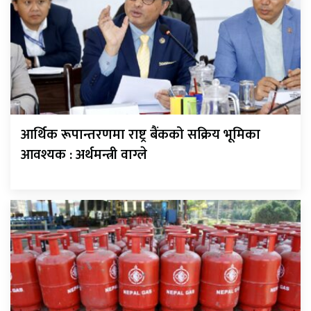
आर्थिक रूपान्तरणमा राष्ट्र बैंकको सक्रिय भूमिका
आवश्यक : अर्थमन्त्री वाग्ले