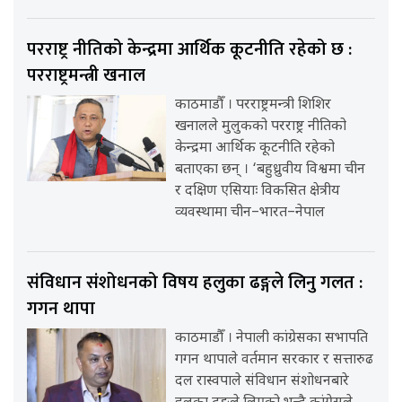
परराष्ट्र नीतिको केन्द्रमा आर्थिक कूटनीति रहेको छ :
परराष्ट्रमन्त्री खनाल
काठमाडौँ । परराष्ट्रमन्त्री शिशिर
खनालले मुलुकको परराष्ट्र नीतिको
केन्द्रमा आर्थिक कूटनीति रहेको
बताएका छन् । ‘बहुध्रुवीय विश्वमा चीन
र दक्षिण एसियाः विकसित क्षेत्रीय
व्यवस्थामा चीन–भारत–नेपाल
संविधान संशोधनको विषय हलुका ढङ्गले लिनु गलत :
गगन थापा
काठमाडौँ । नेपाली कांग्रेसका सभापति
गगन थापाले वर्तमान सरकार र सत्तारुढ
दल रास्वपाले संविधान संशोधनबारे