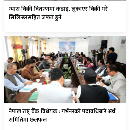
ग्यास बिक्री-वितरणमा कडाइ, लुकाएर बिक्री गरे
सिलिन्डरसहित जफत हुने
नेपाल राष्ट्र बैंक विधेयक : गर्भनरको पदावधिबारे अर्थ
समितिमा छलफल