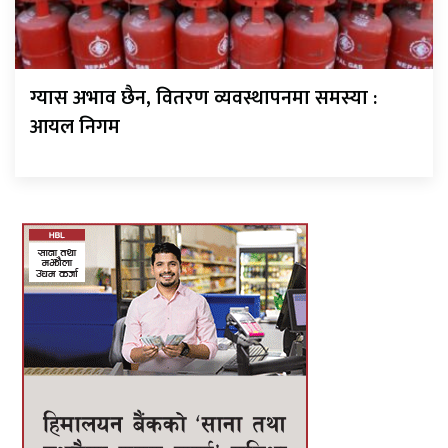
ग्यास अभाव छैन, वितरण व्यवस्थापनमा समस्या :
आयल निगम