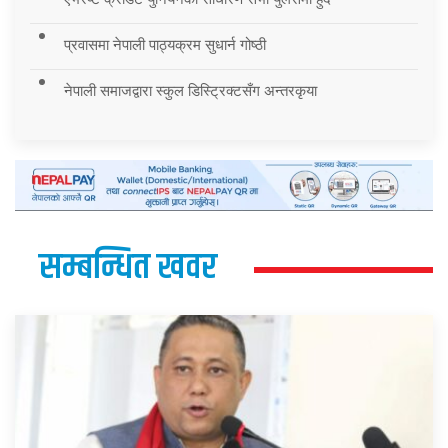
प्रवासमा नेपाली पाठ्यक्रम सुधार्न गोष्ठी
नेपाली समाजद्वारा स्कुल डिस्ट्रिक्टसँग अन्तरकृया
सम्बन्धित खवर