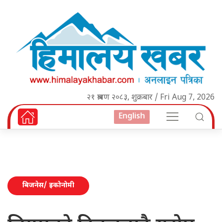
२१ श्रावण २०८३, शुक्रबार / Fri Aug 7, 2026
English
बिजनेस/ इकोनोमी