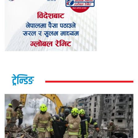
ट्रेन्डिङ