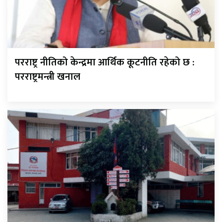
परराष्ट्र नीतिको केन्द्रमा आर्थिक कूटनीति रहेको छ :
परराष्ट्रमन्त्री खनाल