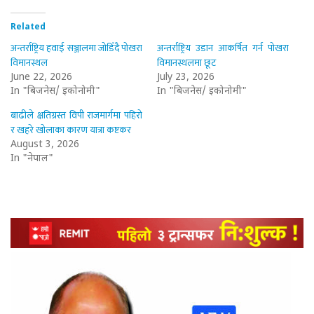
Related
अन्तर्राष्ट्रिय हवाई सञ्जालमा जोडिँदै पोखरा
अन्तर्राष्ट्रिय उडान आकर्षित गर्न पोखरा
विमानस्थल
विमानस्थलमा छूट
June 22, 2026
July 23, 2026
In "बिजनेस/ इकोनोमी"
In "बिजनेस/ इकोनोमी"
बाढीले क्षतिग्रस्त विपी राजमार्गमा पहिरो
र खहरे खोलाका कारण यात्रा कष्टकर
August 3, 2026
In "नेपाल"