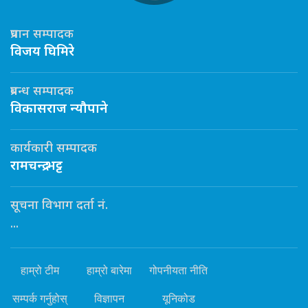
प्रधान सम्पादक
विजय घिमिरे
प्रबन्ध सम्पादक
विकासराज न्यौपाने
कार्यकारी सम्पादक
रामचन्द्र भट्ट
सूचना विभाग दर्ता नं.
...
हाम्रो टीम
हाम्रो बारेमा
गोपनीयता नीति
सम्पर्क गर्नुहोस्
विज्ञापन
यूनिकोड