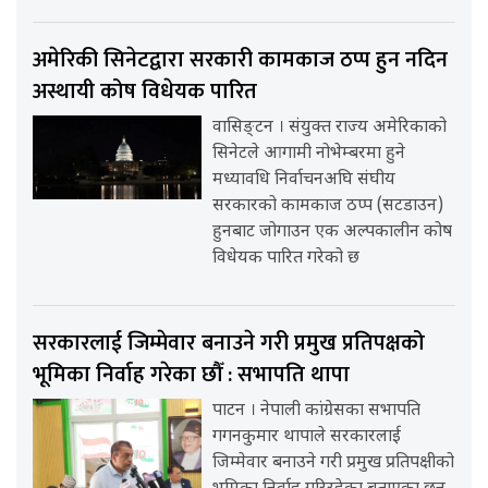
अमेरिकी सिनेटद्वारा सरकारी कामकाज ठप्प हुन नदिन
अस्थायी कोष विधेयक पारित
वासिङ्टन । संयुक्त राज्य अमेरिकाको
सिनेटले आगामी नोभेम्बरमा हुने
मध्यावधि निर्वाचनअघि संघीय
सरकारको कामकाज ठप्प (सटडाउन)
हुनबाट जोगाउन एक अल्पकालीन कोष
विधेयक पारित गरेको छ
सरकारलाई जिम्मेवार बनाउने गरी प्रमुख प्रतिपक्षको
भूमिका निर्वाह गरेका छौँ : सभापति थापा
पाटन । नेपाली कांग्रेसका सभापति
गगनकुमार थापाले सरकारलाई
जिम्मेवार बनाउने गरी प्रमुख प्रतिपक्षीको