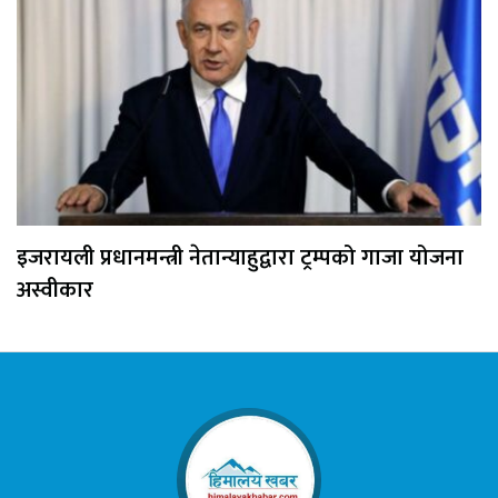
इजरायली प्रधानमन्त्री नेतान्याहुद्वारा ट्रम्पको गाजा योजना
अस्वीकार