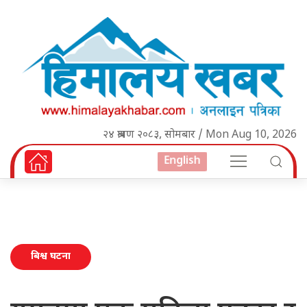
२४ श्रावण २०८३, सोमबार / Mon Aug 10, 2026
English
बिश्व घटना