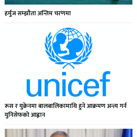
हर्मुज सम्झौता अन्तिम चरणमा
रूस र युक्रेनमा बालबालिकामाथि हुने आक्रमण अन्त्य गर्न
युनिसेफको आह्वान