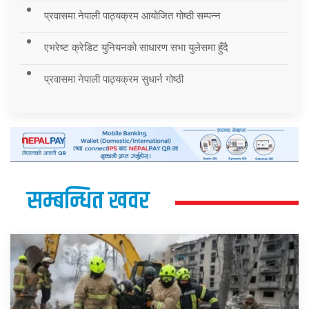
प्रवासमा नेपाली पाठ्यक्रम आयोजित गोष्ठी सम्पन्न
एभरेष्ट क्रेडिट युनियनको साधारण सभा युलेसमा हुँदै
प्रवासमा नेपाली पाठ्यक्रम सुधार्न गोष्ठी
सम्बन्धित खवर