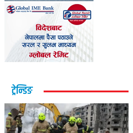
ट्रेन्डिङ