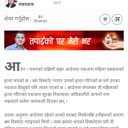
2021
संवाददाता
81
शेयर गर्नुहोस:
Shares
आ
देन । यमनको दक्षिणी सहर आदेनमा एकजना महिला पत्रकारको
हत्या भएको छ । बम विस्फोट गराएर उनको हत्या गरिएको छ भने उनका
नवजात शिशुको पनि ज्यान गएको छ । आदेनमा मंगलबार ती महिलाको
हत्या गरिएको एकजना सुरक्षा निकायका अधिकारीले आफ्नो नाम
नबताउने शर्तमा जानकारी दिएका छन् ।
उनका अनुसार आदेनमा रहेको उनको घरबाट निस्केपछि उनीहरुको कारमा
बम विस्फोट गराइएको थियो । त्यस क्रममा भएको विस्फोटमा परी ती