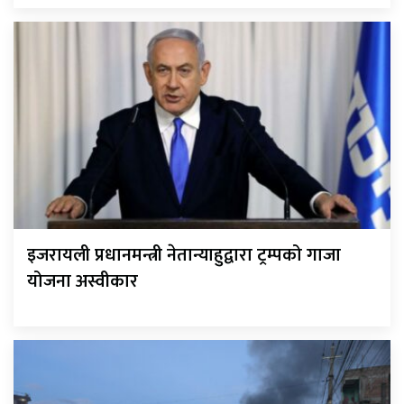
इजरायली प्रधानमन्त्री नेतान्याहुद्वारा ट्रम्पको गाजा
योजना अस्वीकार