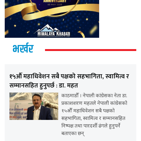
भर्खर
१५औँ महाधिवेशन सबै पक्षको सहभागिता, स्वामित्व र
सम्मानसहित हुनुपर्छ : डा. महत
काठमाडौँ । नेपाली कांग्रेसका नेता डा.
प्रकाशशरण महतले नेपाली कांग्रेसको
१५औँ महाधिवेशन सबै पक्षको
सहभागिता, स्वामित्व र सम्मानसहित
निष्पक्ष तथा पारदर्शी ढंगले हुनुपर्ने
बताएका छन्