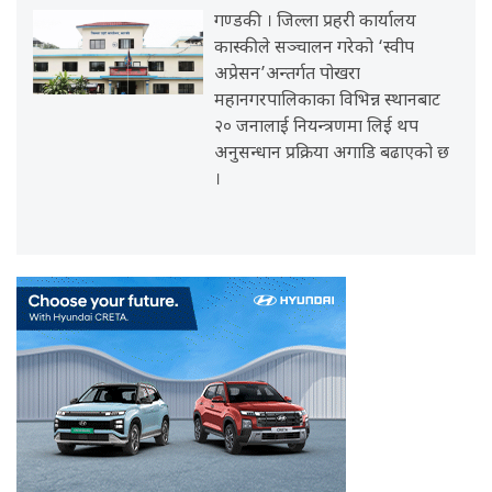
गण्डकी । जिल्ला प्रहरी कार्यालय
कास्कीले सञ्चालन गरेको ‘स्वीप
अप्रेसन’अन्तर्गत पोखरा
महानगरपालिकाका विभिन्न स्थानबाट
२० जनालाई नियन्त्रणमा लिई थप
अनुसन्धान प्रक्रिया अगाडि बढाएको छ
।