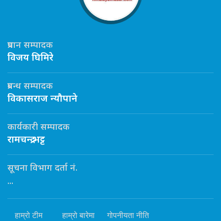
प्रधान सम्पादक
विजय घिमिरे
प्रबन्ध सम्पादक
विकासराज न्यौपाने
कार्यकारी सम्पादक
रामचन्द्र भट्ट
सूचना विभाग दर्ता नं.
...
हाम्रो टीम
हाम्रो बारेमा
गोपनीयता नीति