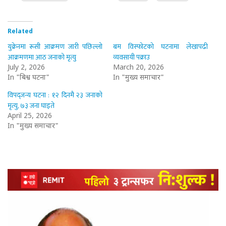
Related
युक्रेनमा रूसी आक्रमण जारी पछिल्लो
बम विस्फोटको घटनामा लेखापढी
आक्रमणमा आठ जनाको मृत्यु
व्यवसायी पक्राउ
July 2, 2026
March 20, 2026
In "बिश्व घटना"
In "मुख्य समाचार"
विपद्जन्य घटना : १२ दिनमै २३ जनाको
मृत्यु, ७३ जना घाइते
April 25, 2026
In "मुख्य समाचार"