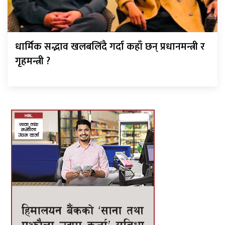
धार्मिक सद्भाव खलबलिँदै गर्दा कहाँ छन् प्रधानमन्त्री र
गृहमन्त्री ?