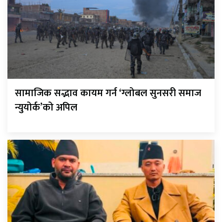
सामाजिक सद्भाव कायम गर्न ‘ग्लोबल सुनसरी समाज
न्युयोर्क’को अपिल