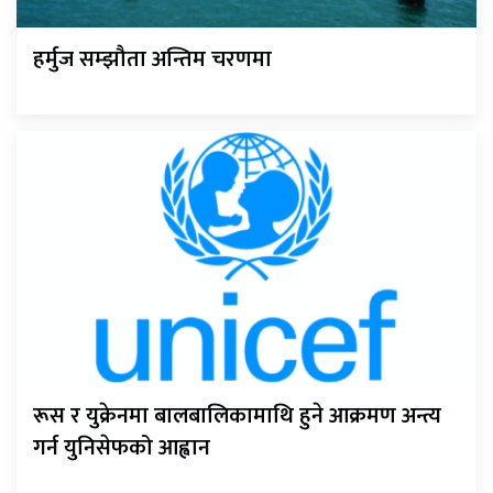
हर्मुज सम्झौता अन्तिम चरणमा
रूस र युक्रेनमा बालबालिकामाथि हुने आक्रमण अन्त्य
गर्न युनिसेफको आह्वान