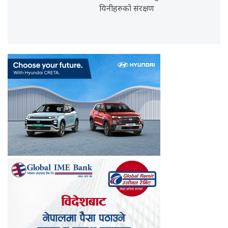
यिनीहरुको संरक्षण