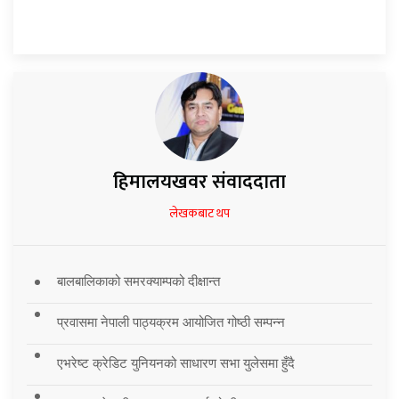
हिमालयखवर संवाददाता
लेखकबाट थप
बालबालिकाको समरक्याम्पको दीक्षान्त
प्रवासमा नेपाली पाठ्यक्रम आयोजित गोष्ठी सम्पन्न
एभरेष्ट क्रेडिट युनियनको साधारण सभा युलेसमा हुँदै