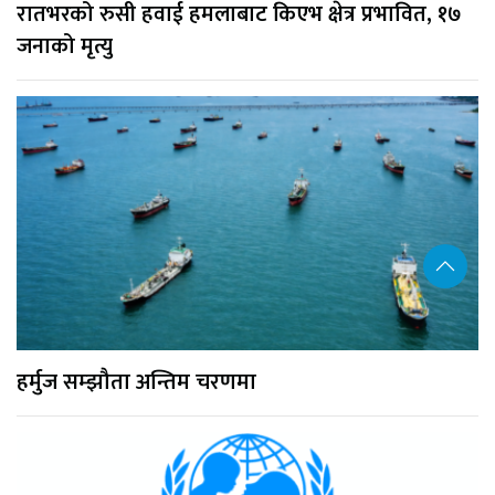
रातभरको रुसी हवाई हमलाबाट किएभ क्षेत्र प्रभावित, १७
जनाको मृत्यु
हर्मुज सम्झौता अन्तिम चरणमा