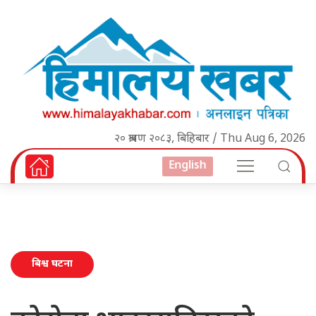
२० श्रावण २०८३, बिहिबार / Thu Aug 6, 2026
English
बिश्व घटना