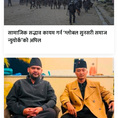
सामाजिक सद्भाव कायम गर्न ‘ग्लोबल सुनसरी समाज
न्युयोर्क’को अपिल