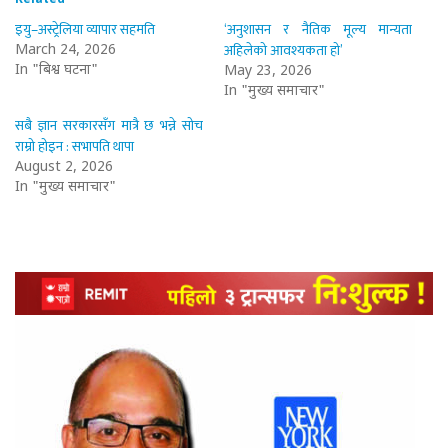
इयु–अस्ट्रेलिया व्यापार सहमति
‘अनुशासन र नैतिक मूल्य मान्यता
अहिलेको आवश्यकता हो’
March 24, 2026
In "बिश्व घटना"
May 23, 2026
In "मुख्य समाचार"
सबै ज्ञान सरकारसँग मात्रै छ भन्ने सोच
राम्रो होइन : सभापति थापा
August 2, 2026
In "मुख्य समाचार"