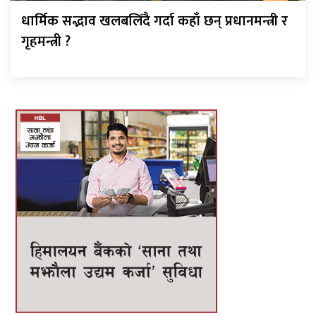
धार्मिक सद्भाव खलबलिँदै गर्दा कहाँ छन् प्रधानमन्त्री र
गृहमन्त्री ?