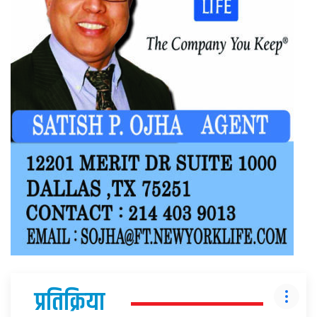
प्रतिक्रिया