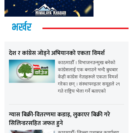
भर्खर
देश र कांग्रेस जोड्ने अभियानको एकता विमर्श
काठमाडौँ । विभाजनउन्मुख बनेको
कांग्रेसलाई एक बनाउने भन्दै बुधबार
केही कांग्रेस नेताहरूले एकता विमर्श
गरेका छन् । संस्थापनइतर समूहले २९
गते राष्ट्रिय भेला गर्ने बताएको
ग्यास बिक्री-वितरणमा कडाइ, लुकाएर बिक्री गरे
सिलिन्डरसहित जफत हुने