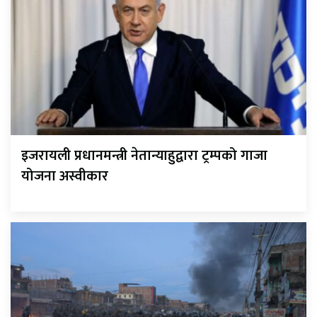
इजरायली प्रधानमन्त्री नेतान्याहुद्वारा ट्रम्पको गाजा
योजना अस्वीकार