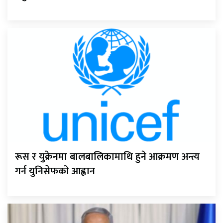
रूस र युक्रेनमा बालबालिकामाथि हुने आक्रमण अन्त्य
गर्न युनिसेफको आह्वान