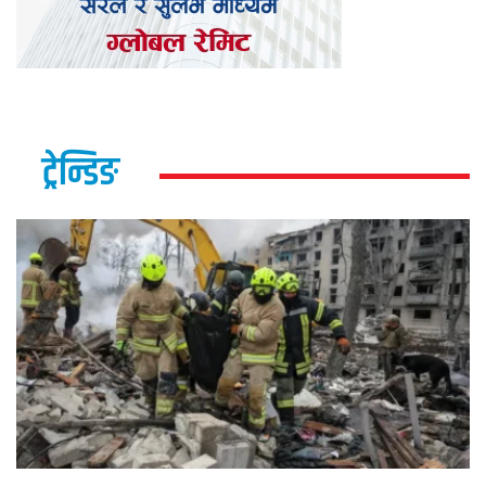
ट्रेन्डिङ