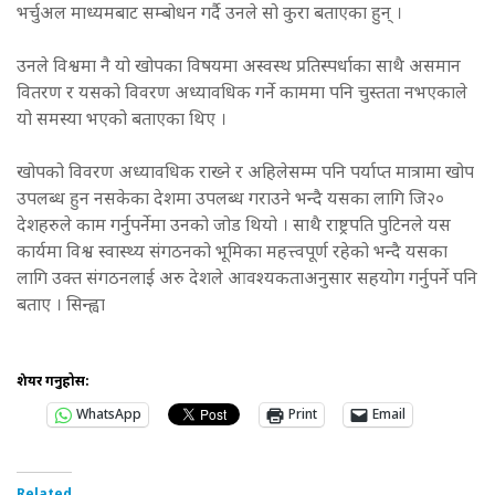
भर्चुअल माध्यमबाट सम्बोधन गर्दै उनले सो कुरा बताएका हुन् ।
उनले विश्वमा नै यो खोपका विषयमा अस्वस्थ प्रतिस्पर्धाका साथै असमान
वितरण र यसको विवरण अध्यावधिक गर्ने काममा पनि चुस्तता नभएकाले
यो समस्या भएको बताएका थिए ।
खोपको विवरण अध्यावधिक राख्ने र अहिलेसम्म पनि पर्याप्त मात्रामा खोप
उपलब्ध हुन नसकेका देशमा उपलब्ध गराउने भन्दै यसका लागि जि२०
देशहरुले काम गर्नुपर्नेमा उनको जोड थियो । साथै राष्ट्रपति पुटिनले यस
कार्यमा विश्व स्वास्थ्य संगठनको भूमिका महत्त्वपूर्ण रहेको भन्दै यसका
लागि उक्त संगठनलाई अरु देशले आवश्यकताअनुसार सहयोग गर्नुपर्ने पनि
बताए । सिन्ह्वा
शेयर गर्नुहोस:
WhatsApp
Print
Email
Related