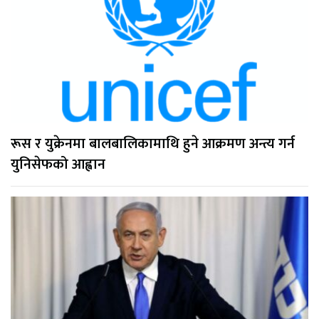
रूस र युक्रेनमा बालबालिकामाथि हुने आक्रमण अन्त्य गर्न
युनिसेफको आह्वान