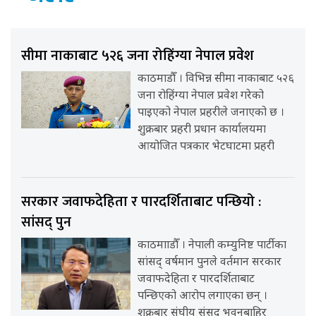
सीमा नाकाबाट ५२६ जना रोहिंग्या नेपाल प्रवेश
काठमाडौँ । विभिन्न सीमा नाकाबाट ५२६
जना रोहिंग्या नेपाल प्रवेश गरेको
पाइएको नेपाल प्रहरीले जनाएको छ ।
शुक्रबार प्रहरी प्रधान कार्यालयमा
आयोजित पत्रकार भेटघाटमा प्रहरी
सरकार जवाफदेहिता र पारदर्शिताबाट पन्छियो :
सांसद् पुन
काठमााडौँ । नेपाली कम्युनिष्ट पार्टीका
सांसद् वर्षमान पुनले वर्तमान सरकार
जवाफदेहिता र पारदर्शिताबाट
पन्छिएको आरोप लगाएका छन् ।
शुक्रबार संघीय संसद् भवनबाहिर