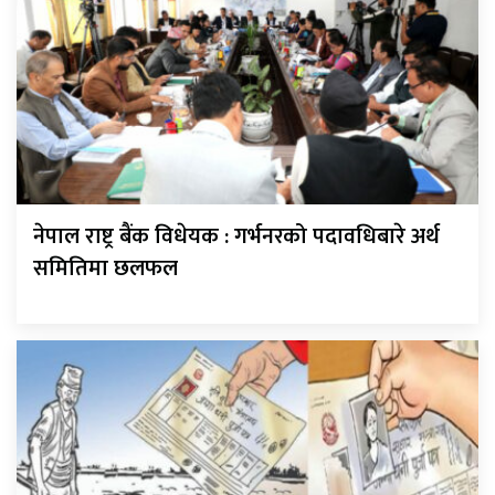
नेपाल राष्ट्र बैंक विधेयक : गर्भनरको पदावधिबारे अर्थ
समितिमा छलफल