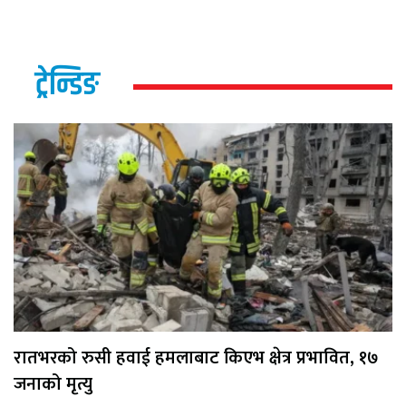
ट्रेन्डिङ
रातभरको रुसी हवाई हमलाबाट किएभ क्षेत्र प्रभावित, १७
जनाको मृत्यु