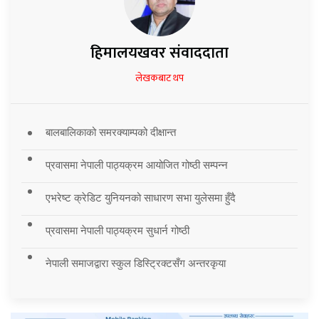
हिमालयखवर संवाददाता
लेखकबाट थप
बालबालिकाको समरक्याम्पको दीक्षान्त
प्रवासमा नेपाली पाठ्यक्रम आयोजित गोष्ठी सम्पन्न
एभरेष्ट क्रेडिट युनियनको साधारण सभा युलेसमा हुँदै
प्रवासमा नेपाली पाठ्यक्रम सुधार्न गोष्ठी
नेपाली समाजद्वारा स्कुल डिस्ट्रिक्टसँग अन्तरकृया