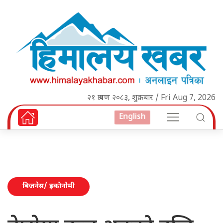
२१ श्रावण २०८३, शुक्रबार / Fri Aug 7, 2026
English
बिजनेस/ इकोनोमी