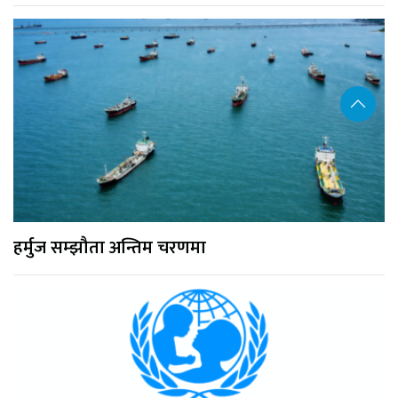
हर्मुज सम्झौता अन्तिम चरणमा