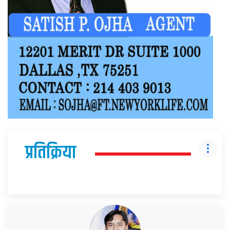
प्रतिक्रिया