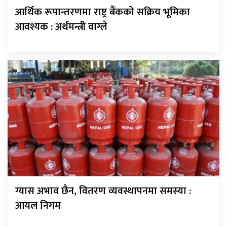
आर्थिक रूपान्तरणमा राष्ट्र बैंकको सक्रिय भूमिका
आवश्यक : अर्थमन्त्री वाग्ले
ग्यास अभाव छैन, वितरण व्यवस्थापनमा समस्या :
आयल निगम