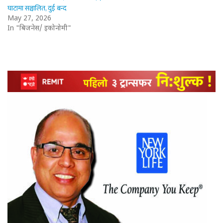
घाटामा सञ्चालित, दुई बन्द
May 27, 2026
In "बिजनेस/ इकोनोमी"