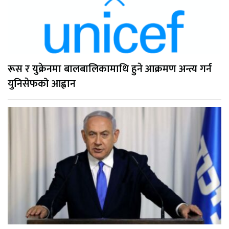
रूस र युक्रेनमा बालबालिकामाथि हुने आक्रमण अन्त्य गर्न
युनिसेफको आह्वान