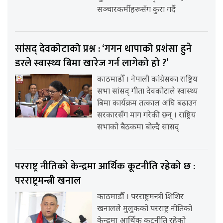
सञ्चारकर्मीहरूसँग कुरा गर्दै
सांसद् देवकोटाको प्रश्न : ‘गगन थापाको प्रशंसा हुने
डरले स्वास्थ्य बिमा खारेज गर्न लागेको हो ?’
काठमाडौँ । नेपाली कांग्रेसका राष्ट्रिय
सभा सांसद् गीता देवकोटाले स्वास्थ्य
बिमा कार्यक्रम तत्काल अघि बढाउन
सरकारसँग माग गरेकी छन् । राष्ट्रिय
सभाको बैठकमा बोल्दै सांसद्
परराष्ट्र नीतिको केन्द्रमा आर्थिक कूटनीति रहेको छ :
परराष्ट्रमन्त्री खनाल
काठमाडौँ । परराष्ट्रमन्त्री शिशिर
खनालले मुलुकको परराष्ट्र नीतिको
केन्द्रमा आर्थिक कूटनीति रहेको