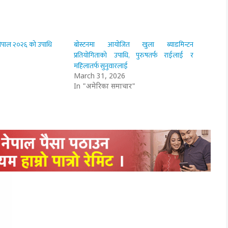
नेपाल २०२६ को उपाधि
बोस्टनमा आयोजित खुला ब्याडमिन्टन
प्रतियोगिताको उपाधि, पुरुषतर्फ राईलाई र
महिलातर्फ सुनुवारलाई
March 31, 2026
In "अमेरिका समाचार"