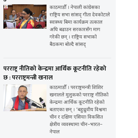
काठमाडौँ । नेपाली कांग्रेसका
राष्ट्रिय सभा सांसद् गीता देवकोटाले
स्वास्थ्य बिमा कार्यक्रम तत्काल
अघि बढाउन सरकारसँग माग
गरेकी छन् । राष्ट्रिय सभाको
बैठकमा बोल्दै सांसद्
परराष्ट्र नीतिको केन्द्रमा आर्थिक कूटनीति रहेको
छ : परराष्ट्रमन्त्री खनाल
काठमाडौँ । परराष्ट्रमन्त्री शिशिर
खनालले मुलुकको परराष्ट्र नीतिको
केन्द्रमा आर्थिक कूटनीति रहेको
बताएका छन् । ‘बहुध्रुवीय विश्वमा
चीन र दक्षिण एसियाः विकसित
क्षेत्रीय व्यवस्थामा चीन–भारत–
नेपाल