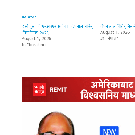
Related
दोस्रो पुस्ताकी ‘एनआरएन संयोजक’ दीपमाला बनिन्
दीपमालाले जितिन् मिस 
‘मिस नेपाल–२०२६
August 1, 2026
In "नेपाल"
August 1, 2026
In "breaking"