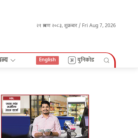
२१ श्रावण २०८३, शुक्रबार / Fri Aug 7, 2026
अन्य
युनिकोड
English