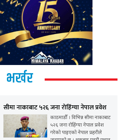
भर्खर
सीमा नाकाबाट ५२६ जना रोहिंग्या नेपाल प्रवेश
काठमाडौँ । विभिन्न सीमा नाकाबाट
५२६ जना रोहिंग्या नेपाल प्रवेश
गरेको पाइएको नेपाल प्रहरीले