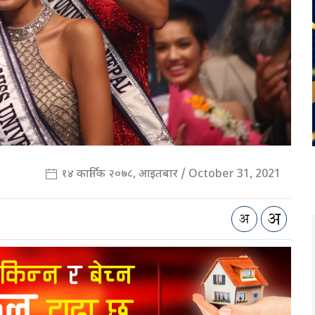
१४ कार्तिक २०७८, आइतबार / October 31, 2021