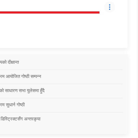
को दीक्षान्त
्रम आयोजित गोष्ठी सम्पन्न
को साधारण सभा युलेसमा हुँदै
म सुधार्न गोष्ठी
 डिस्ट्रिक्टसँग अन्तरकृया