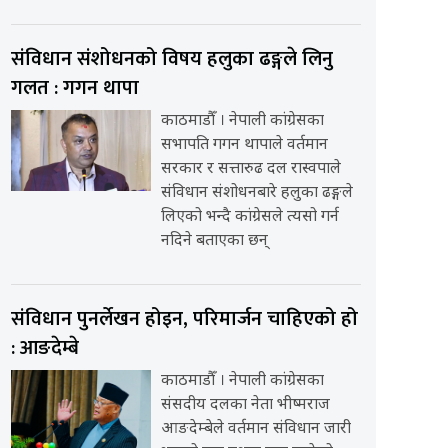
संविधान संशोधनको विषय हलुका ढङ्गले लिनु
गलत : गगन थापा
काठमाडौँ । नेपाली कांग्रेसका
सभापति गगन थापाले वर्तमान
सरकार र सत्तारुढ दल रास्वपाले
संविधान संशोधनबारे हलुका ढङ्गले
लिएको भन्दै कांग्रेसले त्यसो गर्न
नदिने बताएका छन्
संविधान पुनर्लेखन होइन, परिमार्जन चाहिएको हो
: आङदेम्बे
काठमाडौँ । नेपाली कांग्रेसका
संसदीय दलका नेता भीष्मराज
आङदेम्बेले वर्तमान संविधान जारी