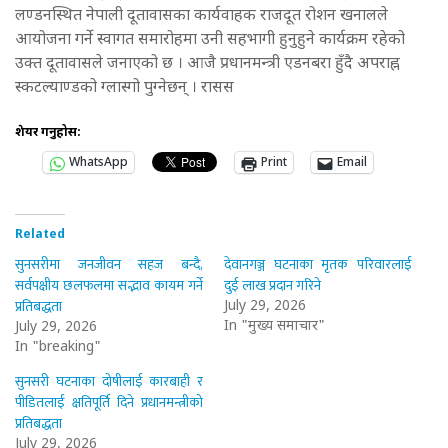
लण्डनस्थित नेपाली दूतावासका कार्यवाहक राजदूत रोशन खनालले
आयोजना गर्ने स्वागत समारोहमा उनी सहभागी हुनुहुने कार्यक्रम रहेको
उक्त दूतावासले जनाएको छ । आजै प्रधानमन्त्री एडनबरा हुँदै अपराह्न
स्कटल्याण्डको ग्लास्गो पुग्नेछन् । रासस
शेयर गर्नुहोस:
WhatsApp
Print
Email
Related
सुनसरीमा जनजीवन सहज बन्दै,
देवानगञ्ज घटनाका मृतक परिवारलाई
सर्वपक्षीय छलफलमा सद्भाव कायम गर्ने
दुई लाख प्रदान गरिने
प्रतिबद्धता
July 29, 2026
In "मुख्य समाचार"
July 29, 2026
In "breaking"
सुनसरी घटनाका दोषीलाई कारबाही र
पीडितलाई क्षतिपूर्ति दिने प्रधानमन्त्रीको
प्रतिबद्धता
July 29, 2026