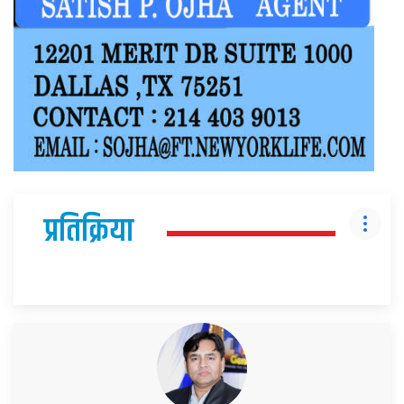
प्रतिक्रिया