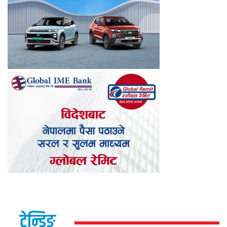
ट्रेन्डिङ