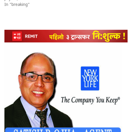
In "breaking"