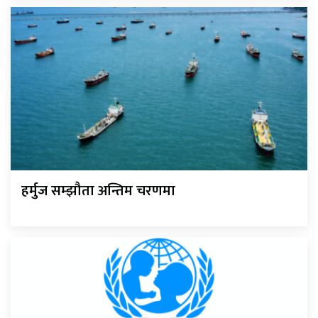
हर्मुज सम्झौता अन्तिम चरणमा