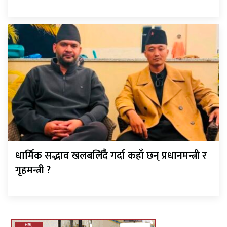
धार्मिक सद्भाव खलबलिँदै गर्दा कहाँ छन् प्रधानमन्त्री र
गृहमन्त्री ?