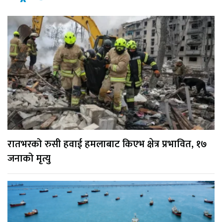
रातभरको रुसी हवाई हमलाबाट किएभ क्षेत्र प्रभावित, १७
जनाको मृत्यु