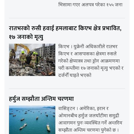
भिसामा गएर अलपत्र परेका १५५ जना
रातभरको रुसी हवाई हमलाबाट किएभ क्षेत्र प्रभावित,
१७ जनाको मृत्यु
किएभ । युक्रेनी अधिकारीले रातभर
किएभ र आसपासका क्षेत्रमा रुसले
गरेको क्षेप्यास्त्र तथा ड्रोन आक्रमणमा
परी कम्तीमा १७ जनाको मृत्यु भएको र
दर्जनौँ घाइते भएको
हर्मुज सम्झौता अन्तिम चरणमा
वासिङ्टन । अमेरिका, इरान र
ओमानबीच हर्मुज जलघाँटीमा समुद्री
आवागमन पुनः व्यवस्थित गर्ने अन्तरिम
सम्झौता अन्तिम चरणमा पुगेको छ ।