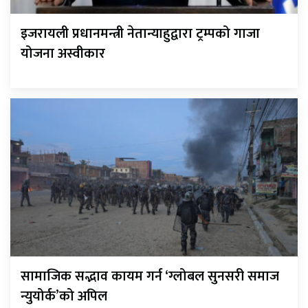
इजरायली प्रधानमन्त्री नेतान्याहुद्वारा ट्रम्पको गाजा
योजना अस्वीकार
सामाजिक सद्भाव कायम गर्न ‘ग्लोबल सुनसरी समाज
न्युयोर्क’को अपिल