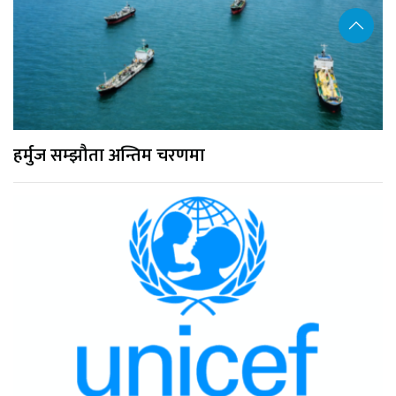
हर्मुज सम्झौता अन्तिम चरणमा