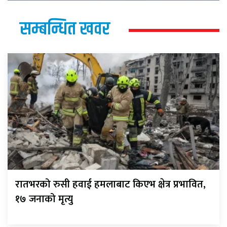
सम्बन्धित खवर
रातभरको रुसी हवाई हमलाबाट किएभ क्षेत्र प्रभावित,
१७ जनाको मृत्यु