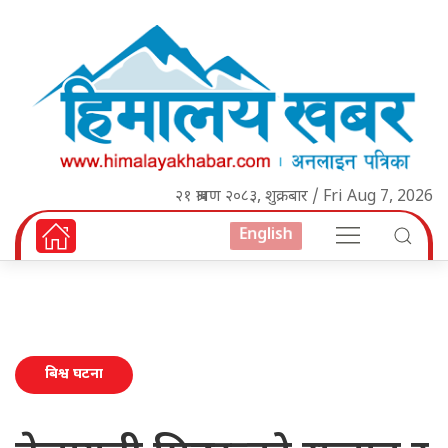
२१ श्रावण २०८३, शुक्रबार / Fri Aug 7, 2026
English
बिश्व घटना