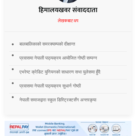
हिमालयखवर संवाददाता
लेखकबाट थप
बालबालिकाको समरक्याम्पको दीक्षान्त
प्रवासमा नेपाली पाठ्यक्रम आयोजित गोष्ठी सम्पन्न
एभरेष्ट क्रेडिट युनियनको साधारण सभा युलेसमा हुँदै
प्रवासमा नेपाली पाठ्यक्रम सुधार्न गोष्ठी
नेपाली समाजद्वारा स्कुल डिस्ट्रिक्टसँग अन्तरकृया