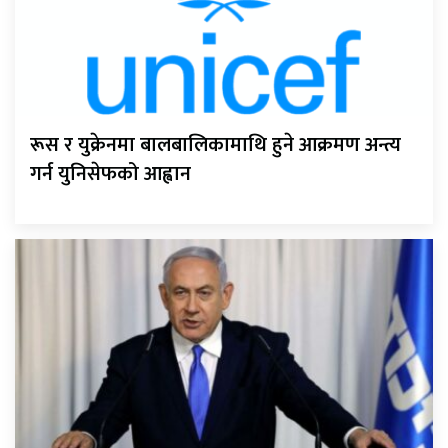
रूस र युक्रेनमा बालबालिकामाथि हुने आक्रमण अन्त्य
गर्न युनिसेफको आह्वान