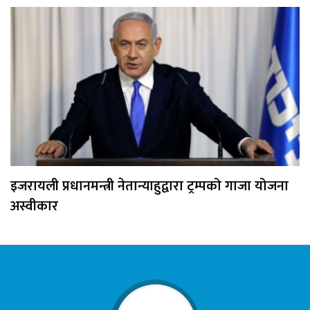
इजरायली प्रधानमन्त्री नेतान्याहुद्वारा ट्रम्पको गाजा योजना
अस्वीकार