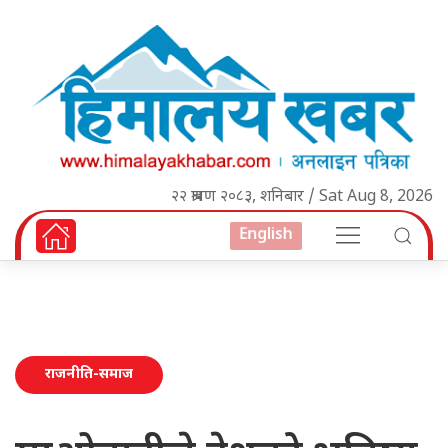
२२ श्रावण २०८३, शनिबार / Sat Aug 8, 2026
English
राजनीति-समाज