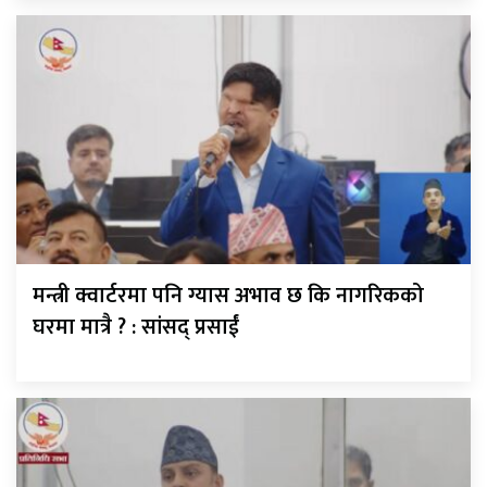
मन्त्री क्वार्टरमा पनि ग्यास अभाव छ कि नागरिकको
घरमा मात्रै ? : सांसद् प्रसाईं