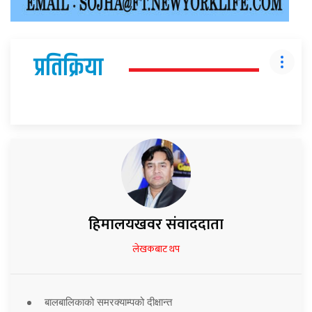
प्रतिक्रिया
हिमालयखवर संवाददाता
लेखकबाट थप
बालबालिकाको समरक्याम्पको दीक्षान्त