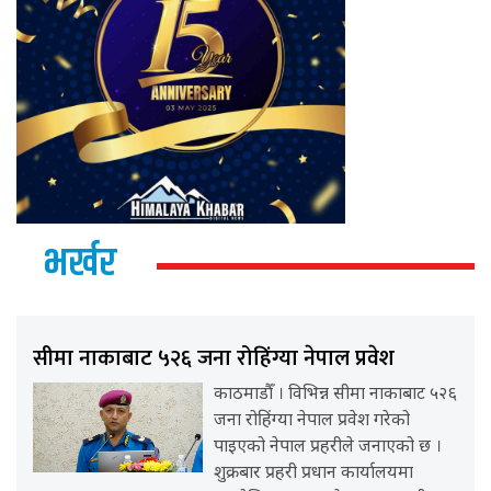
भर्खर
सीमा नाकाबाट ५२६ जना रोहिंग्या नेपाल प्रवेश
काठमाडौँ । विभिन्न सीमा नाकाबाट ५२६
जना रोहिंग्या नेपाल प्रवेश गरेको
पाइएको नेपाल प्रहरीले जनाएको छ ।
शुक्रबार प्रहरी प्रधान कार्यालयमा