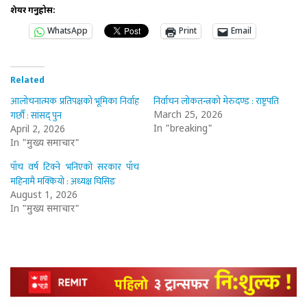
शेयर गर्नुहोस:
WhatsApp
Print
Email
Related
आलोचनात्मक प्रतिपक्षको भूमिका निर्वाह
निर्वाचन लोकतन्त्रको मेरुदण्ड : राष्ट्रपति
गर्छौं : सांसद् पुन
March 25, 2026
In "breaking"
April 2, 2026
In "मुख्य समाचार"
पाँच वर्ष टिक्ने भनिएको सरकार पाँच
महिनामै मक्कियो : अध्यक्ष घिसिङ
August 1, 2026
In "मुख्य समाचार"