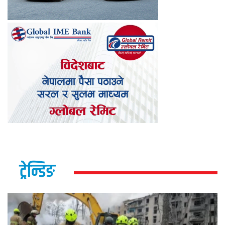
ट्रेन्डिङ