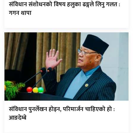
संविधान संशोधनको विषय हलुका ढङ्गले लिनु गलत :
गगन थापा
संविधान पुनर्लेखन होइन, परिमार्जन चाहिएको हो :
आङदेम्बे