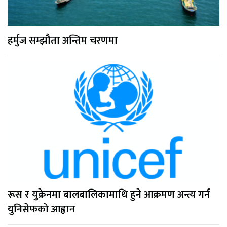
हर्मुज सम्झौता अन्तिम चरणमा
रूस र युक्रेनमा बालबालिकामाथि हुने आक्रमण अन्त्य गर्न
युनिसेफको आह्वान