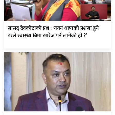
सांसद् देवकोटाको प्रश्न : ‘गगन थापाको प्रशंसा हुने
डरले स्वास्थ्य बिमा खारेज गर्न लागेको हो ?’