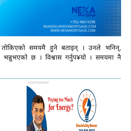
शन तोकिएको समयमै हुने बताइन् । उनले भनिन्,
न्नुभएको छ । विश्वास गर्नुप¥यो । समयमा नै