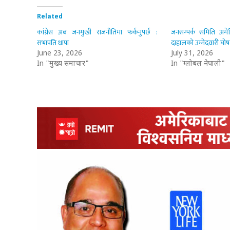
Related
कांग्रेस अब जनमुखी राजनीतिमा फर्कनुपर्छ :
जनसम्पर्क समिति अमे
सभापति थापा
दाहालको उम्मेदवारी घो
June 23, 2026
July 31, 2026
In "मुख्य समाचार"
In "ग्लोबल नेपाली"