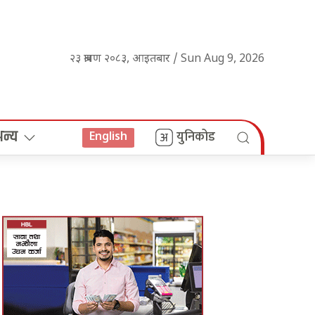
२३ श्रावण २०८३, आइतबार / Sun Aug 9, 2026
अन्य
युनिकोड
English