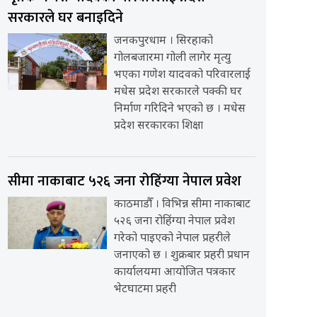
सरकारले घर बनाइदिने
जनकपुरधाम । सिरहाको
गोलबजारमा गोली लागेर मृत्यु
भएका गणेश यादवको परिवारलाई
मधेस प्रदेश सरकारले पक्की घर
निर्माण गरिदिने भएको छ । मधेस
प्रदेश सरकारका शिक्षा
सीमा नाकाबाट ५२६ जना रोहिंग्या नेपाल प्रवेश
काठमाडौँ । विभिन्न सीमा नाकाबाट
५२६ जना रोहिंग्या नेपाल प्रवेश
गरेको पाइएको नेपाल प्रहरीले
जनाएको छ । शुक्रबार प्रहरी प्रधान
कार्यालयमा आयोजित पत्रकार
भेटघाटमा प्रहरी