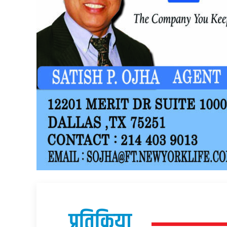
प्रतिक्रिया