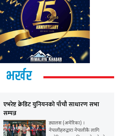
भर्खर
एभरेष्ट क्रेडिट युनियनको पाँचौ साधारण सभा
सम्पन्न
ड्यालस (अमेरिका) ।
नेपालीहरुद्वारा नेपालीकै लागि