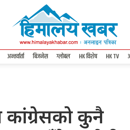
अन्तर्वार्ता
बिजनेस
ग्लोबल
HK विशेष
HK TV
कांग्रेसको कुनै