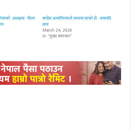
रिकाको अध्यक्षमा गौतम
कांग्रेस अल्मलिएकाले समस्या भएको हो : सभापति
षणा
थापा
March 24, 2026
In "मुख्य समाचार"