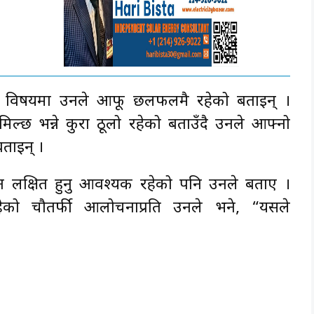
्ने विषयमा उनले आफू छलफलमै रहेको बताइन् ।
िल्छ भन्ने कुरा ठूलो रहेको बताउँदै उनले आफ्नो
ताइन् ।
िर्वाचन लक्षित हुनु आवश्यक रहेको पनि उनले बताए ।
हेको चौतर्फी आलोचनाप्रति उनले भने, “यसले