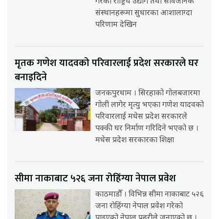
गरेका राष्ट्रिय उद्योग तथा सार्वजनिक
संस्थानहरूमा सुधारका आशालाग्दा
परिणाम देखिन
मृतक गणेश यादवको परिवारलाई प्रदेश सरकारले घर
बनाइदिने
जनकपुरधाम । सिरहाको गोलबजारमा
गोली लागेर मृत्यु भएका गणेश यादवको
परिवारलाई मधेस प्रदेश सरकारले
पक्की घर निर्माण गरिदिने भएको छ ।
मधेस प्रदेश सरकारका शिक्षा
सीमा नाकाबाट ५२६ जना रोहिंग्या नेपाल प्रवेश
काठमाडौँ । विभिन्न सीमा नाकाबाट ५२६
जना रोहिंग्या नेपाल प्रवेश गरेको
पाइएको नेपाल प्रहरीले जनाएको छ ।