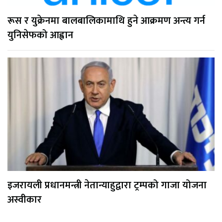
रूस र युक्रेनमा बालबालिकामाथि हुने आक्रमण अन्त्य गर्न
युनिसेफको आह्वान
इजरायली प्रधानमन्त्री नेतान्याहुद्वारा ट्रम्पको गाजा योजना
अस्वीकार