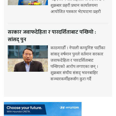
शुक्रबार प्रहरी प्रधान कार्यालयमा
आयोजित पत्रकार भेटघाटमा प्रहरी
सरकार जवाफदेहिता र पारदर्शिताबाट पन्छियो :
सांसद् पुन
काठमााडौँ । नेपाली कम्युनिष्ट पार्टीका
सांसद् वर्षमान पुनले वर्तमान सरकार
जवाफदेहिता र पारदर्शिताबाट
पन्छिएको आरोप लगाएका छन् ।
शुक्रबार संघीय संसद् भवनबाहिर
सञ्चारकर्मीहरूसँग कुरा गर्दै