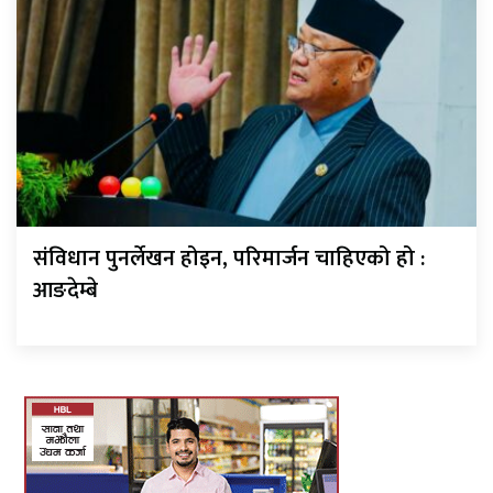
संविधान पुनर्लेखन होइन, परिमार्जन चाहिएको हो :
आङदेम्बे