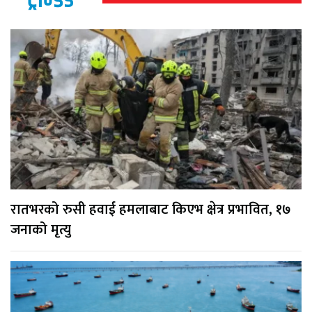
रातभरको रुसी हवाई हमलाबाट किएभ क्षेत्र प्रभावित, १७
जनाको मृत्यु