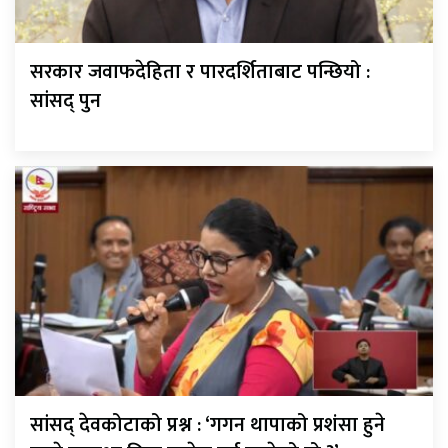
सरकार जवाफदेहिता र पारदर्शिताबाट पन्छियो :
सांसद् पुन
सांसद् देवकोटाको प्रश्न : ‘गगन थापाको प्रशंसा हुने