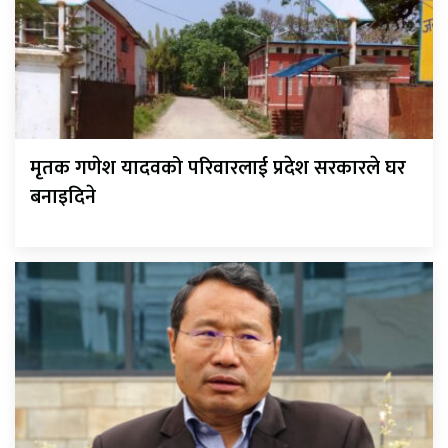
मृतक गणेश यादवको परिवारलाई प्रदेश सरकारले घर
बनाइदिने