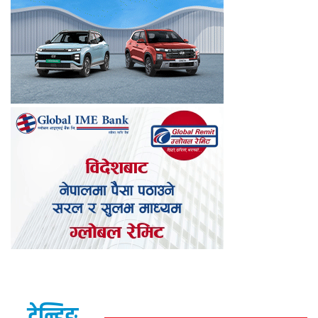
ट्रेन्डिङ