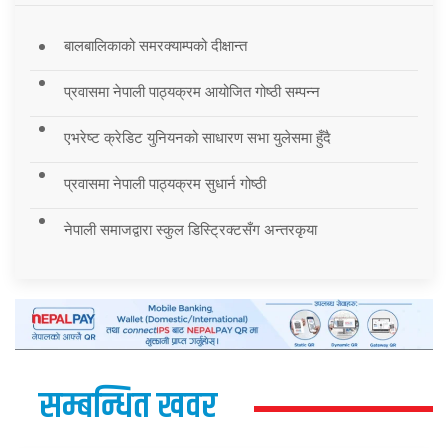
बालबालिकाको समरक्याम्पको दीक्षान्त
प्रवासमा नेपाली पाठ्यक्रम आयोजित गोष्ठी सम्पन्न
एभरेष्ट क्रेडिट युनियनको साधारण सभा युलेसमा हुँदै
प्रवासमा नेपाली पाठ्यक्रम सुधार्न गोष्ठी
नेपाली समाजद्वारा स्कुल डिस्ट्रिक्टसँग अन्तरकृया
सम्बन्धित खवर