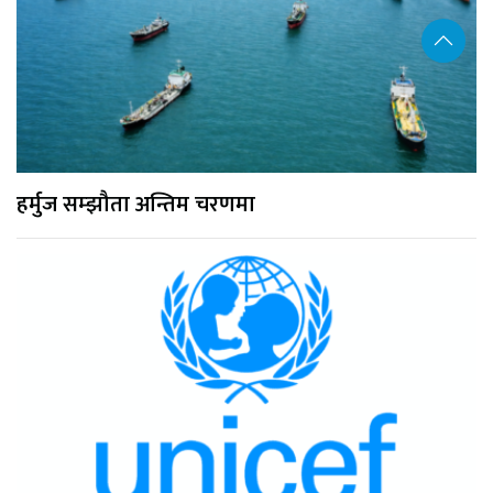
हर्मुज सम्झौता अन्तिम चरणमा