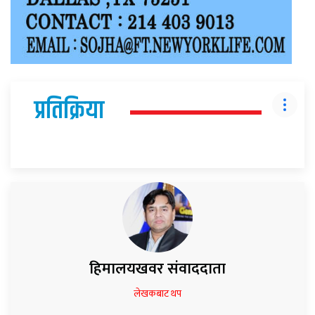
प्रतिक्रिया
हिमालयखवर संवाददाता
लेखकबाट थप