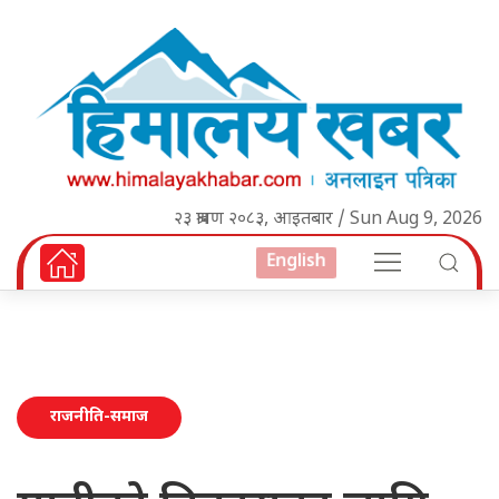
२३ श्रावण २०८३, आइतबार / Sun Aug 9, 2026
English
राजनीति-समाज