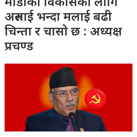
माडीको विकासका लागि
अरुलाई भन्दा मलाई बढी
चिन्ता र चासो छ : अध्यक्ष
प्रचण्ड