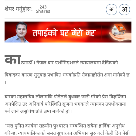
243
शेयर गर्नुहोस:
Shares
का
ठमाडौँ । नेपाल बार एशोसिएशनले न्यायालयमा देखिएको
विवादका कारण सुनुवाइ प्रभावित भएकोप्रति सेवाग्राहीसँग क्षमा मागेको छ
।
बारका महासचिव लीलामणि पौडेलले बुधबार जारी गरेको प्रेस विज्ञप्तिमा
अनपेक्षित तर अनिवार्य परिस्थिति सृजना भएकाले न्यायका उपभोक्तामा
पर्न जाने असुविधाप्रति क्षमा मागेको हो ।
“यस पुनित कार्यमा सहयोग पु¥याउन सम्बन्धित सबैमा हार्दिक अनुरोध
गरिन्छ, न्यायपालिकाको समग्र सुधारका अभियान सुरु गर्दा केही दिन पेसी