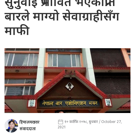
सुनुवाइ प्रभावित भएकोप्रति
बारले माग्यो सेवाग्राहीसँग
माफी
हिमालयखवर
१० कार्तिक २०७८, बुधबार / October 27,
2021
संवाददाता