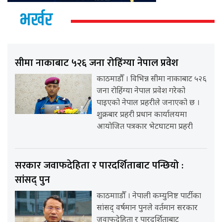
भर्खर
सीमा नाकाबाट ५२६ जना रोहिंग्या नेपाल प्रवेश
काठमाडौँ । विभिन्न सीमा नाकाबाट ५२६
जना रोहिंग्या नेपाल प्रवेश गरेको
पाइएको नेपाल प्रहरीले जनाएको छ ।
शुक्रबार प्रहरी प्रधान कार्यालयमा
आयोजित पत्रकार भेटघाटमा प्रहरी
सरकार जवाफदेहिता र पारदर्शिताबाट पन्छियो :
सांसद् पुन
काठमााडौँ । नेपाली कम्युनिष्ट पार्टीका
सांसद् वर्षमान पुनले वर्तमान सरकार
जवाफदेहिता र पारदर्शिताबाट