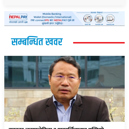
सम्बन्धित खवर