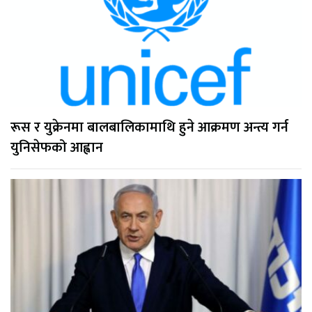
रूस र युक्रेनमा बालबालिकामाथि हुने आक्रमण अन्त्य गर्न
युनिसेफको आह्वान