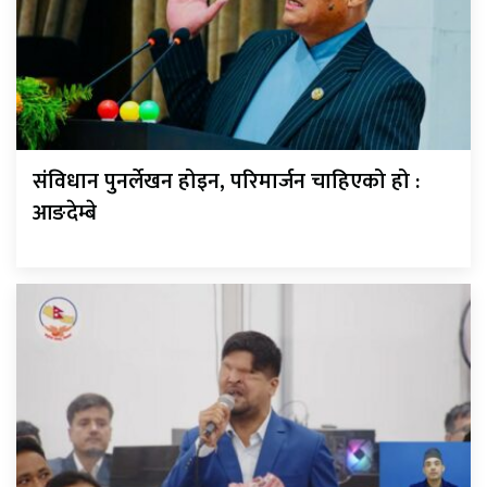
संविधान पुनर्लेखन होइन, परिमार्जन चाहिएको हो :
आङदेम्बे