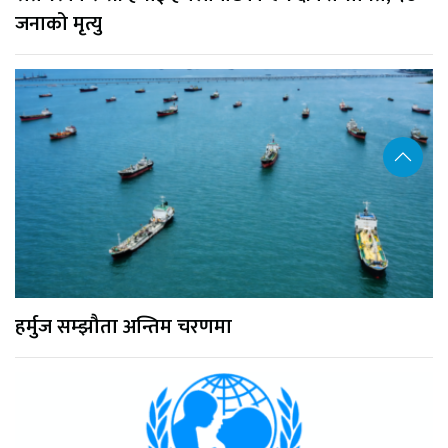
जनाको मृत्यु
हर्मुज सम्झौता अन्तिम चरणमा