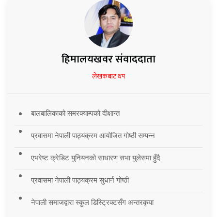
हिमालयखवर संवाददाता
लेखकबाट थप
बालबालिकाको समरक्याम्पको दीक्षान्त
प्रवासमा नेपाली पाठ्यक्रम आयोजित गोष्ठी सम्पन्न
एभरेष्ट क्रेडिट युनियनको साधारण सभा युलेसमा हुँदै
प्रवासमा नेपाली पाठ्यक्रम सुधार्न गोष्ठी
नेपाली समाजद्वारा स्कुल डिस्ट्रिक्टसँग अन्तरकृया