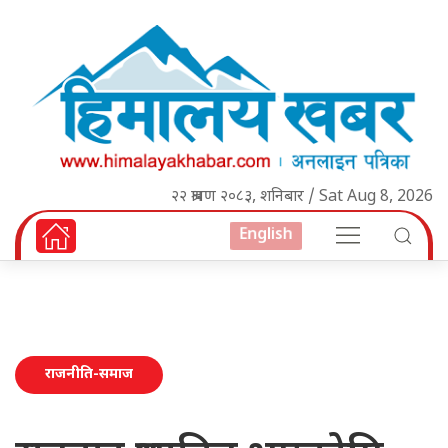
२२ श्रावण २०८३, शनिबार / Sat Aug 8, 2026
English
राजनीति-समाज