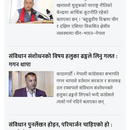
खनालले मुलुकको परराष्ट्र नीतिको
केन्द्रमा आर्थिक कूटनीति रहेको
बताएका छन् । ‘बहुध्रुवीय विश्वमा चीन
र दक्षिण एसियाः विकसित क्षेत्रीय
व्यवस्थामा चीन–भारत–नेपाल
संविधान संशोधनको विषय हलुका ढङ्गले लिनु गलत :
गगन थापा
काठमाडौँ । नेपाली कांग्रेसका सभापति
गगन थापाले वर्तमान सरकार र सत्तारुढ
दल रास्वपाले संविधान संशोधनबारे
हलुका ढङ्गले लिएको भन्दै कांग्रेसले
त्यसो गर्न नदिने बताएका छन्
संविधान पुनर्लेखन होइन, परिमार्जन चाहिएको हो :