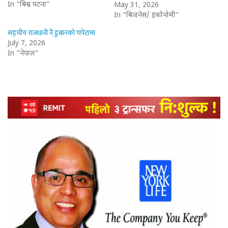
In "बिश्व घटना"
May 31, 2026
In "बिजनेस/ इकोनोमी"
सङ्घीय राजधानी नै डुबानको चपेटामा
July 7, 2026
In "नेपाल"