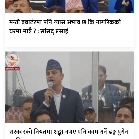
मन्त्री क्वार्टरमा पनि ग्यास अभाव छ कि नागरिकको
घरमा मात्रै ? : सांसद् प्रसाईं
सरकारको नियतमा शङ्का नभए पनि काम गर्ने ढङ्ग पुगेन