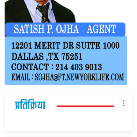
प्रतिक्रिया