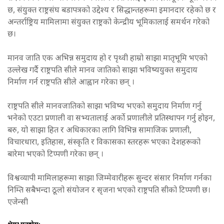
छ, संयुक्त राष्ट्रसंघ बडापत्रको उद्देश्य र सिद्धान्तहरूमा इमानदार रहेको छ र
अन्तर्राष्ट्रिय मामिलामा संयुक्त राष्ट्रको केन्द्रीय भूमिकालाई समर्थन गरेको
छ।
मानव जाति एक अभिन्न समुदाय हो र पृथ्वी हाम्रो साझा मातृभूमि भएको
उल्लेख गर्दै राष्ट्रपति सीले मानव जातिको साझा भविष्ययुक्त समुदाय
निर्माण गर्न राष्ट्रपति सीले आह्वान गरेका छन् ।
राष्ट्रपति सीले मानवजातिको साझा भविष्य भएको समुदाय निर्माण गर्नु
भनेको एउटा प्रणाली वा सभ्यतालाई अर्को प्रणालीले प्रतिस्थापन गर्नु होइन,
बरु, यो साझा हित र अधिकारका लागि विभिन्न सामाजिक प्रणाली,
विचारधारा, इतिहास, संस्कृति र विकासका स्तरहरू भएका देशहरूको
बारेमा भएको टिप्पणी गरेका छन् ।
विश्वव्यापी मामिलाहरूमा साझा जिम्मेवारीहरू सुन्दर संसार निर्माण गर्नका
निम्ति सबैभन्दा ठूलो संयोजन र सृजना भएको राष्ट्रपति सीको टिप्पणी छ।
एजेन्सी