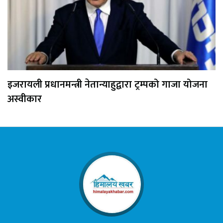
इजरायली प्रधानमन्त्री नेतान्याहुद्वारा ट्रम्पको गाजा योजना
अस्वीकार