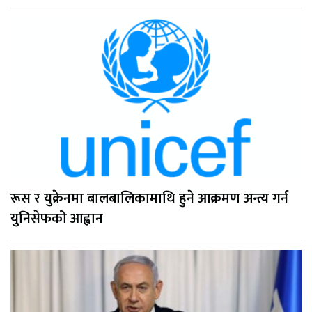
रूस र युक्रेनमा बालबालिकामाथि हुने आक्रमण अन्त्य गर्न
युनिसेफको आह्वान