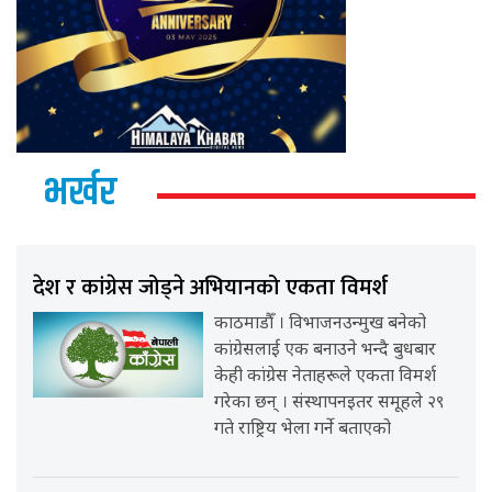
भर्खर
देश र कांग्रेस जोड्ने अभियानको एकता विमर्श
काठमाडौँ । विभाजनउन्मुख बनेको
कांग्रेसलाई एक बनाउने भन्दै बुधबार
केही कांग्रेस नेताहरूले एकता विमर्श
गरेका छन् । संस्थापनइतर समूहले २९
गते राष्ट्रिय भेला गर्ने बताएको