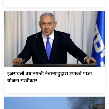
इजरायली प्रधानमन्त्री नेतान्याहुद्वारा ट्रम्पको गाजा
योजना अस्वीकार