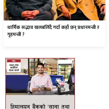
धार्मिक सद्भाव खलबलिँदै गर्दा कहाँ छन् प्रधानमन्त्री र
गृहमन्त्री ?