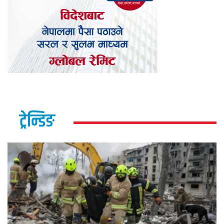
ट्रेन्डिङ