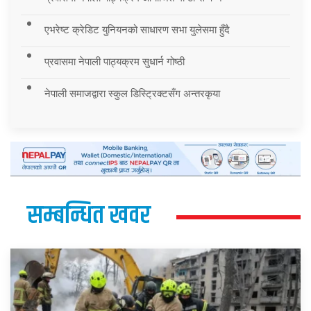
एभरेष्ट क्रेडिट युनियनको साधारण सभा युलेसमा हुँदै
प्रवासमा नेपाली पाठ्यक्रम सुधार्न गोष्ठी
नेपाली समाजद्वारा स्कुल डिस्ट्रिक्टसँग अन्तरकृया
सम्बन्धित खवर