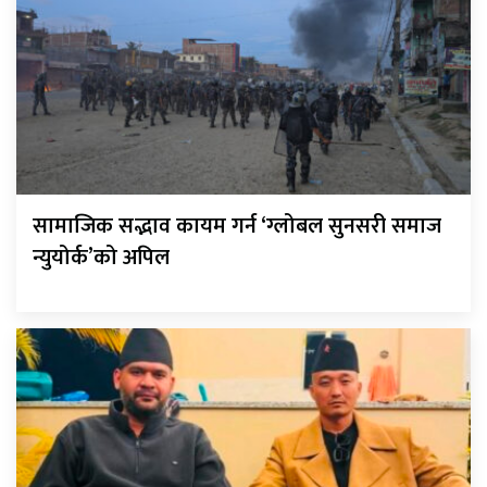
सामाजिक सद्भाव कायम गर्न ‘ग्लोबल सुनसरी समाज
न्युयोर्क’को अपिल