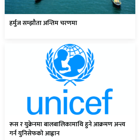
हर्मुज सम्झौता अन्तिम चरणमा
रूस र युक्रेनमा बालबालिकामाथि हुने आक्रमण अन्त्य
गर्न युनिसेफको आह्वान