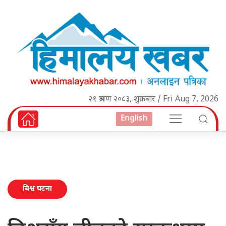
२१ श्रावण २०८३, शुक्रबार / Fri Aug 7, 2026
English
बिश्व घटना