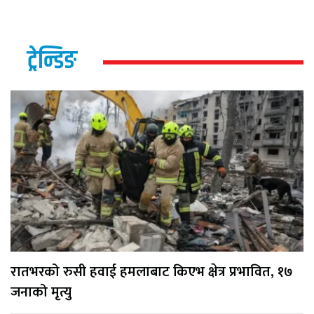
ट्रेन्डिङ
रातभरको रुसी हवाई हमलाबाट किएभ क्षेत्र प्रभावित, १७
जनाको मृत्यु