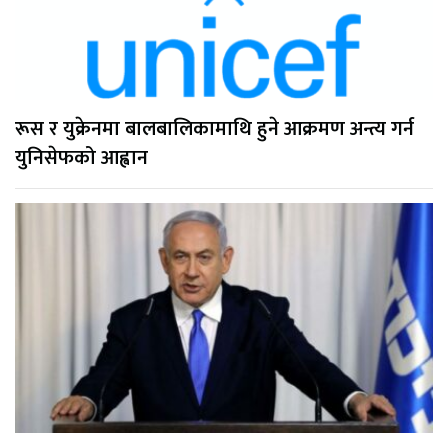
रूस र युक्रेनमा बालबालिकामाथि हुने आक्रमण अन्त्य गर्न
युनिसेफको आह्वान