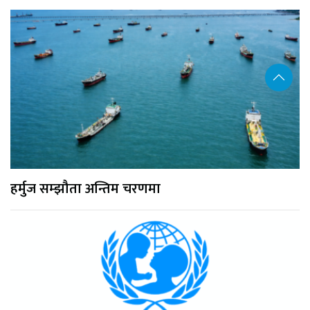
हर्मुज सम्झौता अन्तिम चरणमा