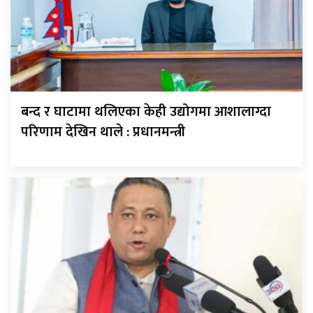
बन्द र घाटामा थलिएका केही उद्योगमा आशालाग्दा
परिणाम देखिन थाले : प्रधानमन्त्री