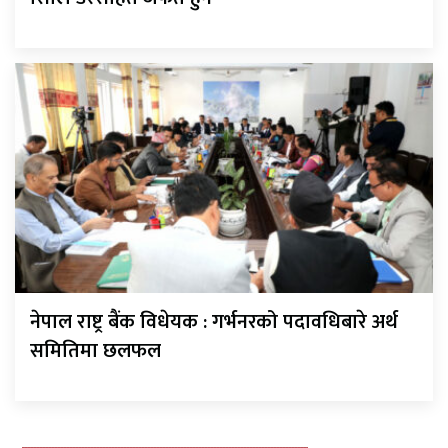
नेपाल राष्ट्र बैंक विधेयक : गर्भनरको पदावधिबारे अर्थ
समितिमा छलफल