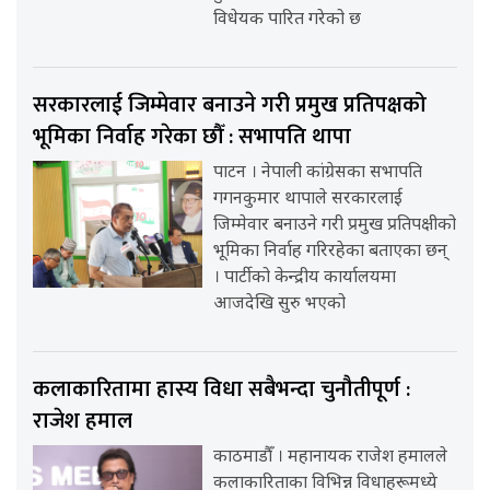
विधेयक पारित गरेको छ
सरकारलाई जिम्मेवार बनाउने गरी प्रमुख प्रतिपक्षको
भूमिका निर्वाह गरेका छौँ : सभापति थापा
पाटन । नेपाली कांग्रेसका सभापति
गगनकुमार थापाले सरकारलाई
जिम्मेवार बनाउने गरी प्रमुख प्रतिपक्षीको
भूमिका निर्वाह गरिरहेका बताएका छन्
। पार्टीको केन्द्रीय कार्यालयमा
आजदेखि सुरु भएको
कलाकारितामा हास्य विधा सबैभन्दा चुनौतीपूर्ण :
राजेश हमाल
काठमाडौँ । महानायक राजेश हमालले
कलाकारिताका विभिन्न विधाहरूमध्ये