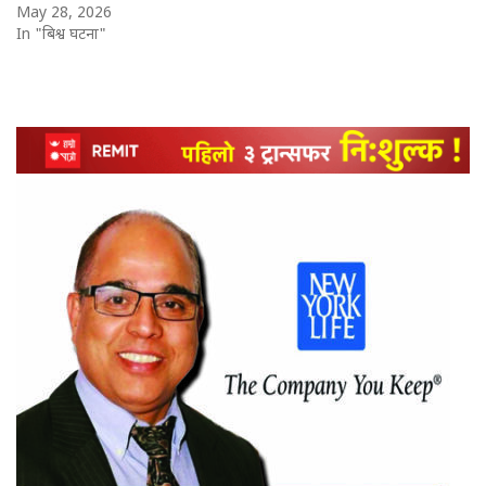
May 28, 2026
In "बिश्व घटना"