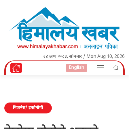
२४ श्रावण २०८३, सोमबार / Mon Aug 10, 2026
English
बिजनेस/ इकोनोमी