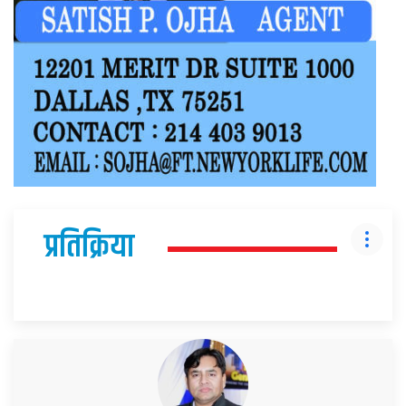
प्रतिक्रिया