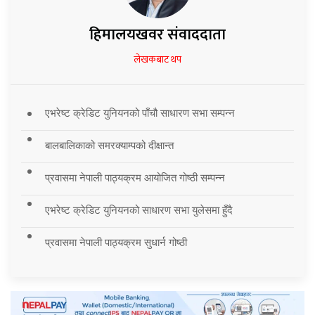
हिमालयखवर संवाददाता
लेखकबाट थप
एभरेष्ट क्रेडिट युनियनको पाँचौ साधारण सभा सम्पन्न
बालबालिकाको समरक्याम्पको दीक्षान्त
प्रवासमा नेपाली पाठ्यक्रम आयोजित गोष्ठी सम्पन्न
एभरेष्ट क्रेडिट युनियनको साधारण सभा युलेसमा हुँदै
प्रवासमा नेपाली पाठ्यक्रम सुधार्न गोष्ठी