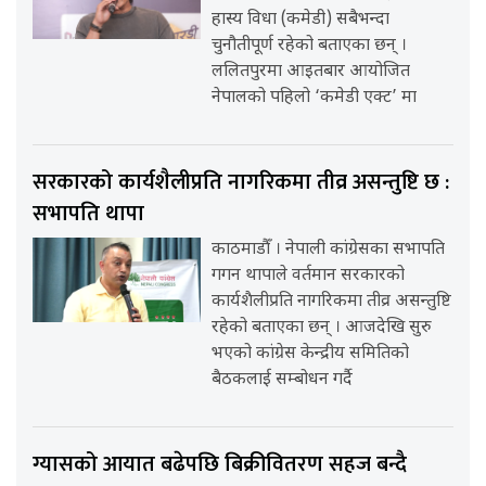
हास्य विधा (कमेडी) सबैभन्दा
चुनौतीपूर्ण रहेको बताएका छन् ।
ललितपुरमा आइतबार आयोजित
नेपालको पहिलो ‘कमेडी एक्ट’ मा
सरकारको कार्यशैलीप्रति नागरिकमा तीव्र असन्तुष्टि छ :
सभापति थापा
काठमाडौँ । नेपाली कांग्रेसका सभापति
गगन थापाले वर्तमान सरकारको
कार्यशैलीप्रति नागरिकमा तीव्र असन्तुष्टि
रहेको बताएका छन् । आजदेखि सुरु
भएको कांग्रेस केन्द्रीय समितिको
बैठकलाई सम्बोधन गर्दै
ग्यासको आयात बढेपछि बिक्रीवितरण सहज बन्दै