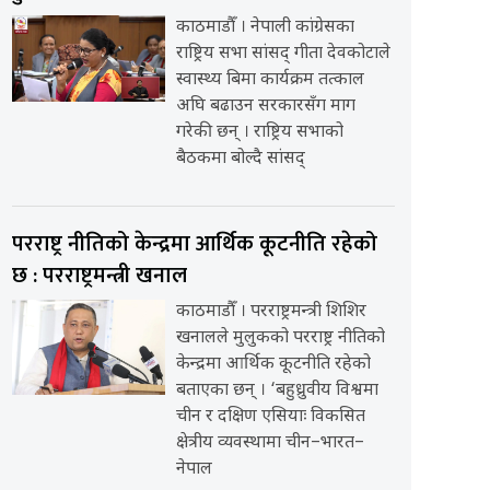
काठमाडौँ । नेपाली कांग्रेसका
राष्ट्रिय सभा सांसद् गीता देवकोटाले
स्वास्थ्य बिमा कार्यक्रम तत्काल
अघि बढाउन सरकारसँग माग
गरेकी छन् । राष्ट्रिय सभाको
बैठकमा बोल्दै सांसद्
परराष्ट्र नीतिको केन्द्रमा आर्थिक कूटनीति रहेको
छ : परराष्ट्रमन्त्री खनाल
काठमाडौँ । परराष्ट्रमन्त्री शिशिर
खनालले मुलुकको परराष्ट्र नीतिको
केन्द्रमा आर्थिक कूटनीति रहेको
बताएका छन् । ‘बहुध्रुवीय विश्वमा
चीन र दक्षिण एसियाः विकसित
क्षेत्रीय व्यवस्थामा चीन–भारत–
नेपाल