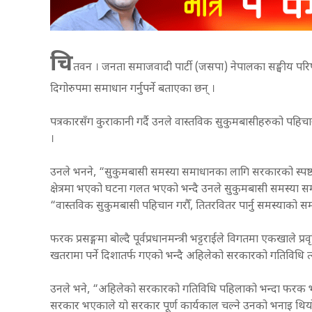
चि
तवन । जनता समाजवादी पार्टी (जसपा) नेपालका सङ्घीय परिषद् अ
दिगोरुपमा समाधान गर्नुपर्ने बताएका छन् ।
पत्रकारसँग कुराकानी गर्दै उनले वास्तविक सुकुमबासीहरुको पहिच
।
उनले भनने, “सुकुमबासी समस्या समाधानका लागि सरकारको स्पष्
क्षेत्रमा भएको घटना गलत भएको भन्दै उनले सुकुमबासी समस्या समाधान
“वास्तविक सुकुमबासी पहिचान गरौँ, तितरवितर पार्नु समस्याको 
फरक प्रसङ्गमा बोल्दै पूर्वप्रधानमन्त्री भट्टराईले विगतमा एकखाले प्रव
खतरामा पर्ने दिशातर्फ गएको भन्दै अहिलेको सरकारको गतिविधि त्
उनले भने, “अहिलेको सरकारको गतिविधि पहिलाको भन्दा फरक भएन
सरकार भएकाले यो सरकार पूर्ण कार्यकाल चल्ने उनको भनाइ थिय