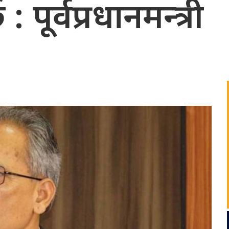
: पूर्वप्रधानमन्त्री