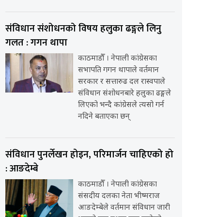
संविधान संशोधनको विषय हलुका ढङ्गले लिनु
गलत : गगन थापा
काठमाडौँ । नेपाली कांग्रेसका
सभापति गगन थापाले वर्तमान
सरकार र सत्तारुढ दल रास्वपाले
संविधान संशोधनबारे हलुका ढङ्गले
लिएको भन्दै कांग्रेसले त्यसो गर्न
नदिने बताएका छन्
संविधान पुनर्लेखन होइन, परिमार्जन चाहिएको हो
: आङदेम्बे
काठमाडौँ । नेपाली कांग्रेसका
संसदीय दलका नेता भीष्मराज
आङदेम्बेले वर्तमान संविधान जारी