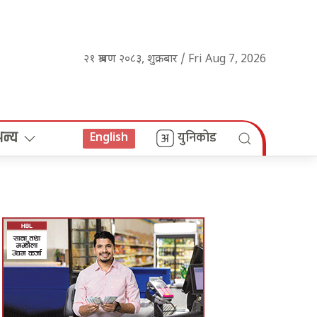
२१ श्रावण २०८३, शुक्रबार / Fri Aug 7, 2026
अन्य
युनिकोड
English