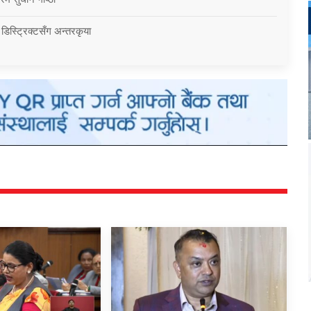
 डिस्ट्रिक्टसँग अन्तरकृया