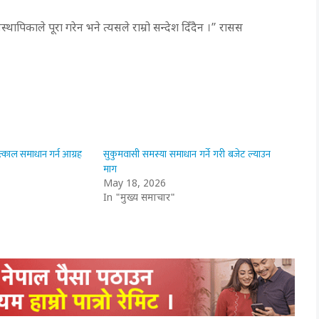
्थापिकाले पूरा गरेन भने त्यसले राम्रो सन्देश दिँदैन ।” रासस
्काल समाधान गर्न आग्रह
सुकुमवासी समस्या समाधान गर्ने गरी बजेट ल्याउन
माग
May 18, 2026
In "मुख्य समाचार"