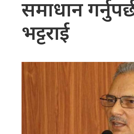
समाधान गर्नुपर्छ 
भट्टराई