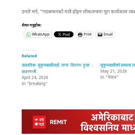
उनले भने, “गठबन्धनको मात्रै होइन लोकतन्त्रमा पूरा कार्यकाल व्यवस
शेयर गर्नुहोस:
WhatsApp
Print
Email
Related
वास्तविक सुकुमबासीलाई जग्गा वितरण हुन्छ :
सुकुमवासीको समस्या तत
प्रधानमन्त्री
May 21, 2026
In "नेपाल"
April 24, 2026
In "breaking"