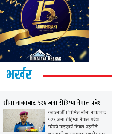
भर्खर
सीमा नाकाबाट ५२६ जना रोहिंग्या नेपाल प्रवेश
काठमाडौँ । विभिन्न सीमा नाकाबाट
५२६ जना रोहिंग्या नेपाल प्रवेश
गरेको पाइएको नेपाल प्रहरीले