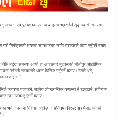
ध्यक्ष एवं पूर्वप्रधानमन्त्री डा बाबुराम भट्टराईले सुकुमबासी समस्या
ान गरी तिनीहरुको समस्या समाधानका लागि सरकारले काम गर्नुपर्ने बताए
ट नीति नहुँदा समस्या आयो ।” आइतबार बुटवलको मोतीपुर औद्योगिक
 गर्नतर्फ सरकारले ध्यान केन्द्रित गर्नुपर्ने बताए । उनले थपे,
समाधान होइन ।”
ृत्तिले व्यवस्था पल्टाउने, सङ्घीय लोकतान्त्रिक गणतन्त्र नै उल्टाउने, संविधान
यसभन्दा फरक हुनुपर्ने बताए ।
 भने जनतामा निरासा आउँछ ।” प्रतिगमनविरुद्ध सङ्घर्षबाट बनेको
ो ।