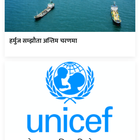
हर्मुज सम्झौता अन्तिम चरणमा