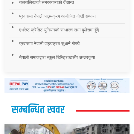
बालबालिकाको समरक्याम्पको दीक्षान्त
प्रवासमा नेपाली पाठ्यक्रम आयोजित गोष्ठी सम्पन्न
एभरेष्ट क्रेडिट युनियनको साधारण सभा युलेसमा हुँदै
प्रवासमा नेपाली पाठ्यक्रम सुधार्न गोष्ठी
नेपाली समाजद्वारा स्कुल डिस्ट्रिक्टसँग अन्तरकृया
सम्बन्धित खवर