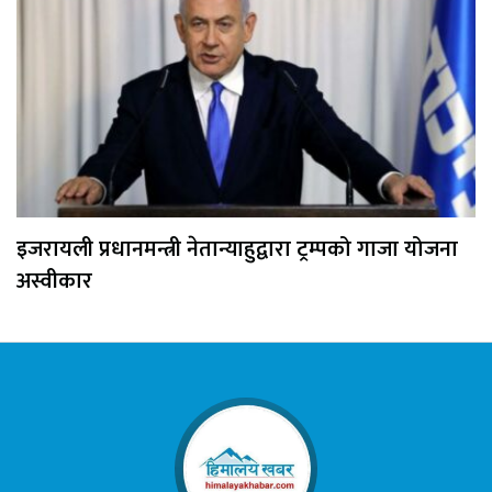
इजरायली प्रधानमन्त्री नेतान्याहुद्वारा ट्रम्पको गाजा योजना
अस्वीकार