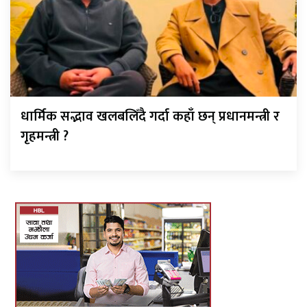
धार्मिक सद्भाव खलबलिँदै गर्दा कहाँ छन् प्रधानमन्त्री र
गृहमन्त्री ?