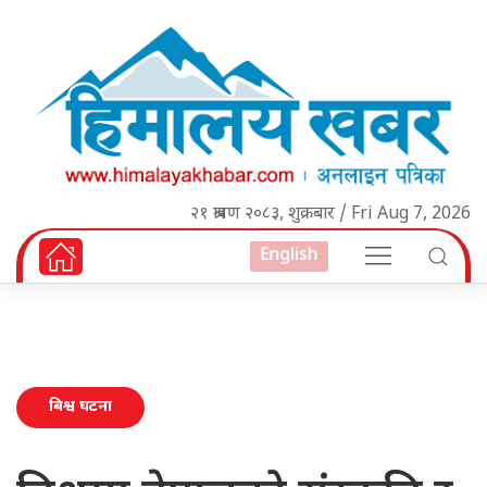
२१ श्रावण २०८३, शुक्रबार / Fri Aug 7, 2026
English
बिश्व घटना