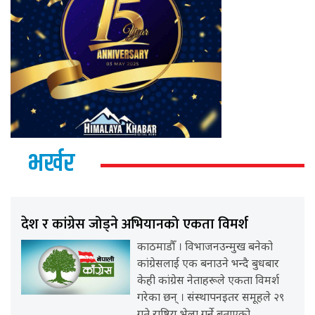
भर्खर
देश र कांग्रेस जोड्ने अभियानको एकता विमर्श
काठमाडौँ । विभाजनउन्मुख बनेको
कांग्रेसलाई एक बनाउने भन्दै बुधबार
केही कांग्रेस नेताहरूले एकता विमर्श
गरेका छन् । संस्थापनइतर समूहले २९