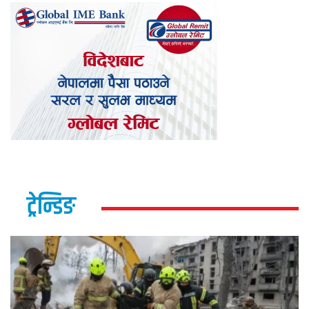
ट्रेन्डिङ