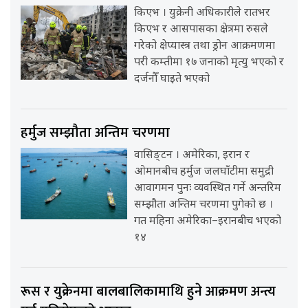
किएभ । युक्रेनी अधिकारीले रातभर
किएभ र आसपासका क्षेत्रमा रुसले
गरेको क्षेप्यास्त्र तथा ड्रोन आक्रमणमा
परी कम्तीमा १७ जनाको मृत्यु भएको र
दर्जनौँ घाइते भएको
हर्मुज सम्झौता अन्तिम चरणमा
वासिङ्टन । अमेरिका, इरान र
ओमानबीच हर्मुज जलघाँटीमा समुद्री
आवागमन पुनः व्यवस्थित गर्ने अन्तरिम
सम्झौता अन्तिम चरणमा पुगेको छ ।
गत महिना अमेरिका–इरानबीच भएको
१४
रूस र युक्रेनमा बालबालिकामाथि हुने आक्रमण अन्त्य