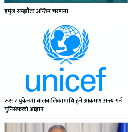
हर्मुज सम्झौता अन्तिम चरणमा
रूस र युक्रेनमा बालबालिकामाथि हुने आक्रमण अन्त्य गर्न
युनिसेफको आह्वान