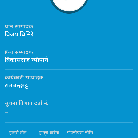
प्रधान सम्पादक
विजय घिमिरे
प्रबन्ध सम्पादक
विकासराज न्यौपाने
कार्यकारी सम्पादक
रामचन्द्र भट्ट
सूचना विभाग दर्ता नं.
...
हाम्रो टीम
हाम्रो बारेमा
गोपनीयता नीति