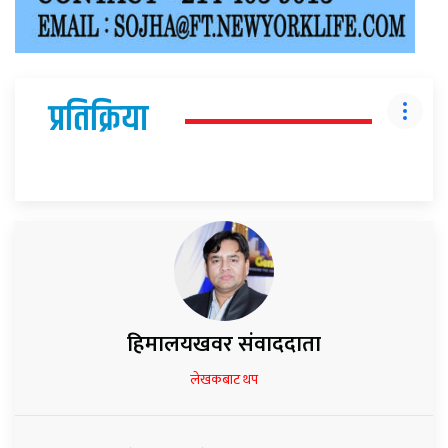
प्रतिक्रिया
हिमालयखवर संवाददाता
लेखकबाट थप