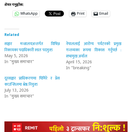
शेयर गर्नुहोस:
WhatsApp
Print
Email
Related
सञ्चार मन्त्रालयअन्तर्गत विभिन्न
नेपाललाई आरोग्य पर्यटनको प्रमुख
निकायका पदाधिकारी स्वतः पदमुक्त
गन्तव्यका रूपमा विकास गर्नुपर्छ :
सभामुख अर्याल
May 5, 2026
In "मुख्य समाचार"
April 15, 2026
In "breaking"
दूरसञ्चार प्राधिकरणमा घिमिरे र प्रेस
काउन्सिलमा श्रेष्ठ नियुक्त
July 13, 2026
In "मुख्य समाचार"