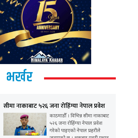
भर्खर
सीमा नाकाबाट ५२६ जना रोहिंग्या नेपाल प्रवेश
काठमाडौँ । विभिन्न सीमा नाकाबाट
५२६ जना रोहिंग्या नेपाल प्रवेश
गरेको पाइएको नेपाल प्रहरीले