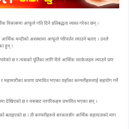
िक विकासमा आफूले गति दिने प्रतिबद्धता व्यक्त गरेका छन् ।
आर्थिक मन्दीको अवस्थामा आफूले परिवर्तन ल्याउने बताए । उनले
ा हुन् ।
ो छ र त्यसको पूर्तिका लागि मैले आर्थिक प्याकेजहरु ल्याउने प्रण
ने र महामारीका कारण प्रभावित भएका यहाँका कम्पनीहरुलाई सहयोग गर्ने
रामा देखिएको छ र यसबाट नागरिकहरु प्रभावित भएका छन् ।
राएको बताइएको छ । ती कम्पनीहरुले सरकारसँग आर्थिक सहायताको माग