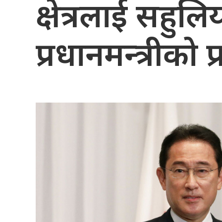
क्षेत्रलाई सहुल
प्रधानमन्त्रीको प