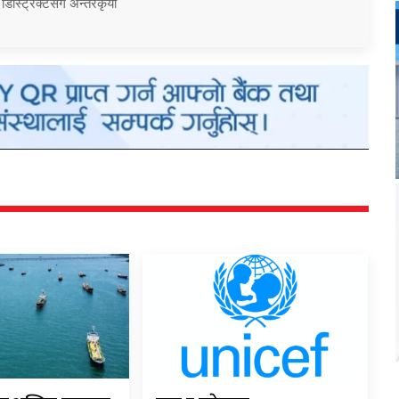
 डिस्ट्रिक्टसँग अन्तरकृया