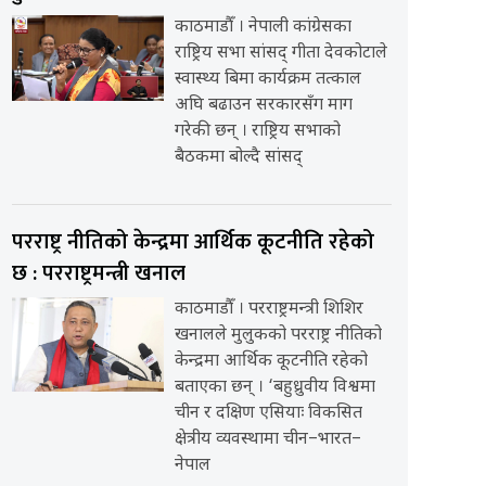
काठमाडौँ । नेपाली कांग्रेसका
राष्ट्रिय सभा सांसद् गीता देवकोटाले
स्वास्थ्य बिमा कार्यक्रम तत्काल
अघि बढाउन सरकारसँग माग
गरेकी छन् । राष्ट्रिय सभाको
बैठकमा बोल्दै सांसद्
परराष्ट्र नीतिको केन्द्रमा आर्थिक कूटनीति रहेको
छ : परराष्ट्रमन्त्री खनाल
काठमाडौँ । परराष्ट्रमन्त्री शिशिर
खनालले मुलुकको परराष्ट्र नीतिको
केन्द्रमा आर्थिक कूटनीति रहेको
बताएका छन् । ‘बहुध्रुवीय विश्वमा
चीन र दक्षिण एसियाः विकसित
क्षेत्रीय व्यवस्थामा चीन–भारत–
नेपाल