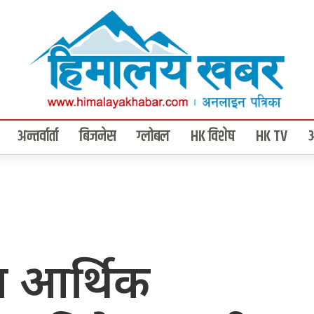
अन्तर्वार्ता
बिजनेस
ग्लोबल
HK विशेष
HK TV
मा आर्थिक