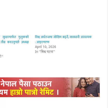
 सुधारमार्फत मुलुकको
विश्व अर्थतन्त्रमा जोखिम बढ्दै, सावधानी आवश्यक
व्र बनाउनुपर्छः अध्यक्ष
: आइएमएफ
April 10, 2026
In "बिश्व घटना"
ी"