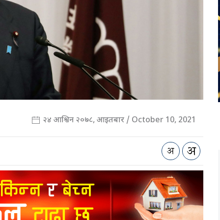
२४ आश्विन २०७८, आइतबार / October 10, 2021