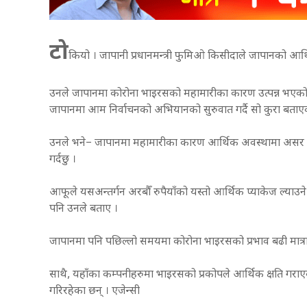
टो
कियो । जापानी प्रधानमन्त्री फुमिओ किसीदाले जापानको आर्थ
उनले जापानमा कोरोना भाइरसको महामारीका कारण उत्पन्न भएको 
जापानमा आम निर्वाचनको अभियानको सुरुवात गर्दै सो कुरा बताएक
उनले भने– जापानमा महामारीका कारण आर्थिक अवस्थामा असर पारेक
गर्दछु ।
आफूले यसअन्तर्गन अरबौँ रुपैयाँको यस्तो आर्थिक प्याकेज ल्याउ
पनि उनले बताए ।
जापानमा पनि पछिल्लो समयमा कोरोना भाइरसको प्रभाव बढी मात्
साथै, यहाँका कम्पनीहरुमा भाइरसको प्रकोपले आर्थिक क्षति ग
गरिरहेका छन् । एजेन्सी