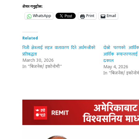
शेयर गर्नुहोस:
WhatsApp
Print
Email
Related
निजी क्षेत्रलाई सहज वातावरण दिने अर्थमन्त्रीको
दोस्रो चरणको आर्थिक
प्रतिबद्धता
आर्थिक रूपान्तरणलाई ती
ढकाल
March 30, 2026
In "बिजनेस/ इकोनोमी"
May 4, 2026
In "बिजनेस/ इकोनोम