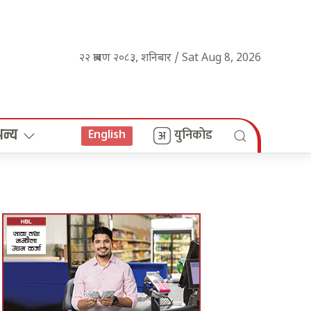
२२ श्रावण २०८३, शनिबार / Sat Aug 8, 2026
अन्य
युनिकोड
English