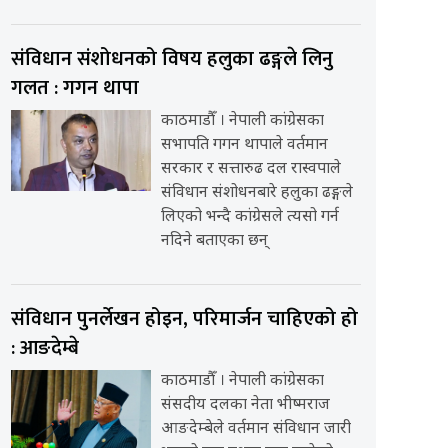
संविधान संशोधनको विषय हलुका ढङ्गले लिनु
गलत : गगन थापा
काठमाडौँ । नेपाली कांग्रेसका
सभापति गगन थापाले वर्तमान
सरकार र सत्तारुढ दल रास्वपाले
संविधान संशोधनबारे हलुका ढङ्गले
लिएको भन्दै कांग्रेसले त्यसो गर्न
नदिने बताएका छन्
संविधान पुनर्लेखन होइन, परिमार्जन चाहिएको हो
: आङदेम्बे
काठमाडौँ । नेपाली कांग्रेसका
संसदीय दलका नेता भीष्मराज
आङदेम्बेले वर्तमान संविधान जारी