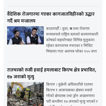
वैदेशिक रोजगारमा गएका कागजातविहीनको उद्धार
गर्दै श्रम मन्त्रालय
काठमाडौँ । युवा, श्रम तथा रोजगार
मन्त्रालयले राष्ट्रिय स्तरको कल्याणकारी
कोषको सहयोगबाट विभिन्न मुलुकमा
रहेका कागजपत्र नभएका र भिजिट
भिसामा गएर अलपत्र परेका १५५ जना
रातभरको रुसी हवाई हमलाबाट किएभ क्षेत्र प्रभावित,
१७ जनाको मृत्यु
किएभ । युक्रेनी अधिकारीले रातभर
किएभ र आसपासका क्षेत्रमा रुसले
गरेको क्षेप्यास्त्र तथा ड्रोन आक्रमणमा
परी कम्तीमा १७ जनाको मृत्यु भएको र