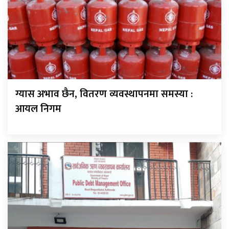
ग्यास अभाव छैन, वितरण व्यवस्थापनमा समस्या :
आयल निगम