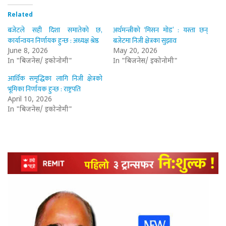
Related
बजेटले सही दिशा समातेको छ,
अर्थमन्त्रीको ‘मिसन मोड’ : यस्ता छन्
कार्यान्वयन निर्णायक हुन्छ : अध्यक्ष श्रेष्ठ
बजेटमा निजी क्षेत्रका सुझाव
June 8, 2026
May 20, 2026
In "बिजनेस/ इकोनोमी"
In "बिजनेस/ इकोनोमी"
आर्थिक समृद्धिका लागि निजी क्षेत्रको
भूमिका निर्णायक हुन्छ : राष्ट्रपति
April 10, 2026
In "बिजनेस/ इकोनोमी"