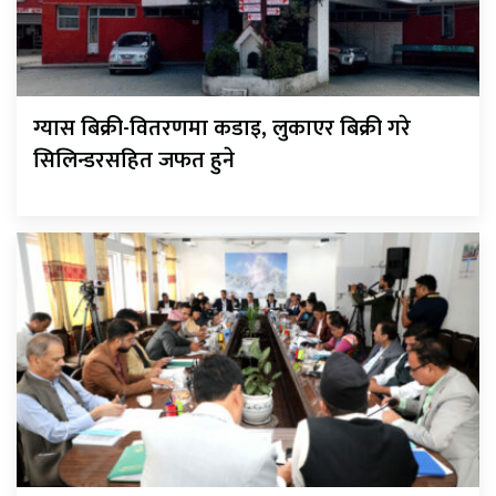
ग्यास बिक्री-वितरणमा कडाइ, लुकाएर बिक्री गरे
सिलिन्डरसहित जफत हुने