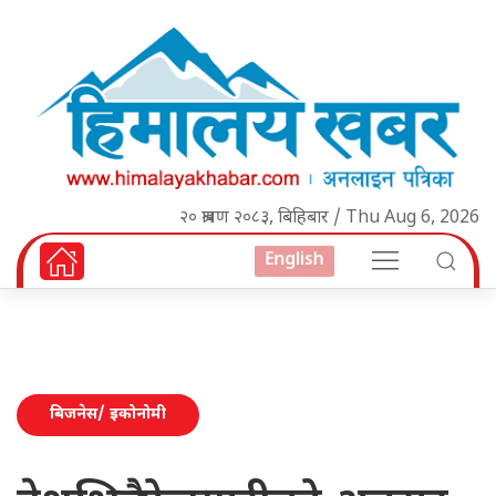
२० श्रावण २०८३, बिहिबार / Thu Aug 6, 2026
English
बिजनेस/ इकोनोमी