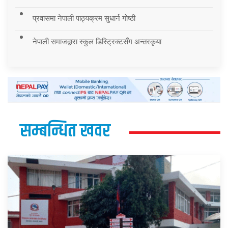
प्रवासमा नेपाली पाठ्यक्रम सुधार्न गोष्ठी
नेपाली समाजद्वारा स्कुल डिस्ट्रिक्टसँग अन्तरकृया
सम्बन्धित खवर