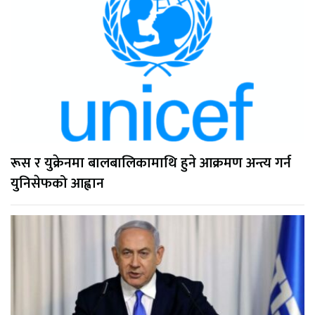
रूस र युक्रेनमा बालबालिकामाथि हुने आक्रमण अन्त्य गर्न
युनिसेफको आह्वान