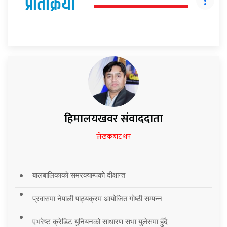
प्रतिक्रिया
हिमालयखवर संवाददाता
लेखकबाट थप
बालबालिकाको समरक्याम्पको दीक्षान्त
प्रवासमा नेपाली पाठ्यक्रम आयोजित गोष्ठी सम्पन्न
एभरेष्ट क्रेडिट युनियनको साधारण सभा युलेसमा हुँदै