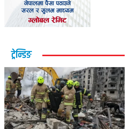
ट्रेन्डिङ