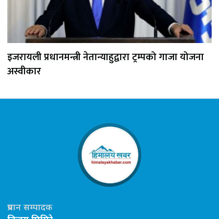
इजरायली प्रधानमन्त्री नेतान्याहुद्वारा ट्रम्पको गाजा योजना
अस्वीकार
प्रधान सम्पादक