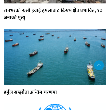
रातभरको रुसी हवाई हमलाबाट किएभ क्षेत्र प्रभावित, १७
जनाको मृत्यु
हर्मुज सम्झौता अन्तिम चरणमा