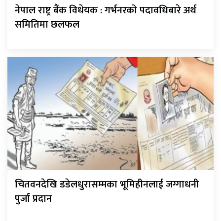
नेपाल राष्ट्र बैंक विधेयक : गर्भनरको पदावधिबारे अर्थ
समितिमा छलफल
चितवनदेखि डडेलधुरासम्मका भूमिहीनलाई जग्गाधनी
पुर्जा प्रदान