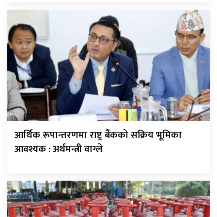
आर्थिक रूपान्तरणमा राष्ट्र बैंकको सक्रिय भूमिका
आवश्यक : अर्थमन्त्री वाग्ले