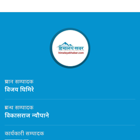
प्रधान सम्पादक
विजय घिमिरे
प्रबन्ध सम्पादक
विकासराज न्यौपाने
कार्यकारी सम्पादक