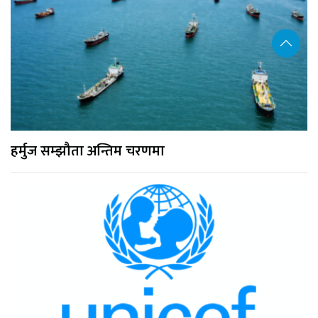
हर्मुज सम्झौता अन्तिम चरणमा