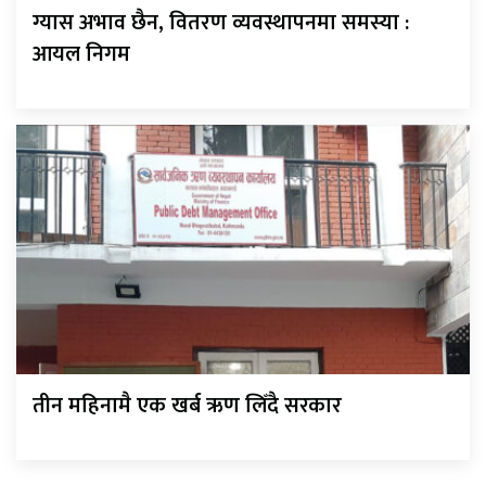
ग्यास अभाव छैन, वितरण व्यवस्थापनमा समस्या :
आयल निगम
तीन महिनामै एक खर्ब ऋण लिँदै सरकार