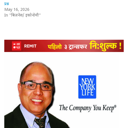
प्रश्न
May 16, 2026
In "बिजनेस/ इकोनोमी"