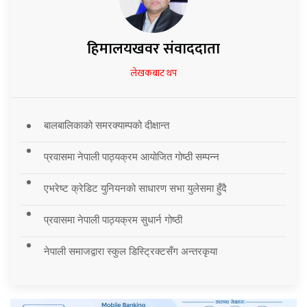
हिमालयखवर संवाददाता
लेखकबाट थप
बालबालिकाको समरक्याम्पको दीक्षान्त
प्रवासमा नेपाली पाठ्यक्रम आयोजित गोष्ठी सम्पन्न
एभरेष्ट क्रेडिट युनियनको साधारण सभा युलेसमा हुँदै
प्रवासमा नेपाली पाठ्यक्रम सुधार्न गोष्ठी
नेपाली समाजद्वारा स्कुल डिस्ट्रिक्टसँग अन्तरकृया