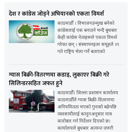
देश र कांग्रेस जोड्ने अभियानको एकता विमर्श
काठमाडौँ । विभाजनउन्मुख बनेको
कांग्रेसलाई एक बनाउने भन्दै बुधबार
केही कांग्रेस नेताहरूले एकता विमर्श
गरेका छन् । संस्थापनइतर समूहले २९
गते राष्ट्रिय भेला गर्ने बताएको
ग्यास बिक्री-वितरणमा कडाइ, लुकाएर बिक्री गरे
सिलिन्डरसहित जफत हुने
काठमाडौँ। जिल्ला प्रशासन कार्यालय
काठमाडौँले ग्यास बिक्री-वितरणमा
अनियमितता भएको गुनासो बढेपछि
व्यवसायीलाई कानुनअनुसार मात्र
कारोबार गर्न निर्देशन दिएको छ।
कार्यालयले बुधबार अत्यन्त जरुरी