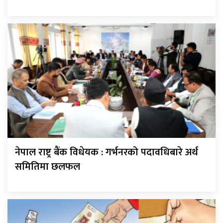
नेपाल राष्ट्र बैंक विधेयक : गर्भनरको पदावधिबारे अर्थ
समितिमा छलफल