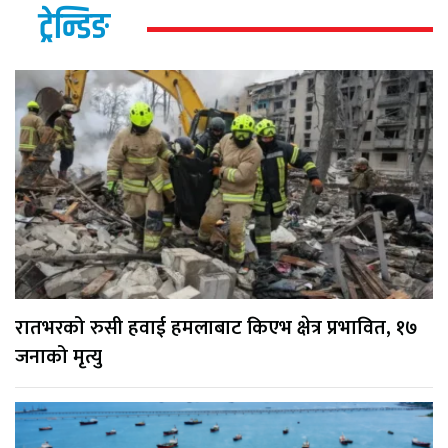
ट्रेन्डिङ
रातभरको रुसी हवाई हमलाबाट किएभ क्षेत्र प्रभावित, १७
जनाको मृत्यु