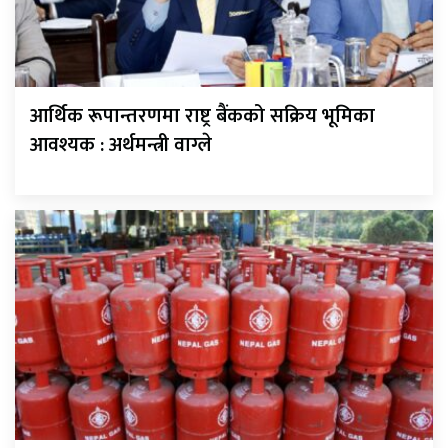
आर्थिक रूपान्तरणमा राष्ट्र बैंकको सक्रिय भूमिका
आवश्यक : अर्थमन्त्री वाग्ले