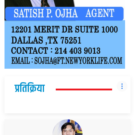
प्रतिक्रिया