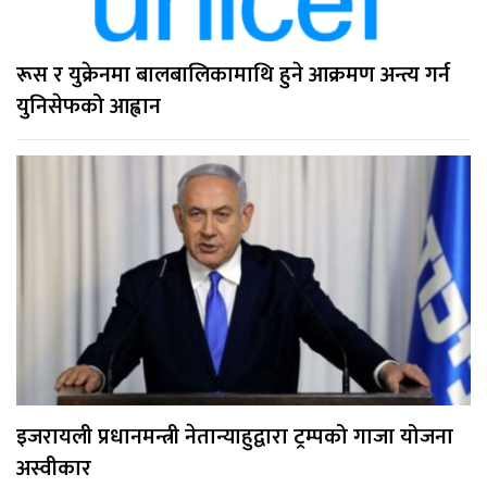
रूस र युक्रेनमा बालबालिकामाथि हुने आक्रमण अन्त्य गर्न
युनिसेफको आह्वान
इजरायली प्रधानमन्त्री नेतान्याहुद्वारा ट्रम्पको गाजा योजना
अस्वीकार