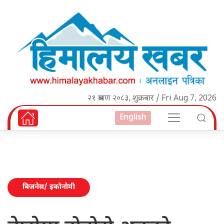
२१ श्रावण २०८३, शुक्रबार / Fri Aug 7, 2026
English
बिजनेस/ इकोनोमी