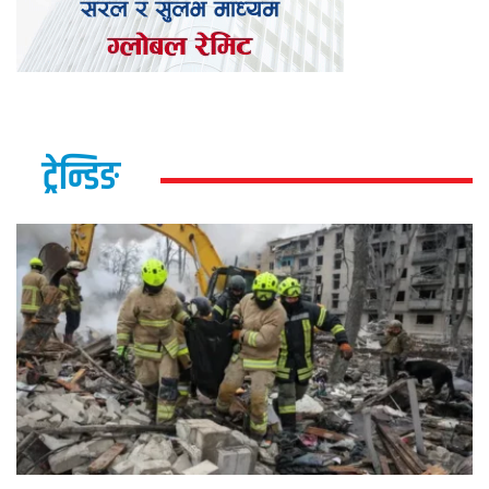
ट्रेन्डिङ