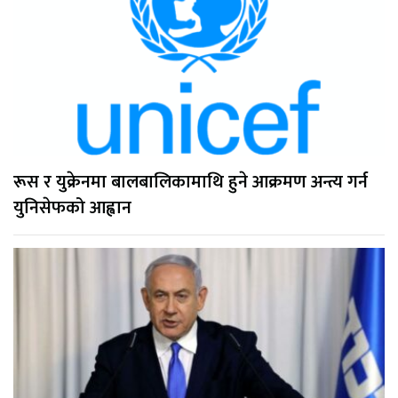
रूस र युक्रेनमा बालबालिकामाथि हुने आक्रमण अन्त्य गर्न
युनिसेफको आह्वान