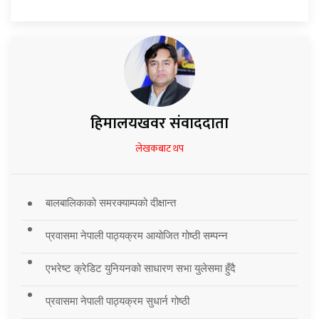
हिमालयखवर संवाददाता
लेखकबाट थप
बालबालिकाको समरक्याम्पको दीक्षान्त
प्रवासमा नेपाली पाठ्यक्रम आयोजित गोष्ठी सम्पन्न
एभरेष्ट क्रेडिट युनियनको साधारण सभा युलेसमा हुँदै
प्रवासमा नेपाली पाठ्यक्रम सुधार्न गोष्ठी