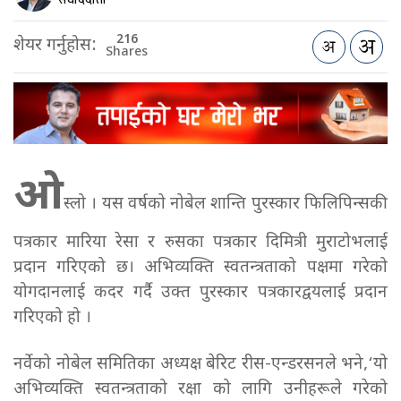
216
शेयर गर्नुहोस:
Shares
ओ
स्लो । यस वर्षको नोबेल शान्ति पुरस्कार फिलिपिन्सकी
पत्रकार मारिया रेसा र रुसका पत्रकार दिमित्री मुराटोभलाई
प्रदान गरिएको छ। अभिव्यक्ति स्वतन्त्रताको पक्षमा गरेको
योगदानलाई कदर गर्दै उक्त पुरस्कार पत्रकारद्वयलाई प्रदान
गरिएको हो ।
नर्वेको नोबेल समितिका अध्यक्ष बेरिट रीस-एन्डरसनले भने,‘यो
अभिव्यक्ति स्वतन्त्रताको रक्षा को लागि उनीहरूले गरेको