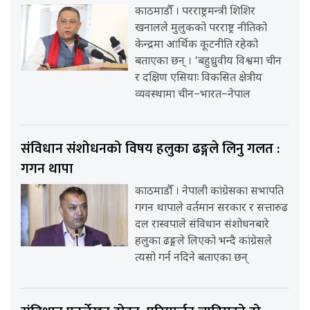
काठमाडौँ । परराष्ट्रमन्त्री शिशिर
खनालले मुलुकको परराष्ट्र नीतिको
केन्द्रमा आर्थिक कूटनीति रहेको
बताएका छन् । ‘बहुध्रुवीय विश्वमा चीन
र दक्षिण एसियाः विकसित क्षेत्रीय
व्यवस्थामा चीन–भारत–नेपाल
संविधान संशोधनको विषय हलुका ढङ्गले लिनु गलत :
गगन थापा
काठमाडौँ । नेपाली कांग्रेसका सभापति
गगन थापाले वर्तमान सरकार र सत्तारुढ
दल रास्वपाले संविधान संशोधनबारे
हलुका ढङ्गले लिएको भन्दै कांग्रेसले
त्यसो गर्न नदिने बताएका छन्