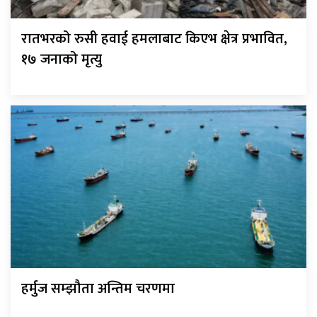
रातभरको रुसी हवाई हमलाबाट किएभ क्षेत्र प्रभावित,
१७ जनाको मृत्यु
हर्मुज सम्झौता अन्तिम चरणमा