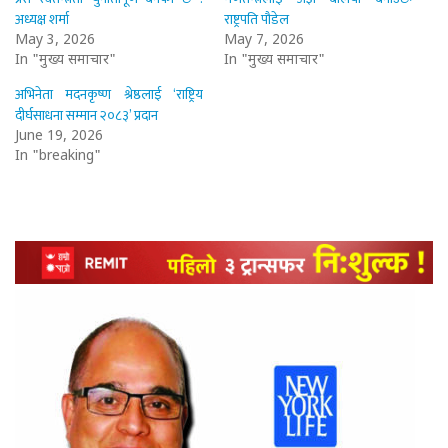
अध्यक्ष शर्मा
राष्ट्रपति पौडेल
May 3, 2026
May 7, 2026
In "मुख्य समाचार"
In "मुख्य समाचार"
अभिनेता मदनकृष्ण श्रेष्ठलाई ‘राष्ट्रिय
दीर्घसाधना सम्मान २०८३’ प्रदान
June 19, 2026
In "breaking"