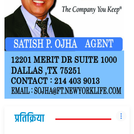
प्रतिक्रिया