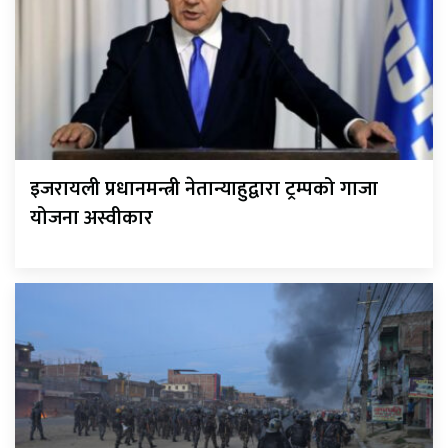
इजरायली प्रधानमन्त्री नेतान्याहुद्वारा ट्रम्पको गाजा
योजना अस्वीकार