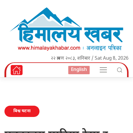
२२ श्रावण २०८३, शनिबार / Sat Aug 8, 2026
English
बिश्व घटना