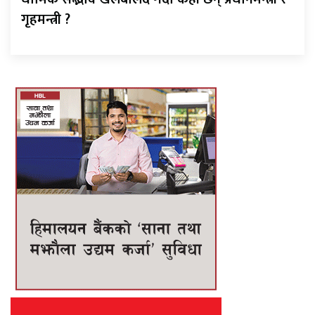
गृहमन्त्री ?