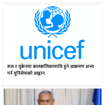
रूस र युक्रेनमा बालबालिकामाथि हुने आक्रमण अन्त्य
गर्न युनिसेफको आह्वान