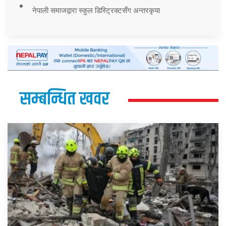
नेपाली समाजद्वारा स्कुल डिस्ट्रिक्टसँग अन्तरकृया
सम्बन्धित खवर