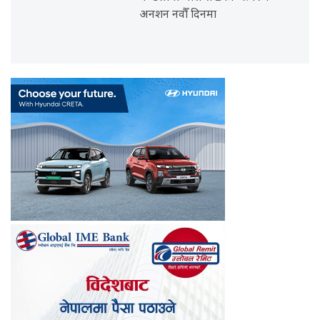
अनशन नवौँ दिनमा