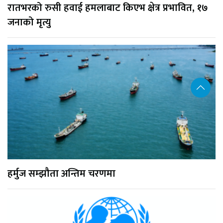
रातभरको रुसी हवाई हमलाबाट किएभ क्षेत्र प्रभावित, १७
जनाको मृत्यु
हर्मुज सम्झौता अन्तिम चरणमा