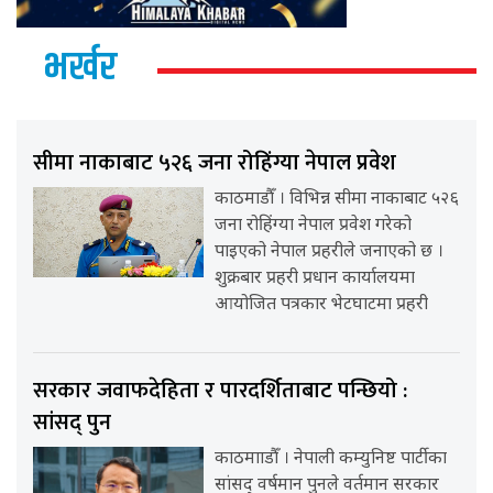
भर्खर
सीमा नाकाबाट ५२६ जना रोहिंग्या नेपाल प्रवेश
काठमाडौँ । विभिन्न सीमा नाकाबाट ५२६
जना रोहिंग्या नेपाल प्रवेश गरेको
पाइएको नेपाल प्रहरीले जनाएको छ ।
शुक्रबार प्रहरी प्रधान कार्यालयमा
आयोजित पत्रकार भेटघाटमा प्रहरी
सरकार जवाफदेहिता र पारदर्शिताबाट पन्छियो :
सांसद् पुन
काठमााडौँ । नेपाली कम्युनिष्ट पार्टीका
सांसद् वर्षमान पुनले वर्तमान सरकार