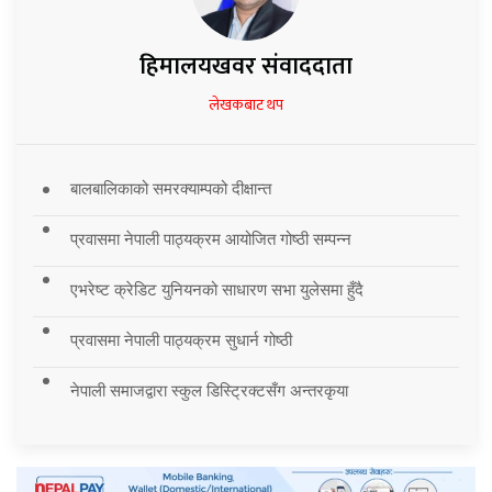
हिमालयखवर संवाददाता
लेखकबाट थप
बालबालिकाको समरक्याम्पको दीक्षान्त
प्रवासमा नेपाली पाठ्यक्रम आयोजित गोष्ठी सम्पन्न
एभरेष्ट क्रेडिट युनियनको साधारण सभा युलेसमा हुँदै
प्रवासमा नेपाली पाठ्यक्रम सुधार्न गोष्ठी
नेपाली समाजद्वारा स्कुल डिस्ट्रिक्टसँग अन्तरकृया