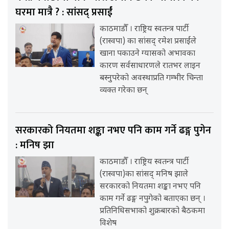
घरमा मात्रै ? : सांसद् प्रसाईं
काठमाडौँ । राष्ट्रिय स्वतन्त्र पार्टी
(रास्वपा) का सांसद् रमेश प्रसाईंले
खाना पकाउने ग्यासको अभावका
कारण सर्वसाधारणले रातभर लाइन
बस्नुपरेको अवस्थाप्रति गम्भीर चिन्ता
व्यक्त गरेका छन्
सरकारको नियतमा शङ्का नभए पनि काम गर्ने ढङ्ग पुगेन
: मनिष झा
काठमाडौँ । राष्ट्रिय स्वतन्त्र पार्टी
(रास्वपा)का सांसद् मनिष झाले
सरकारको नियतमा शङ्का नभए पनि
काम गर्ने ढङ्ग नपुगेको बताएका छन् ।
प्रतिनिधिसभाको शुक्रबारको बैठकमा
विशेष