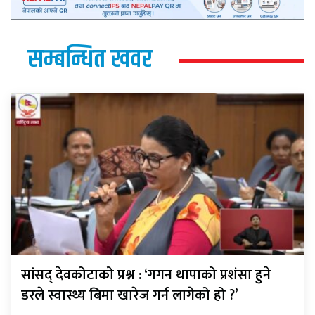
सम्बन्धित खवर
सांसद् देवकोटाको प्रश्न : ‘गगन थापाको प्रशंसा हुने
डरले स्वास्थ्य बिमा खारेज गर्न लागेको हो ?’