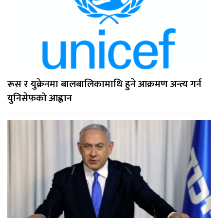
रूस र युक्रेनमा बालबालिकामाथि हुने आक्रमण अन्त्य गर्न
युनिसेफको आह्वान