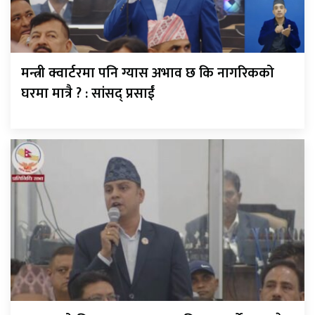
मन्त्री क्वार्टरमा पनि ग्यास अभाव छ कि नागरिकको
घरमा मात्रै ? : सांसद् प्रसाईं