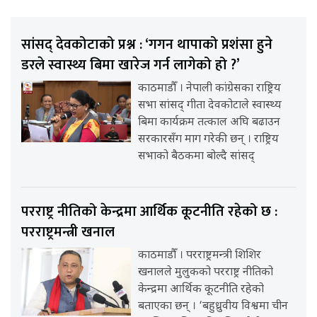
सांसद् देवकोटाको प्रश्न : ‘गगन थापाको प्रशंसा हुने
डरले स्वास्थ्य बिमा खारेज गर्न लागेको हो ?’
काठमाडौँ । नेपाली कांग्रेसका राष्ट्रिय
सभा सांसद् गीता देवकोटाले स्वास्थ्य
बिमा कार्यक्रम तत्काल अघि बढाउन
सरकारसँग माग गरेकी छन् । राष्ट्रिय
सभाको बैठकमा बोल्दै सांसद्
परराष्ट्र नीतिको केन्द्रमा आर्थिक कूटनीति रहेको छ :
परराष्ट्रमन्त्री खनाल
काठमाडौँ । परराष्ट्रमन्त्री शिशिर
खनालले मुलुकको परराष्ट्र नीतिको
केन्द्रमा आर्थिक कूटनीति रहेको
बताएका छन् । ‘बहुध्रुवीय विश्वमा चीन