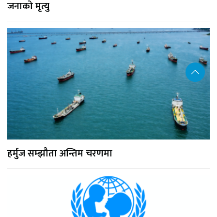
जनाको मृत्यु
हर्मुज सम्झौता अन्तिम चरणमा