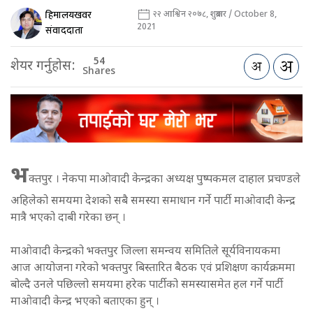
हिमालयखवर
२२ आश्विन २०७८, शुक्रबार / October 8,
2021
संवाददाता
54
शेयर गर्नुहोस:
Shares
भ
क्तपुर । नेकपा माओवादी केन्द्रका अध्यक्ष पुष्पकमल दाहाल प्रचण्डले
अहिलेको समयमा देशको सबै समस्या समाधान गर्ने पार्टी माओवादी केन्द्र
मात्रै भएको दाबी गरेका छन् ।
माओवादी केन्द्रको भक्तपुर जिल्ला समन्वय समितिले सूर्यविनायकमा
आज आयोजना गरेको भक्तपुर बिस्तारित बैठक एवं प्रशिक्षण कार्यक्रममा
बोल्दै उनले पछिल्लो समयमा हरेक पार्टीको समस्यासमेत हल गर्ने पार्टी
माओवादी केन्द्र भएको बताएका हुन् ।