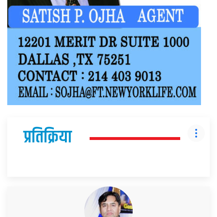
प्रतिक्रिया