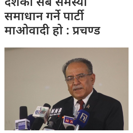
देशको सबै समस्या
समाधान गर्ने पार्टी
माओवादी हो : प्रचण्ड