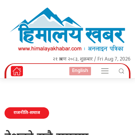
२१ श्रावण २०८३, शुक्रबार / Fri Aug 7, 2026
English
राजनीति-समाज