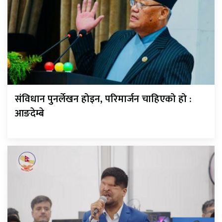
संविधान पुनर्लेखन होइन, परिमार्जन चाहिएको हो :
आङदेम्बे