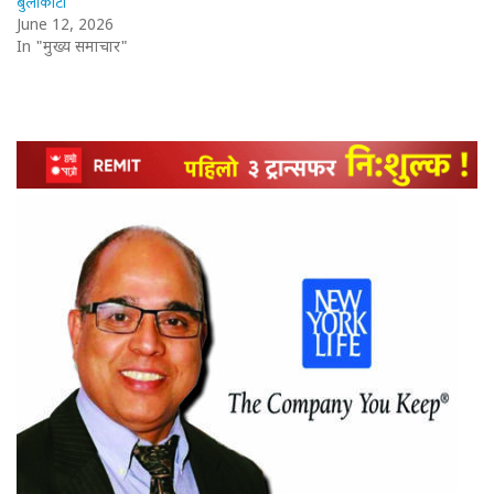
बुर्लाकोटी
June 12, 2026
In "मुख्य समाचार"