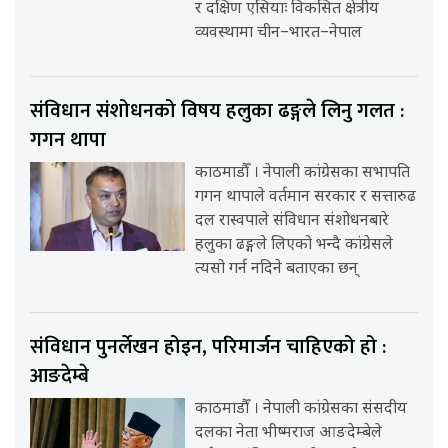
र दक्षिण एसियाः विकसित क्षेत्रीय
व्यवस्थामा चीन–भारत–नेपाल
संविधान संशोधनको विषय हलुका ढङ्गले लिनु गलत :
गगन थापा
काठमाडौँ । नेपाली कांग्रेसका सभापति
गगन थापाले वर्तमान सरकार र सत्तारुढ
दल रास्वपाले संविधान संशोधनबारे
हलुका ढङ्गले लिएको भन्दै कांग्रेसले
त्यसो गर्न नदिने बताएका छन्
संविधान पुनर्लेखन होइन, परिमार्जन चाहिएको हो :
आङदेम्बे
काठमाडौँ । नेपाली कांग्रेसका संसदीय
दलका नेता भीष्मराज आङदेम्बेले