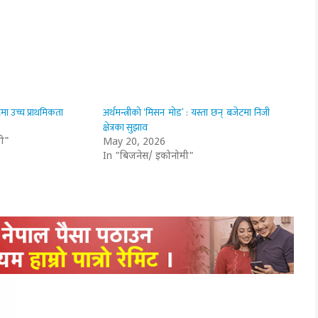
मा उच्च प्राथमिकता
अर्थमन्त्रीको ‘मिसन मोड’ : यस्ता छन् बजेटमा निजी
क्षेत्रका सुझाव
ी"
May 20, 2026
In "बिजनेस/ इकोनोमी"