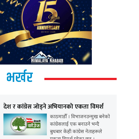
भर्खर
देश र कांग्रेस जोड्ने अभियानको एकता विमर्श
काठमाडौँ । विभाजनउन्मुख बनेको
कांग्रेसलाई एक बनाउने भन्दै
बुधबार केही कांग्रेस नेताहरूले