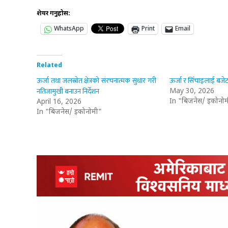
शेयर गर्नुहोस:
WhatsApp
Print
Email
Related
ऊर्जा तथा जलस्रोत क्षेत्रको संरचनात्मक सुधार गरी
ऊर्जा र सिँचाइलाई बजेट
नतिजामुखी बनाउन निर्देशन
May 30, 2026
In "बिजनेस/ इकोनोम
April 16, 2026
In "बिजनेस/ इकोनोमी"