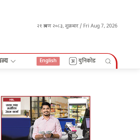
२१ श्रावण २०८३, शुक्रबार / Fri Aug 7, 2026
अन्य
युनिकोड
English