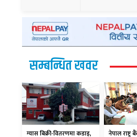
सम्बन्धित खवर
ग्यास बिक्री-वितरणमा कडाइ,
नेपाल राष्ट्र 