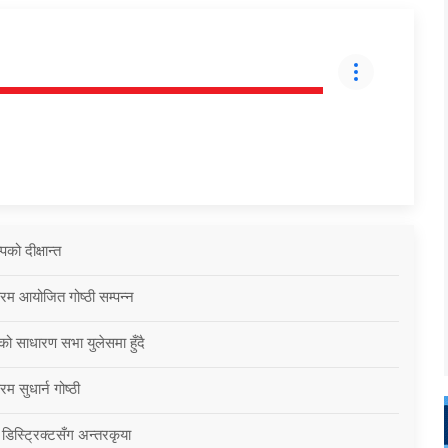
को दीक्षान्त
्रम आयोजित गोष्ठी सम्पन्न
को साधारण सभा युलेसमा हुँदै
म सुधार्न गोष्ठी
 डिस्ट्रिक्टसँग अन्तरकृया