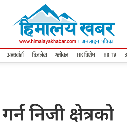
अन्तर्वार्ता
बिजनेस
ग्लोबल
HK विशेष
HK TV
्न निजी क्षेत्रको