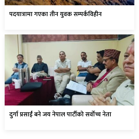
पदयात्रामा गएका तीन युवक सम्पर्कविहीन
दुर्गा प्रसाईं बने जय नेपाल पार्टीको सर्वोच्च नेता