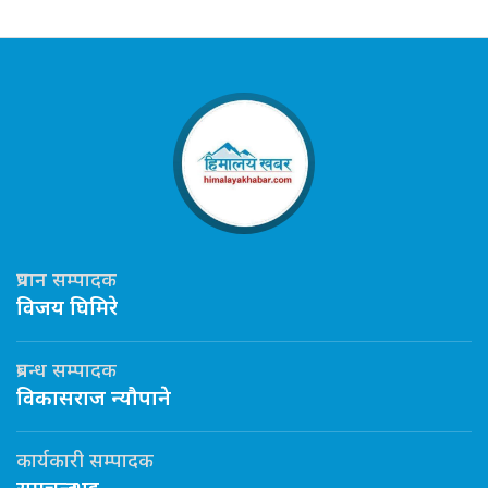
प्रधान सम्पादक
विजय घिमिरे
प्रबन्ध सम्पादक
विकासराज न्यौपाने
कार्यकारी सम्पादक