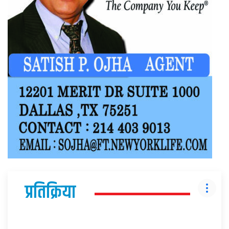
प्रतिक्रिया