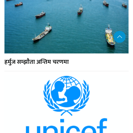
हर्मुज सम्झौता अन्तिम चरणमा