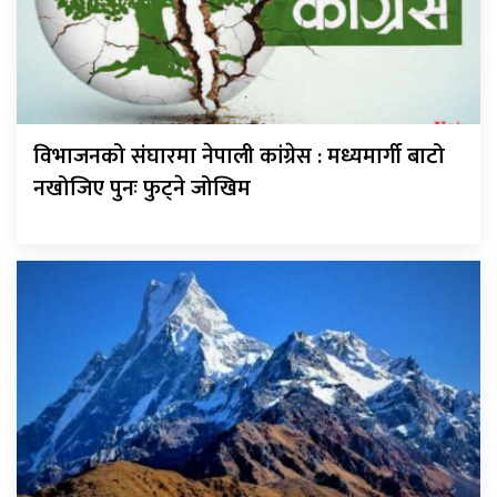
विभाजनको संघारमा नेपाली कांग्रेस : मध्यमार्गी बाटो
नखोजिए पुनः फुट्ने जोखिम