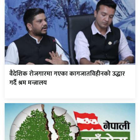
वैदेशिक रोजगारमा गएका कागजातविहीनको उद्धार
गर्दै श्रम मन्त्रालय