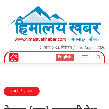
२० श्रावण २०८३, बिहिबार / Thu Aug 6, 2026
English
राजनीति-समाज