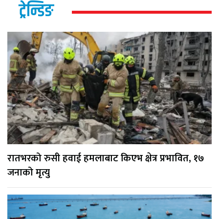
ट्रेन्डिङ
रातभरको रुसी हवाई हमलाबाट किएभ क्षेत्र प्रभावित, १७
जनाको मृत्यु