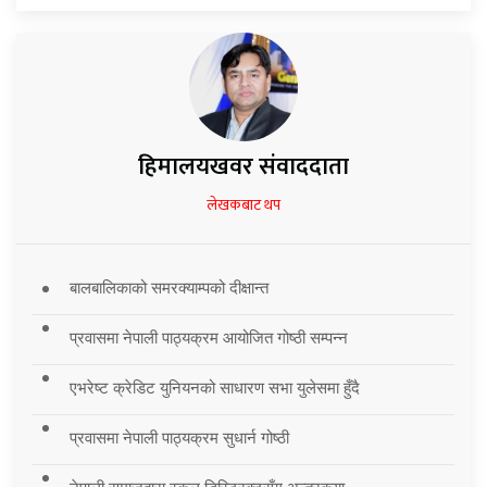
हिमालयखवर संवाददाता
लेखकबाट थप
बालबालिकाको समरक्याम्पको दीक्षान्त
प्रवासमा नेपाली पाठ्यक्रम आयोजित गोष्ठी सम्पन्न
एभरेष्ट क्रेडिट युनियनको साधारण सभा युलेसमा हुँदै
प्रवासमा नेपाली पाठ्यक्रम सुधार्न गोष्ठी