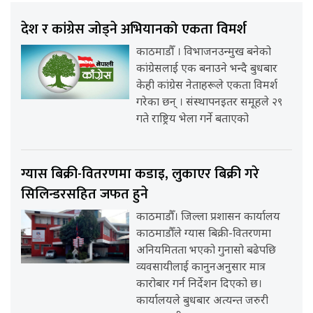
देश र कांग्रेस जोड्ने अभियानको एकता विमर्श
काठमाडौँ । विभाजनउन्मुख बनेको
कांग्रेसलाई एक बनाउने भन्दै बुधबार
केही कांग्रेस नेताहरूले एकता विमर्श
गरेका छन् । संस्थापनइतर समूहले २९
गते राष्ट्रिय भेला गर्ने बताएको
ग्यास बिक्री-वितरणमा कडाइ, लुकाएर बिक्री गरे
सिलिन्डरसहित जफत हुने
काठमाडौँ। जिल्ला प्रशासन कार्यालय
काठमाडौँले ग्यास बिक्री-वितरणमा
अनियमितता भएको गुनासो बढेपछि
व्यवसायीलाई कानुनअनुसार मात्र
कारोबार गर्न निर्देशन दिएको छ।
कार्यालयले बुधबार अत्यन्त जरुरी