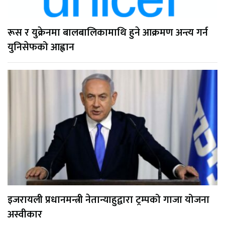
रूस र युक्रेनमा बालबालिकामाथि हुने आक्रमण अन्त्य गर्न
युनिसेफको आह्वान
इजरायली प्रधानमन्त्री नेतान्याहुद्वारा ट्रम्पको गाजा योजना
अस्वीकार