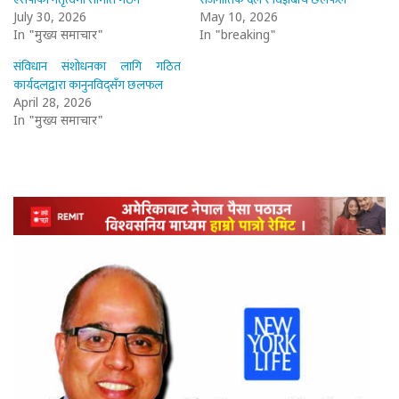
July 30, 2026
May 10, 2026
In "मुख्य समाचार"
In "breaking"
संविधान संशोधनका लागि गठित
कार्यदलद्वारा कानुनविद्सँग छलफल
April 28, 2026
In "मुख्य समाचार"