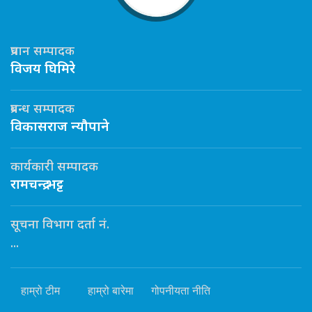
प्रधान सम्पादक
विजय घिमिरे
प्रबन्ध सम्पादक
विकासराज न्यौपाने
कार्यकारी सम्पादक
रामचन्द्र भट्ट
सूचना विभाग दर्ता नं.
...
हाम्रो टीम
हाम्रो बारेमा
गोपनीयता नीति