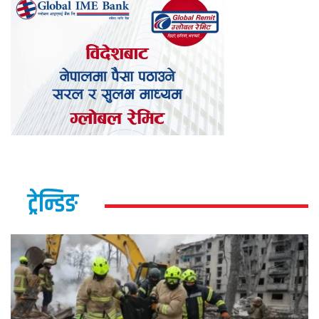
ट्रेन्डिङ