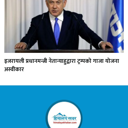
इजरायली प्रधानमन्त्री नेतान्याहुद्वारा ट्रम्पको गाजा योजना
अस्वीकार