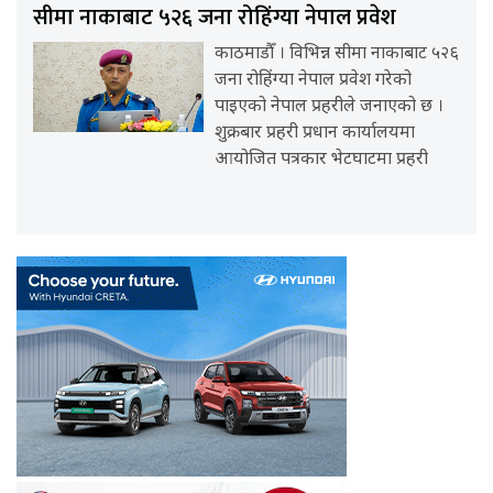
सीमा नाकाबाट ५२६ जना रोहिंग्या नेपाल प्रवेश
काठमाडौँ । विभिन्न सीमा नाकाबाट ५२६
जना रोहिंग्या नेपाल प्रवेश गरेको
पाइएको नेपाल प्रहरीले जनाएको छ ।
शुक्रबार प्रहरी प्रधान कार्यालयमा
आयोजित पत्रकार भेटघाटमा प्रहरी