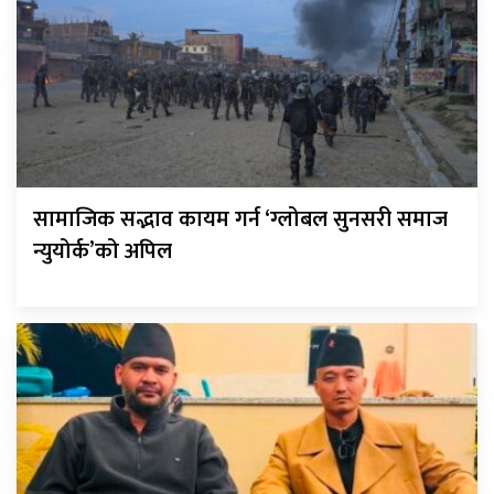
सामाजिक सद्भाव कायम गर्न ‘ग्लोबल सुनसरी समाज
न्युयोर्क’को अपिल