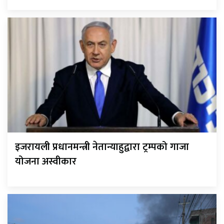
इजरायली प्रधानमन्त्री नेतान्याहुद्वारा ट्रम्पको गाजा
योजना अस्वीकार