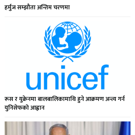
हर्मुज सम्झौता अन्तिम चरणमा
रूस र युक्रेनमा बालबालिकामाथि हुने आक्रमण अन्त्य गर्न
युनिसेफको आह्वान