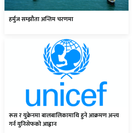
हर्मुज सम्झौता अन्तिम चरणमा
रूस र युक्रेनमा बालबालिकामाथि हुने आक्रमण अन्त्य
गर्न युनिसेफको आह्वान