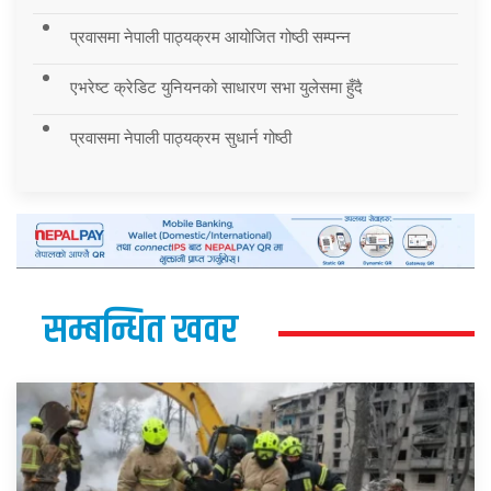
प्रवासमा नेपाली पाठ्यक्रम आयोजित गोष्ठी सम्पन्न
एभरेष्ट क्रेडिट युनियनको साधारण सभा युलेसमा हुँदै
प्रवासमा नेपाली पाठ्यक्रम सुधार्न गोष्ठी
सम्बन्धित खवर