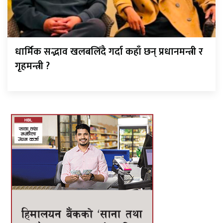
धार्मिक सद्भाव खलबलिँदै गर्दा कहाँ छन् प्रधानमन्त्री र
गृहमन्त्री ?