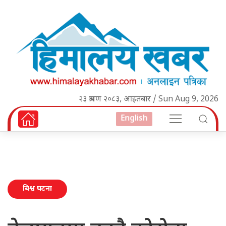
२३ श्रावण २०८३, आइतबार / Sun Aug 9, 2026
English
बिश्व घटना