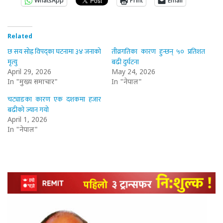
WhatsApp
Print
Email
Related
छ सय सोह्र विपद्का घटनामा ३४ जनाको
तीव्रगतिका कारण हुन्छन् ५० प्रतिशत
मृत्यु
बढी दुर्घटना
April 29, 2026
May 24, 2026
In "मुख्य समाचार"
In "नेपाल"
चट्याङका कारण एक दशकमा हजार
बढीको ज्यान गयो
April 1, 2026
In "नेपाल"