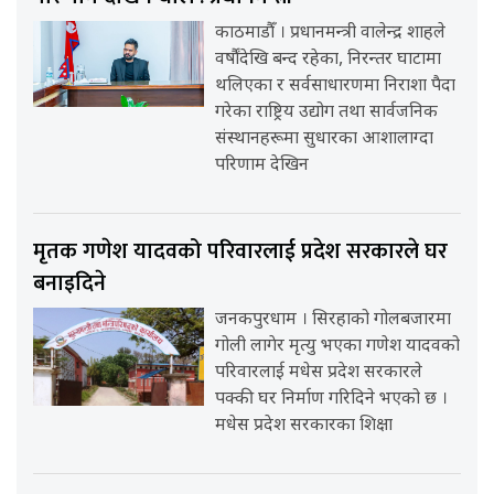
काठमाडौँ । प्रधानमन्त्री वालेन्द्र शाहले
वर्षौंदेखि बन्द रहेका, निरन्तर घाटामा
थलिएका र सर्वसाधारणमा निराशा पैदा
गरेका राष्ट्रिय उद्योग तथा सार्वजनिक
संस्थानहरूमा सुधारका आशालाग्दा
परिणाम देखिन
मृतक गणेश यादवको परिवारलाई प्रदेश सरकारले घर
बनाइदिने
जनकपुरधाम । सिरहाको गोलबजारमा
गोली लागेर मृत्यु भएका गणेश यादवको
परिवारलाई मधेस प्रदेश सरकारले
पक्की घर निर्माण गरिदिने भएको छ ।
मधेस प्रदेश सरकारका शिक्षा