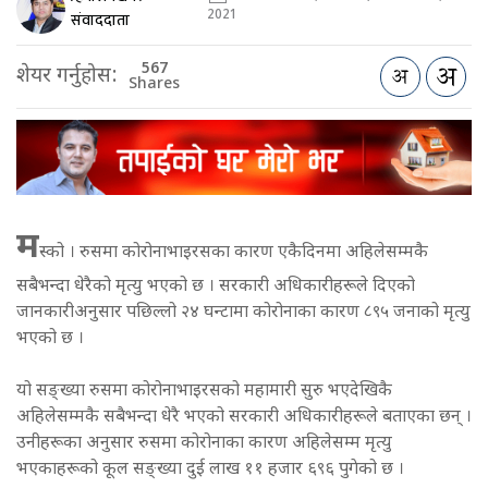
2021
संवाददाता
567
शेयर गर्नुहोस:
Shares
म
स्को । रुसमा कोरोनाभाइरसका कारण एकैदिनमा अहिलेसम्मकै
सबैभन्दा धेरैको मृत्यु भएको छ । सरकारी अधिकारीहरूले दिएको
जानकारीअनुसार पछिल्लो २४ घन्टामा कोरोनाका कारण ८९५ जनाको मृत्यु
भएको छ ।
यो सङ्ख्या रुसमा कोरोनाभाइरसको महामारी सुरु भएदेखिकै
अहिलेसम्मकै सबैभन्दा धेरै भएको सरकारी अधिकारीहरूले बताएका छन् ।
उनीहरूका अनुसार रुसमा कोरोनाका कारण अहिलेसम्म मृत्यु
भएकाहरूको कूल सङ्ख्या दुई लाख ११ हजार ६९६ पुगेको छ ।