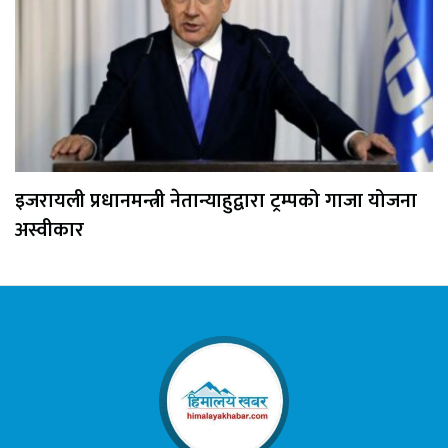
इजरायली प्रधानमन्त्री नेतान्याहुद्वारा ट्रम्पको गाजा योजना
अस्वीकार