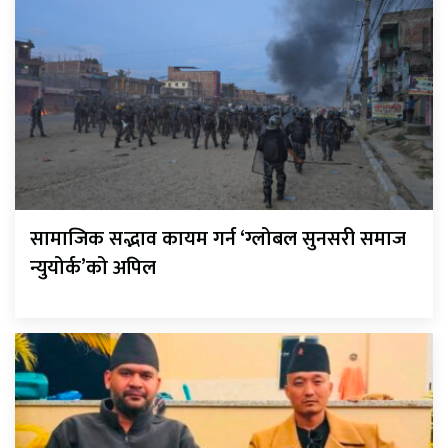
सामाजिक सद्भाव कायम गर्न ‘ग्लोबल सुनसरी समाज
न्युयोर्क’को अपिल