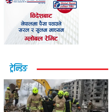
ट्रेन्डिङ