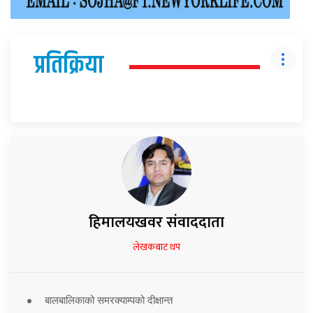
प्रतिक्रिया
हिमालयखवर संवाददाता
लेखकबाट थप
बालबालिकाको समरक्याम्पको दीक्षान्त