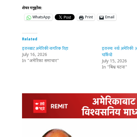
शेयर गर्नुहोस:
WhatsApp
Print
Email
Related
इरानबाट अमेरिकी नागरिक रिहा
इरानमा नयाँ अमेरिकी आक
चर्कियो
July 16, 2026
In "अमेरिका समाचार"
July 15, 2026
In "बिश्व घटना"