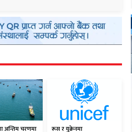
ौता अन्तिम चरणमा
रूस र युक्रेनमा