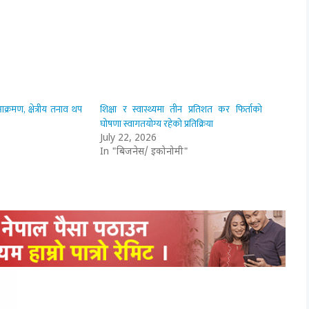
्रमण, क्षेत्रीय तनाव थप
शिक्षा र स्वास्थ्यमा तीन प्रतिशत कर फिर्ताको
घोषणा स्वागतयोग्य रहेको प्रतिक्रिया
July 22, 2026
In "बिजनेस/ इकोनोमी"