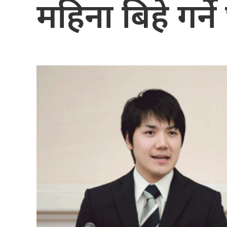
महिना बिहे गर्न