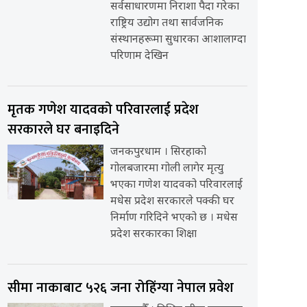
सर्वसाधारणमा निराशा पैदा गरेका
राष्ट्रिय उद्योग तथा सार्वजनिक
संस्थानहरूमा सुधारका आशालाग्दा
परिणाम देखिन
मृतक गणेश यादवको परिवारलाई प्रदेश
सरकारले घर बनाइदिने
जनकपुरधाम । सिरहाको
गोलबजारमा गोली लागेर मृत्यु
भएका गणेश यादवको परिवारलाई
मधेस प्रदेश सरकारले पक्की घर
निर्माण गरिदिने भएको छ । मधेस
प्रदेश सरकारका शिक्षा
सीमा नाकाबाट ५२६ जना रोहिंग्या नेपाल प्रवेश