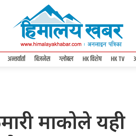
अन्तर्वार्ता
बिजनेस
ग्लोबल
HK विशेष
HK TV
मारी माकोले यही