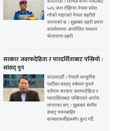
काठमाडौँ । विभिन्न सीमा नाकाबाट
५२६ जना रोहिंग्या नेपाल प्रवेश
गरेको पाइएको नेपाल प्रहरीले
जनाएको छ । शुक्रबार प्रहरी प्रधान
कार्यालयमा आयोजित पत्रकार
भेटघाटमा प्रहरी
सरकार जवाफदेहिता र पारदर्शिताबाट पन्छियो :
सांसद् पुन
काठमााडौँ । नेपाली कम्युनिष्ट
पार्टीका सांसद् वर्षमान पुनले
वर्तमान सरकार जवाफदेहिता र
पारदर्शिताबाट पन्छिएको आरोप
लगाएका छन् । शुक्रबार संघीय
संसद् भवनबाहिर
सञ्चारकर्मीहरूसँग कुरा गर्दै