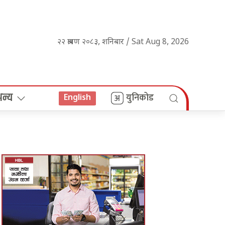
२२ श्रावण २०८३, शनिबार / Sat Aug 8, 2026
अन्य
युनिकोड
English