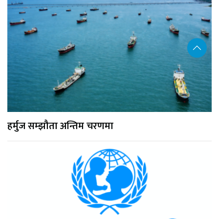
हर्मुज सम्झौता अन्तिम चरणमा