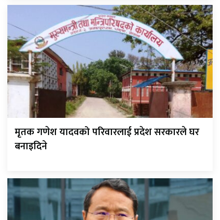
मृतक गणेश यादवको परिवारलाई प्रदेश सरकारले घर
बनाइदिने