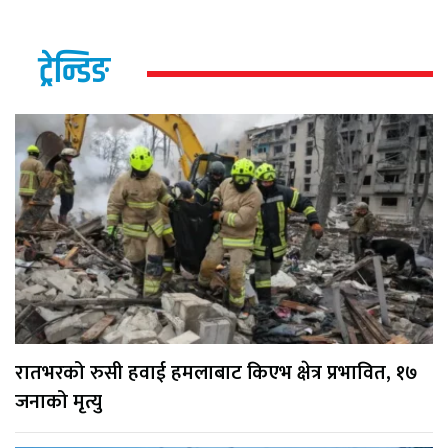
ट्रेन्डिङ
रातभरको रुसी हवाई हमलाबाट किएभ क्षेत्र प्रभावित, १७
जनाको मृत्यु