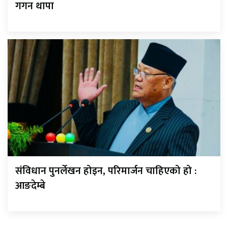
गगन थापा
संविधान पुनर्लेखन होइन, परिमार्जन चाहिएको हो :
आङदेम्बे