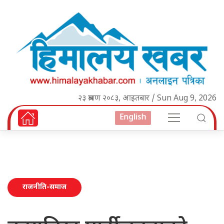
२३ श्रावण २०८३, आइतबार / Sun Aug 9, 2026
English
राजनीति-समाज