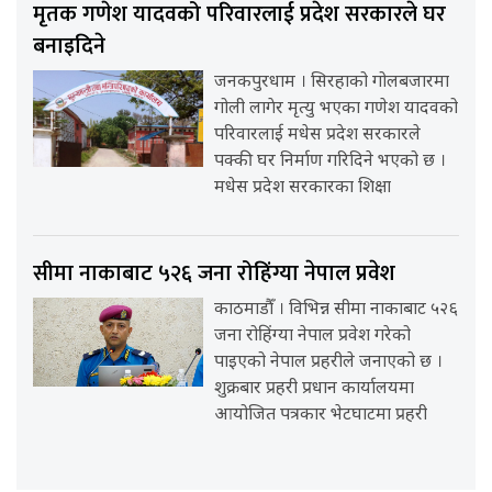
मृतक गणेश यादवको परिवारलाई प्रदेश सरकारले घर
बनाइदिने
जनकपुरधाम । सिरहाको गोलबजारमा
गोली लागेर मृत्यु भएका गणेश यादवको
परिवारलाई मधेस प्रदेश सरकारले
पक्की घर निर्माण गरिदिने भएको छ ।
मधेस प्रदेश सरकारका शिक्षा
सीमा नाकाबाट ५२६ जना रोहिंग्या नेपाल प्रवेश
काठमाडौँ । विभिन्न सीमा नाकाबाट ५२६
जना रोहिंग्या नेपाल प्रवेश गरेको
पाइएको नेपाल प्रहरीले जनाएको छ ।
शुक्रबार प्रहरी प्रधान कार्यालयमा
आयोजित पत्रकार भेटघाटमा प्रहरी