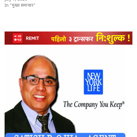
In "मुख्य समाचार"