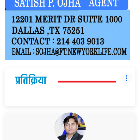
प्रतिक्रिया