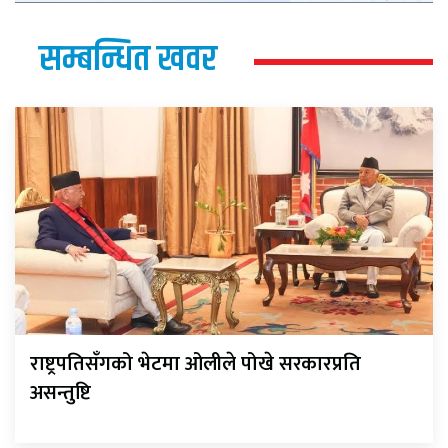
सम्बन्धित खवर
राष्ट्रपतिसँगको भेटमा ओलीले पोखे सरकारप्रति
असन्तुष्टि