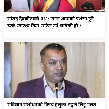
सांसद् देवकोटाको प्रश्न : ‘गगन थापाको प्रशंसा हुने
डरले स्वास्थ्य बिमा खारेज गर्न लागेको हो ?’
संविधान संशोधनको विषय हलुका ढङ्गले लिनु गलत :