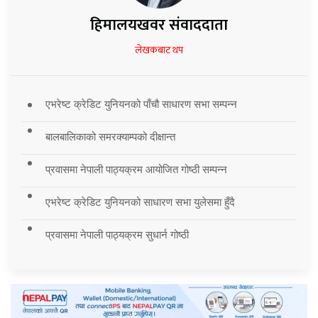
हिमालयखवर संवाददाता
लेखकबाट थप
एभरेष्ट क्रेडिट युनियनको पाँचौ साधारण सभा सम्पन्न
बालबालिकाको समरक्याम्पको दीक्षान्त
प्रवासमा नेपाली पाठ्यक्रम आयोजित गोष्ठी सम्पन्न
एभरेष्ट क्रेडिट युनियनको साधारण सभा युलेसमा हुँदै
प्रवासमा नेपाली पाठ्यक्रम सुधार्न गोष्ठी